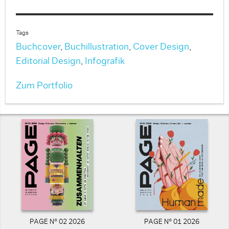
Tags
Buchcover
,
Buchillustration
,
Cover Design
,
Editorial Design
,
Infografik
Zum Portfolio
PAGE N° 02 2026
PAGE N° 01 2026