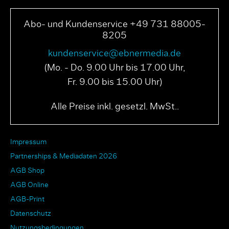
Abo- und Kundenservice +49 731 88005-
8205
kundenservice@ebnermedia.de
(Mo. - Do. 9.00 Uhr bis 17.00 Uhr,
Fr. 9.00 bis 15.00 Uhr)
Alle Preise inkl. gesetzl. MwSt..
Impressum
Partnerships & Mediadaten 2026
AGB Shop
AGB Online
AGB-Print
Datenschutz
Nutzungsbedingungen