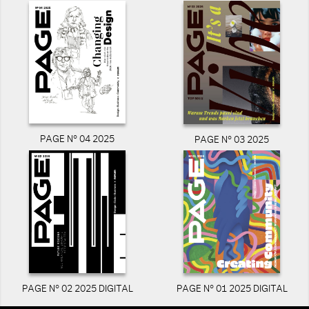
PAGE N° 04 2025
PAGE N° 03 2025
PAGE N° 02 2025 DIGITAL
PAGE N° 01 2025 DIGITAL