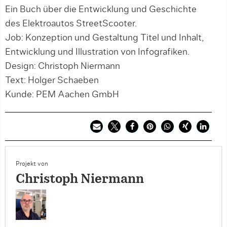
Ein Buch über die Entwicklung und Geschichte
des Elektroautos StreetScooter.
Job: Konzeption und Gestaltung Titel und Inhalt,
Entwicklung und Illustration von Infografiken.
Design: Christoph Niermann
Text: Holger Schaeben
Kunde: PEM Aachen GmbH
Projekt von
Christoph Niermann