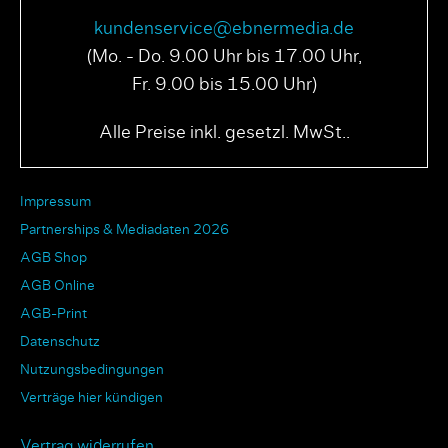
kundenservice@ebnermedia.de
(Mo. - Do. 9.00 Uhr bis 17.00 Uhr,
Fr. 9.00 bis 15.00 Uhr)
Alle Preise inkl. gesetzl. MwSt..
Impressum
Partnerships & Mediadaten 2026
AGB Shop
AGB Online
AGB-Print
Datenschutz
Nutzungsbedingungen
Verträge hier kündigen
Vertrag widerrufen