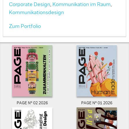
Corporate Design
,
Kommunikation im Raum
,
Kommunikationsdesign
Zum Portfolio
PAGE N° 02 2026
PAGE N° 01 2026