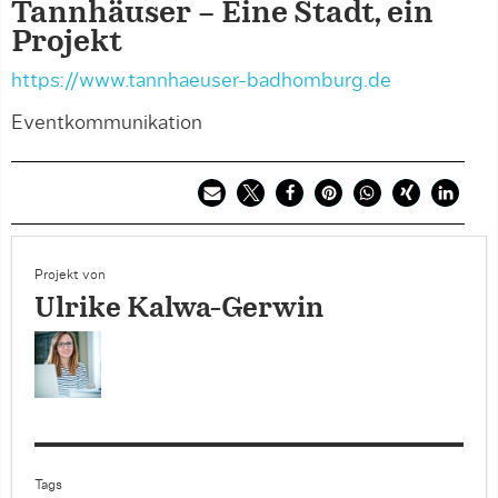
Tannhäuser – Eine Stadt, ein
Projekt
https://www.tannhaeuser-badhomburg.de
Eventkommunikation
Projekt von
Ulrike Kalwa-Gerwin
Tags