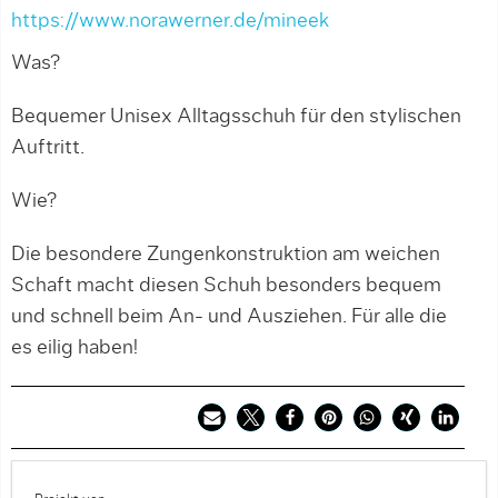
https://www.norawerner.de/mineek
Was?
Bequemer Unisex Alltagsschuh für den stylischen
Auftritt.
Wie?
Die besondere Zungenkonstruktion am weichen
Schaft macht diesen Schuh besonders bequem
und schnell beim An- und Ausziehen. Für alle die
es eilig haben!