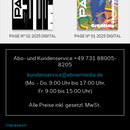
PAGE N° 02 2025 DIGITAL
PAGE N° 01 2025 DIGITAL
Abo- und Kundenservice +49 731 88005-
8205
kundenservice@ebnermedia.de
(Mo. - Do. 9.00 Uhr bis 17.00 Uhr,
Fr. 9.00 bis 15.00 Uhr)
Alle Preise inkl. gesetzl. MwSt..
Impressum