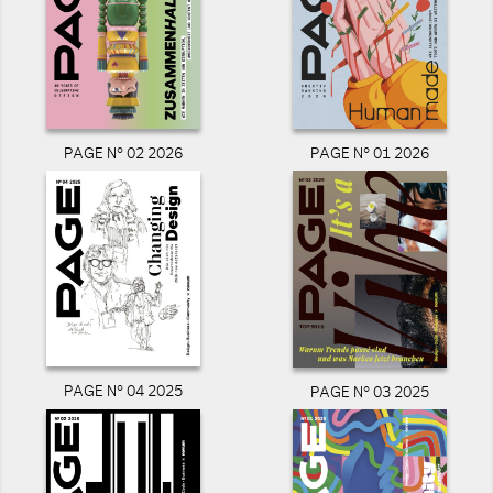
PAGE N° 02 2026
PAGE N° 01 2026
PAGE N° 04 2025
PAGE N° 03 2025