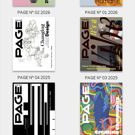
PAGE N° 02 2026
PAGE N° 01 2026
PAGE N° 04 2025
PAGE N° 03 2025