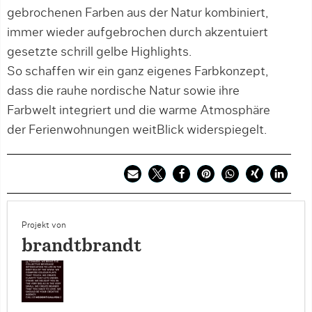
gebrochenen Farben aus der Natur kombiniert,
immer wieder aufgebrochen durch akzentuiert
gesetzte schrill gelbe Highlights.
So schaffen wir ein ganz eigenes Farbkonzept,
dass die rauhe nordische Natur sowie ihre
Farbwelt integriert und die warme Atmosphäre
der Ferienwohnungen weitBlick widerspiegelt.
Projekt von
brandtbrandt