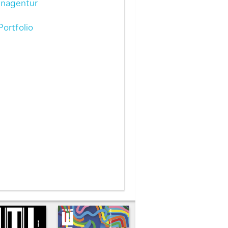
nagentur
ortfolio