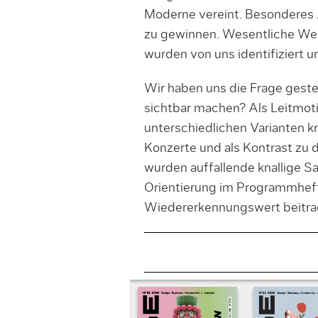
Moderne vereint. Besonderes A
zu gewinnen. Wesentliche Wert
wurden von uns identifiziert u
Wir haben uns die Frage geste
sichtbar machen? Als Leitmoti
unterschiedlichen Varianten kr
Konzerte und als Kontrast zu 
wurden auffallende knallige Sa
Orientierung im Programmhef
Wiedererkennungswert beitra