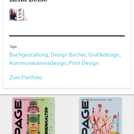
Tags
Buchgestaltung
,
Design Bücher
,
Grafikdesign
,
Kommunikationsdesign
,
Print Design
Zum Portfolio