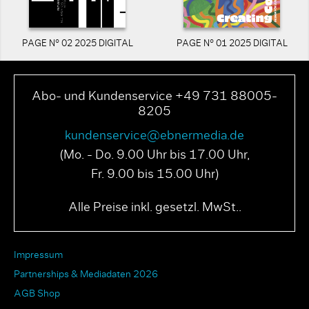
PAGE N° 02 2025 DIGITAL
PAGE N° 01 2025 DIGITAL
Abo- und Kundenservice +49 731 88005-
8205
kundenservice@ebnermedia.de
(Mo. - Do. 9.00 Uhr bis 17.00 Uhr,
Fr. 9.00 bis 15.00 Uhr)
Alle Preise inkl. gesetzl. MwSt..
Impressum
Partnerships & Mediadaten 2026
AGB Shop