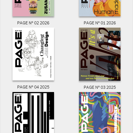
PAGE N° 02 2026
PAGE N° 01 2026
PAGE N° 04 2025
PAGE N° 03 2025