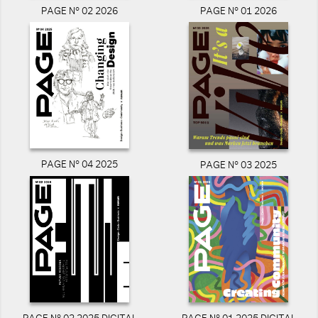
PAGE N° 02 2026
PAGE N° 01 2026
PAGE N° 04 2025
PAGE N° 03 2025