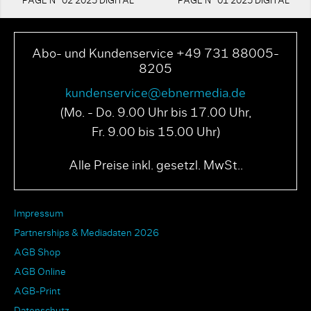
PAGE N° 02 2025 DIGITAL
PAGE N° 01 2025 DIGITAL
Abo- und Kundenservice +49 731 88005-
8205
kundenservice@ebnermedia.de
(Mo. - Do. 9.00 Uhr bis 17.00 Uhr,
Fr. 9.00 bis 15.00 Uhr)
Alle Preise inkl. gesetzl. MwSt..
Impressum
Partnerships & Mediadaten 2026
AGB Shop
AGB Online
AGB-Print