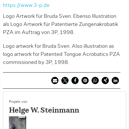
https://www.3-p.de
Logo Artwork für Bruda Sven. Ebenso Illustration
als Logo Artwork für Patentierte Zungenakrobatik
PZA im Auftrag von 3P, 1998.
Logo artwork for Bruda Sven. Also illustration as
logo artwork for Patented Tongue Acrobatics PZA
commissioned by 3P, 1998.
Projekt von
Helge W. Steinmann