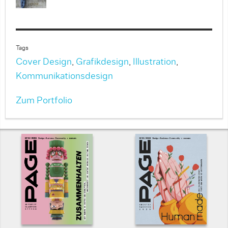
Tags
Cover Design
,
Grafikdesign
,
Illustration
,
Kommunikationsdesign
Zum Portfolio