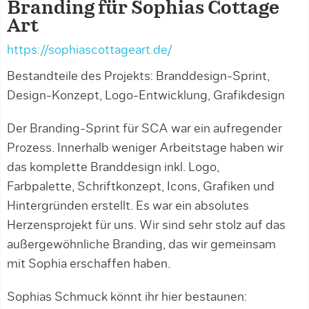
Branding für Sophias Cottage
Art
https://sophiascottageart.de/
Bestandteile des Projekts: Branddesign-Sprint,
Design-Konzept, Logo-Entwicklung, Grafikdesign
Der Branding-Sprint für SCA war ein aufregender
Prozess. Innerhalb weniger Arbeitstage haben wir
das komplette Branddesign inkl. Logo,
Farbpalette, Schriftkonzept, Icons, Grafiken und
Hintergründen erstellt. Es war ein absolutes
Herzensprojekt für uns. Wir sind sehr stolz auf das
außergewöhnliche Branding, das wir gemeinsam
mit Sophia erschaffen haben.
Sophias Schmuck könnt ihr hier bestaunen: