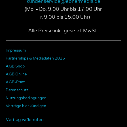
kundenservice@ebnermedia.de
(Mo. - Do. 9.00 Uhr bis 17.00 Uhr,
Fr. 9.00 bis 15.00 Uhr)
Alle Preise inkl. gesetzl. MwSt..
Impressum
Partnerships & Mediadaten 2026
AGB Shop
AGB Online
AGB-Print
Datenschutz
Nutzungsbedingungen
Verträge hier kündigen
Vertrag widerrufen