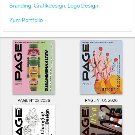
Branding
,
Grafikdesign
,
Logo Design
Zum Portfolio
PAGE N° 02 2026
PAGE N° 01 2026