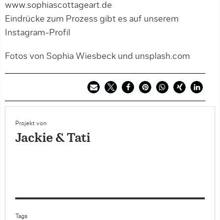
www.sophiascottageart.de
Eindrücke zum Prozess gibt es auf unserem
Instagram-Profil
Fotos von Sophia Wiesbeck und unsplash.com
Projekt von
Jackie & Tati
Tags