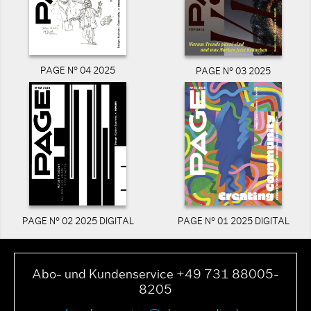
PAGE N° 04 2025
PAGE N° 03 2025
PAGE N° 02 2025 DIGITAL
PAGE N° 01 2025 DIGITAL
Abo- und Kundenservice +49 731 88005-
8205