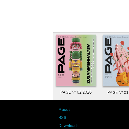
PAGE N° 02 2026
PAGE N° 01
About
RSS
Downloads