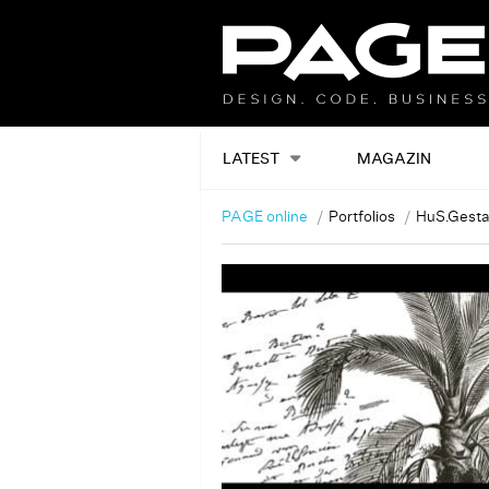
LATEST
MAGAZIN
PAGE online
Portfolios
HuS.Gesta