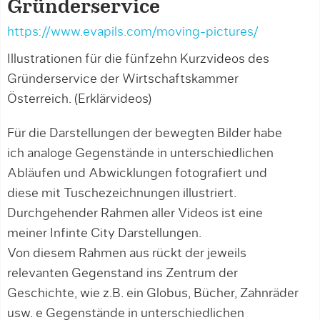
Gründerservice
https://www.evapils.com/moving-pictures/
Illustrationen für die fünfzehn Kurzvideos des
Gründerservice der Wirtschaftskammer
Österreich. (Erklärvideos)
Für die Darstellungen der bewegten Bilder habe
ich analoge Gegenstände in unterschiedlichen
Abläufen und Abwicklungen fotografiert und
diese mit Tuschezeichnungen illustriert.
Durchgehender Rahmen aller Videos ist eine
meiner Infinte City Darstellungen.
Von diesem Rahmen aus rückt der jeweils
relevanten Gegenstand ins Zentrum der
Geschichte, wie z.B. ein Globus, Bücher, Zahnräder
usw. e Gegenstände in unterschiedlichen