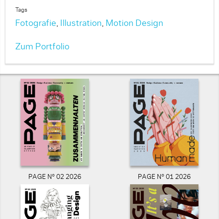
Tags
Fotografie
,
Illustration
,
Motion Design
Zum Portfolio
PAGE N° 02 2026
PAGE N° 01 2026