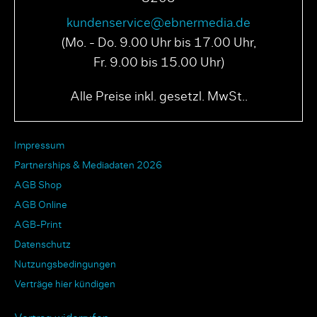
kundenservice@ebnermedia.de
(Mo. - Do. 9.00 Uhr bis 17.00 Uhr,
Fr. 9.00 bis 15.00 Uhr)
Alle Preise inkl. gesetzl. MwSt..
Impressum
Partnerships & Mediadaten 2026
AGB Shop
AGB Online
AGB-Print
Datenschutz
Nutzungsbedingungen
Verträge hier kündigen