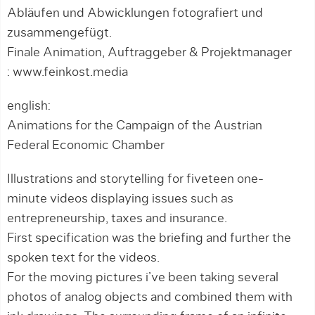
Abläufen und Abwicklungen fotografiert und
zusammengefügt.
Finale Animation, Auftraggeber & Projektmanager
: www.feinkost.media
english:
Animations for the Campaign of the Austrian
Federal Economic Chamber
Illustrations and storytelling for fiveteen one-
minute videos displaying issues such as
entrepreneurship, taxes and insurance.
First specification was the briefing and further the
spoken text for the videos.
For the moving pictures i’ve been taking several
photos of analog objects and combined them with