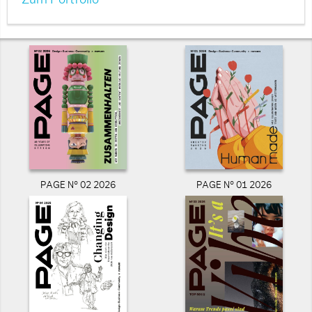
Zum Portfolio
PAGE N° 02 2026
PAGE N° 01 2026