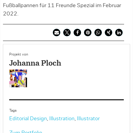
Fußballpannen für 11 Freunde Spezial im Februar
2022.
Projekt von
Johanna Ploch
Tags
Editorial Design
,
Illustration
,
Illustrator