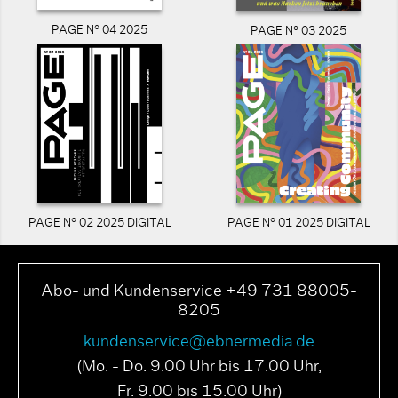
PAGE N° 04 2025
PAGE N° 03 2025
PAGE N° 02 2025 DIGITAL
PAGE N° 01 2025 DIGITAL
Abo- und Kundenservice +49 731 88005-
8205
kundenservice@ebnermedia.de
(Mo. - Do. 9.00 Uhr bis 17.00 Uhr,
Fr. 9.00 bis 15.00 Uhr)