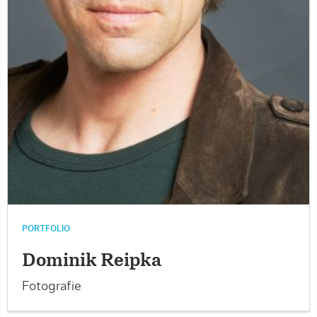
PORTFOLIO
Dominik Reipka
Fotografie