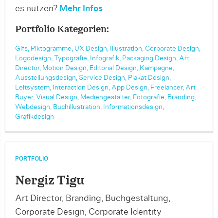
es nutzen?
Mehr Infos
Portfolio Kategorien:
Gifs,
Piktogramme,
UX Design,
Illustration,
Corporate Design,
Logodesign,
Typografie,
Infografik,
Packaging Design,
Art
Director,
Motion Design,
Editorial Design,
Kampagne,
Ausstellungsdesign,
Service Design,
Plakat Design,
Leitsystem,
Interaction Design,
App Design,
Freelancer,
Art
Buyer,
Visual Design,
Mediengestalter,
Fotografie,
Branding,
Webdesign,
Buchillustration,
Informationsdesign,
Grafikdesign
PORTFOLIO
Nergiz Tigu
Art Director, Branding, Buchgestaltung,
Corporate Design, Corporate Identity