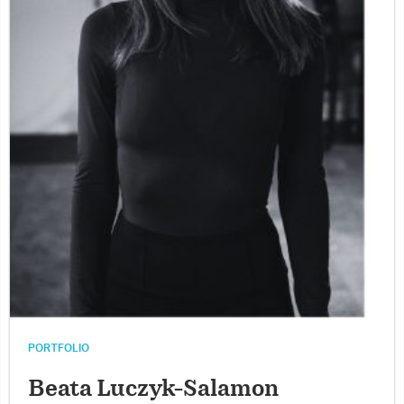
PORTFOLIO
Beata Luczyk-Salamon