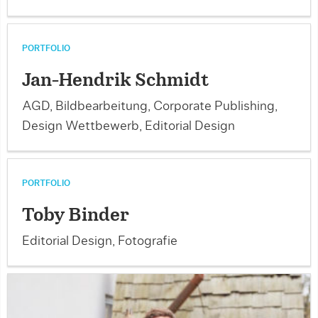
PORTFOLIO
Jan-Hendrik Schmidt
AGD, Bildbearbeitung, Corporate Publishing,
Design Wettbewerb, Editorial Design
PORTFOLIO
Toby Binder
Editorial Design, Fotografie