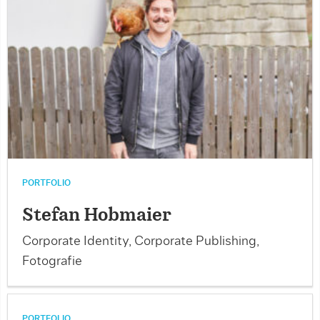
PORTFOLIO
Stefan Hobmaier
Corporate Identity, Corporate Publishing,
Fotografie
PORTFOLIO