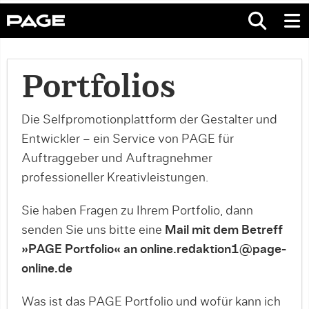
Portfolios
Die Selfpromotionplattform der Gestalter und
Entwickler – ein Service von PAGE für
Auftraggeber und Auftragnehmer
professioneller Kreativleistungen.
Sie haben Fragen zu Ihrem Portfolio, dann
senden Sie uns bitte eine
Mail mit dem Betreff
»PAGE Portfolio« an online.redaktion1@page-
online.de
Was ist das PAGE Portfolio und wofür kann ich