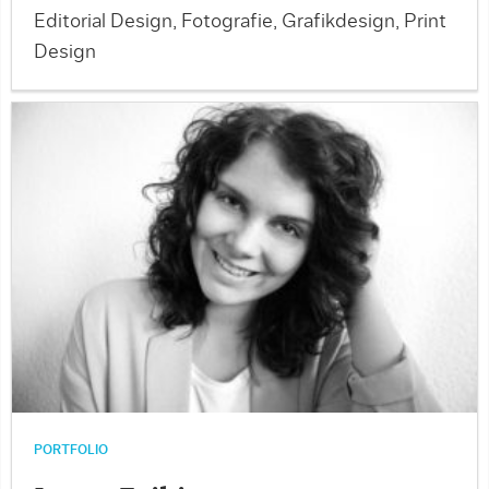
Editorial Design, Fotografie, Grafikdesign, Print
Design
PORTFOLIO