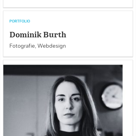
PORTFOLIO
Dominik Burth
Fotografie, Webdesign