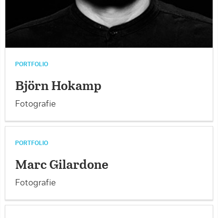
PORTFOLIO
Björn Hokamp
Fotografie
PORTFOLIO
Marc Gilardone
Fotografie