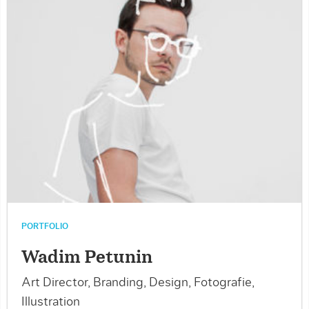
PORTFOLIO
Wadim Petunin
Art Director, Branding, Design, Fotografie,
Illustration