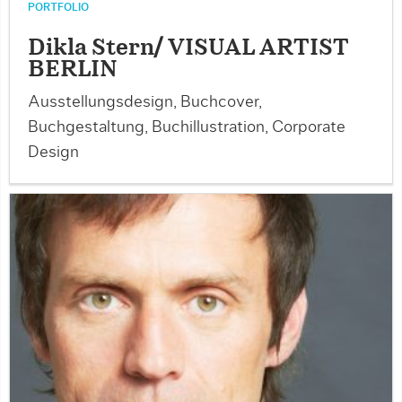
PORTFOLIO
Dikla Stern/ VISUAL ARTIST
BERLIN
Ausstellungsdesign, Buchcover,
Buchgestaltung, Buchillustration, Corporate
Design