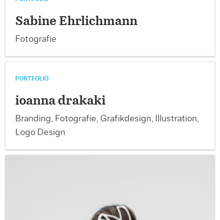
Sabine Ehrlichmann
Fotografie
PORTFOLIO
ioanna drakaki
Branding, Fotografie, Grafikdesign, Illustration,
Logo Design