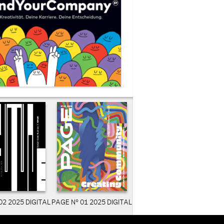
02 2025 DIGITAL
PAGE N° 01 2025 DIGITAL