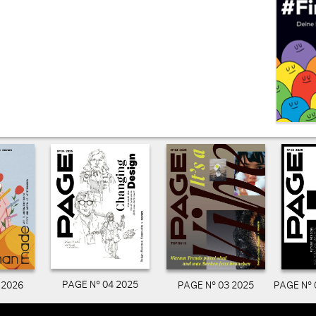
PAGE N° 04 2025
PAGE N° 03 2025
PAGE N° 
 2026