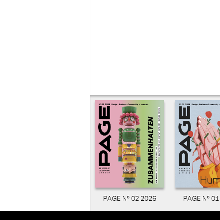
PAGE N° 02 2026
PAGE N° 01