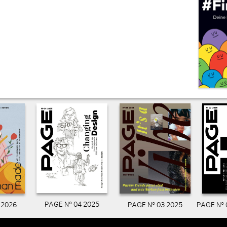
PAGE N° 04 2025
PAGE N° 03 2025
PAGE N° 
 2026