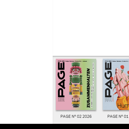
PAGE N° 02 2026
PAGE N° 01