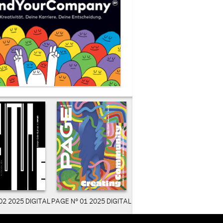
02 2025 DIGITAL
PAGE N° 01 2025 DIGITAL