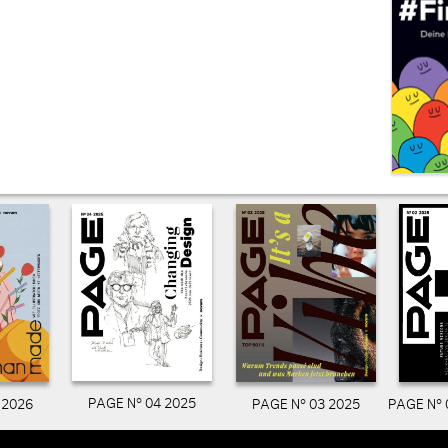
PAGE N° 04 2025
PAGE N° 03 2025
PAGE N° 
 2026