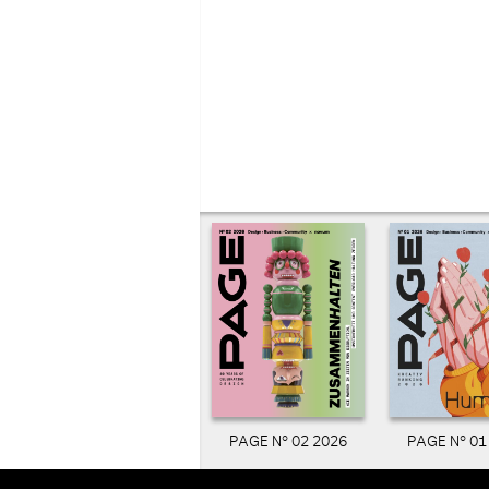
PAGE N° 02 2026
PAGE N° 01