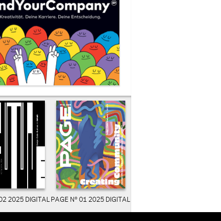
02 2025 DIGITAL
PAGE N° 01 2025 DIGITAL