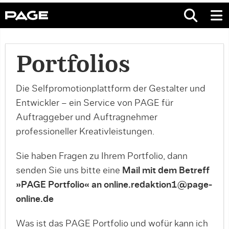
Portfolios
Die Selfpromotionplattform der Gestalter und
Entwickler – ein Service von PAGE für
Auftraggeber und Auftragnehmer
professioneller Kreativleistungen.
Sie haben Fragen zu Ihrem Portfolio, dann
senden Sie uns bitte eine
Mail mit dem Betreff
»PAGE Portfolio« an online.redaktion1@page-
online.de
Was ist das PAGE Portfolio und wofür kann ich