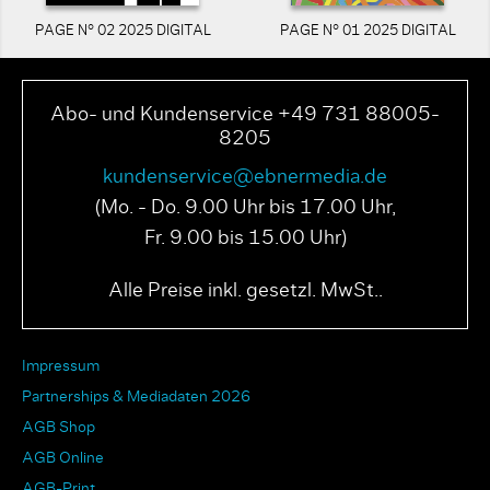
PAGE N° 02 2025 DIGITAL
PAGE N° 01 2025 DIGITAL
Abo- und Kundenservice +49 731 88005-
8205
kundenservice@ebnermedia.de
(Mo. - Do. 9.00 Uhr bis 17.00 Uhr,
Fr. 9.00 bis 15.00 Uhr)
Alle Preise inkl. gesetzl. MwSt..
Impressum
Partnerships & Mediadaten 2026
AGB Shop
AGB Online
AGB-Print