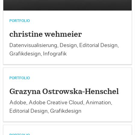
PORTFOLIO
christine wehmeier
Datenvisualisierung, Design, Editorial Design,
Grafikdesign, Infografik
PORTFOLIO
Grazyna Ostrowska-Henschel
Adobe, Adobe Creative Cloud, Animation,
Editorial Design, Grafikdesign