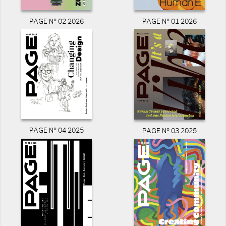
PAGE N° 02 2026
PAGE N° 01 2026
PAGE N° 04 2025
PAGE N° 03 2025