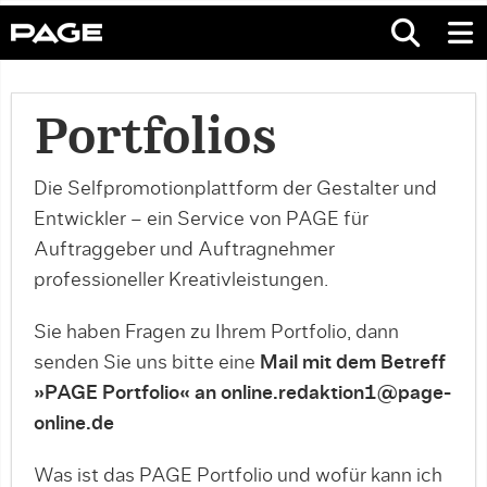
Portfolios
Die Selfpromotionplattform der Gestalter und
Entwickler – ein Service von PAGE für
Auftraggeber und Auftragnehmer
professioneller Kreativleistungen.
Sie haben Fragen zu Ihrem Portfolio, dann
senden Sie uns bitte eine
Mail mit dem Betreff
»PAGE Portfolio« an online.redaktion1@page-
online.de
Was ist das PAGE Portfolio und wofür kann ich