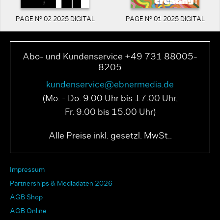
PAGE N° 02 2025 DIGITAL
PAGE N° 01 2025 DIGITAL
Abo- und Kundenservice +49 731 88005-
8205
kundenservice@ebnermedia.de
(Mo. - Do. 9.00 Uhr bis 17.00 Uhr,
Fr. 9.00 bis 15.00 Uhr)
Alle Preise inkl. gesetzl. MwSt..
Impressum
Partnerships & Mediadaten 2026
AGB Shop
AGB Online