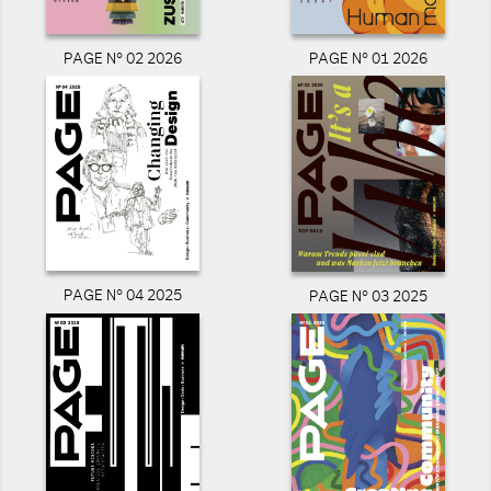
PAGE N° 02 2026
PAGE N° 01 2026
PAGE N° 04 2025
PAGE N° 03 2025