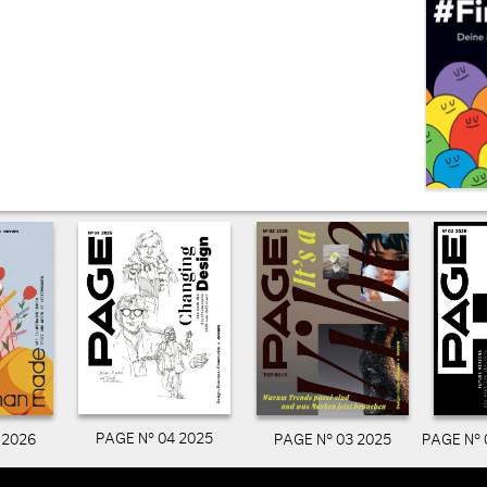
PAGE N° 04 2025
PAGE N° 03 2025
PAGE N° 
 2026