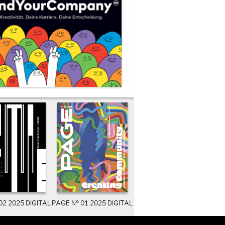
02 2025 DIGITAL
PAGE N° 01 2025 DIGITAL