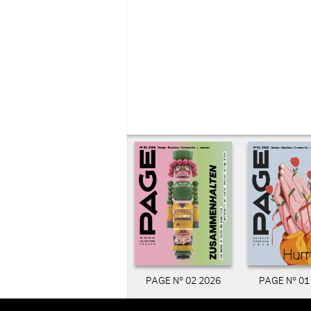
PAGE N° 02 2026
PAGE N° 01