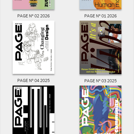
PAGE N° 02 2026
PAGE N° 01 2026
PAGE N° 04 2025
PAGE N° 03 2025