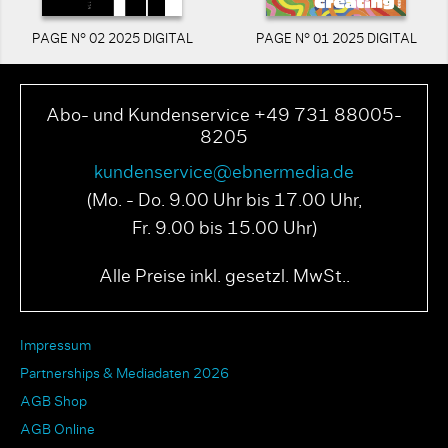
PAGE N° 02 2025 DIGITAL
PAGE N° 01 2025 DIGITAL
Abo- und Kundenservice +49 731 88005-
8205
kundenservice@ebnermedia.de
(Mo. - Do. 9.00 Uhr bis 17.00 Uhr,
Fr. 9.00 bis 15.00 Uhr)
Alle Preise inkl. gesetzl. MwSt..
Impressum
Partnerships & Mediadaten 2026
AGB Shop
AGB Online