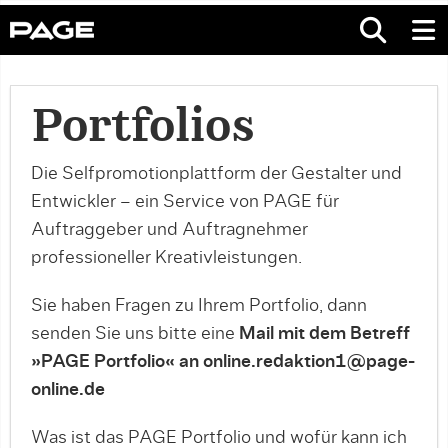
Portfolios
Die Selfpromotionplattform der Gestalter und
Entwickler – ein Service von PAGE für
Auftraggeber und Auftragnehmer
professioneller Kreativleistungen.
Sie haben Fragen zu Ihrem Portfolio, dann
senden Sie uns bitte eine
Mail mit dem Betreff
»PAGE Portfolio« an online.redaktion1@page-
online.de
Was ist das PAGE Portfolio und wofür kann ich