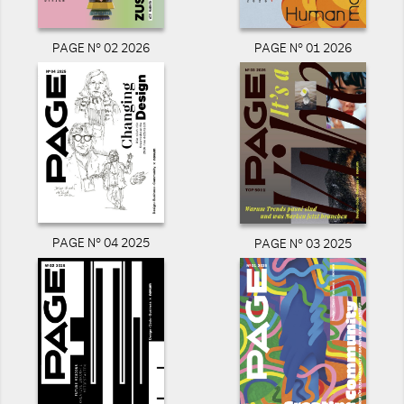
PAGE N° 02 2026
PAGE N° 01 2026
PAGE N° 04 2025
PAGE N° 03 2025