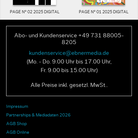
PAGE N° 02 2025 DIGITAL
PAGE N° 01 2025 DIGITAL
Abo- und Kundenservice +49 731 88005-
8205
kundenservice@ebnermedia.de
(Mo. - Do. 9.00 Uhr bis 17.00 Uhr,
Fr. 9.00 bis 15.00 Uhr)
Alle Preise inkl. gesetzl. MwSt..
Impressum
Partnerships & Mediadaten 2026
AGB Shop
AGB Online