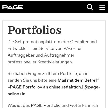
Portfolios
Die Selfpromotionplattform der Gestalter und
Entwickler – ein Service von PAGE für
Auftraggeber und Auftragnehmer
professioneller Kreativleistungen.
Sie haben Fragen zu Ihrem Portfolio, dann
senden Sie uns bitte eine
Mail mit dem Betreff
»PAGE Portfolio« an online.redaktion1@page-
online.de
Was ist das PAGE Portfolio und wofür kann ich