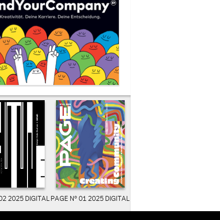
02 2025 DIGITAL
PAGE N° 01 2025 DIGITAL