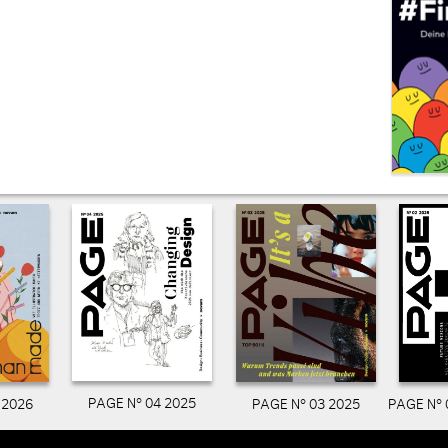
PAGE N° 04 2025
PAGE N° 03 2025
PAGE N° 
 2026