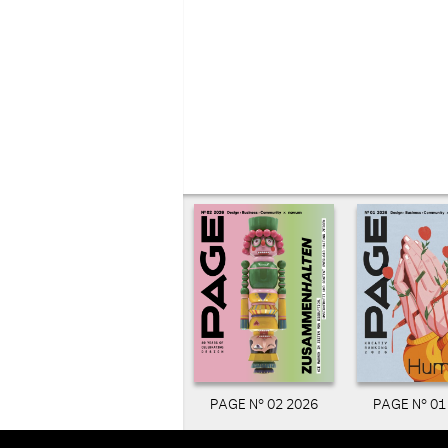
PAGE N° 02 2026
PAGE N° 01