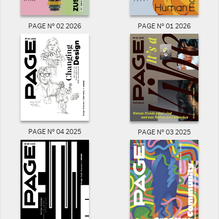
PAGE N° 02 2026
PAGE N° 01 2026
PAGE N° 04 2025
PAGE N° 03 2025