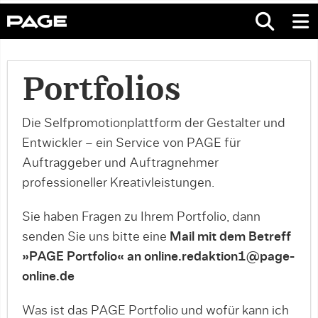
Portfolios
Die Selfpromotionplattform der Gestalter und
Entwickler – ein Service von PAGE für
Auftraggeber und Auftragnehmer
professioneller Kreativleistungen.
Sie haben Fragen zu Ihrem Portfolio, dann
senden Sie uns bitte eine
Mail mit dem Betreff
»PAGE Portfolio« an online.redaktion1@page-
online.de
Was ist das PAGE Portfolio und wofür kann ich