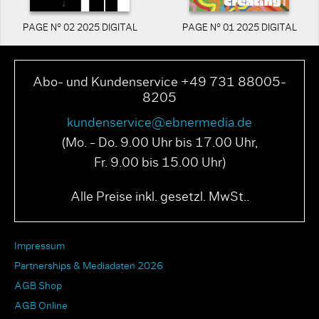
PAGE N° 02 2025 DIGITAL
PAGE N° 01 2025 DIGITAL
Abo- und Kundenservice +49 731 88005-
8205
kundenservice@ebnermedia.de
(Mo. - Do. 9.00 Uhr bis 17.00 Uhr,
Fr. 9.00 bis 15.00 Uhr)
Alle Preise inkl. gesetzl. MwSt..
Impressum
Partnerships & Mediadaten 2026
AGB Shop
AGB Online