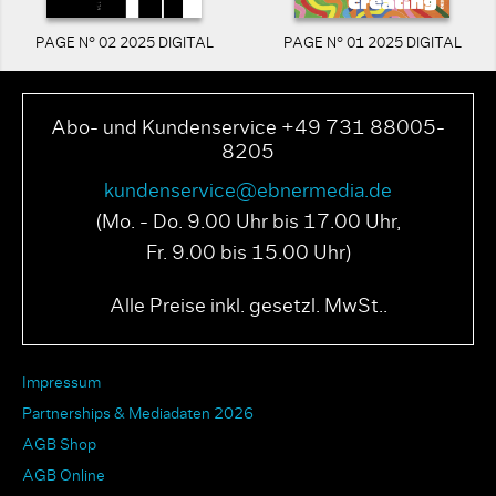
PAGE N° 02 2025 DIGITAL
PAGE N° 01 2025 DIGITAL
Abo- und Kundenservice +49 731 88005-
8205
kundenservice@ebnermedia.de
(Mo. - Do. 9.00 Uhr bis 17.00 Uhr,
Fr. 9.00 bis 15.00 Uhr)
Alle Preise inkl. gesetzl. MwSt..
Impressum
Partnerships & Mediadaten 2026
AGB Shop
AGB Online