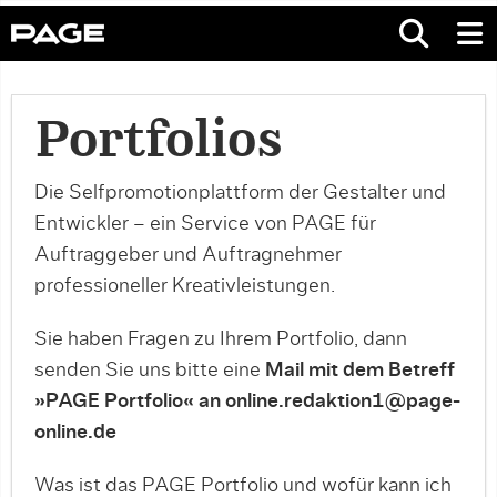
Portfolios
Die Selfpromotionplattform der Gestalter und
Entwickler – ein Service von PAGE für
Auftraggeber und Auftragnehmer
professioneller Kreativleistungen.
Sie haben Fragen zu Ihrem Portfolio, dann
senden Sie uns bitte eine
Mail mit dem Betreff
»PAGE Portfolio« an online.redaktion1@page-
online.de
Was ist das PAGE Portfolio und wofür kann ich