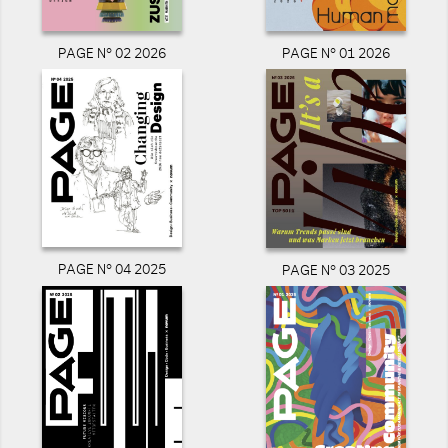
PAGE N° 02 2026
PAGE N° 01 2026
PAGE N° 04 2025
PAGE N° 03 2025