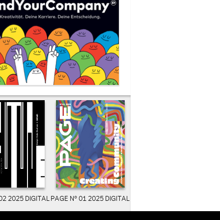
02 2025 DIGITAL
PAGE N° 01 2025 DIGITAL