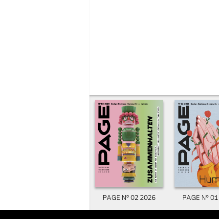
PAGE N° 02 2026
PAGE N° 01