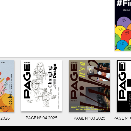
PAGE N° 04 2025
PAGE N° 03 2025
PAGE N° 
 2026