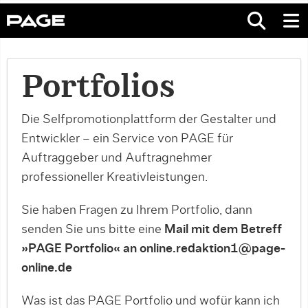
Portfolios
Die Selfpromotionplattform der Gestalter und
Entwickler – ein Service von PAGE für
Auftraggeber und Auftragnehmer
professioneller Kreativleistungen.
Sie haben Fragen zu Ihrem Portfolio, dann
senden Sie uns bitte eine
Mail mit dem Betreff
»PAGE Portfolio« an online.redaktion1@page-
online.de
Was ist das PAGE Portfolio und wofür kann ich