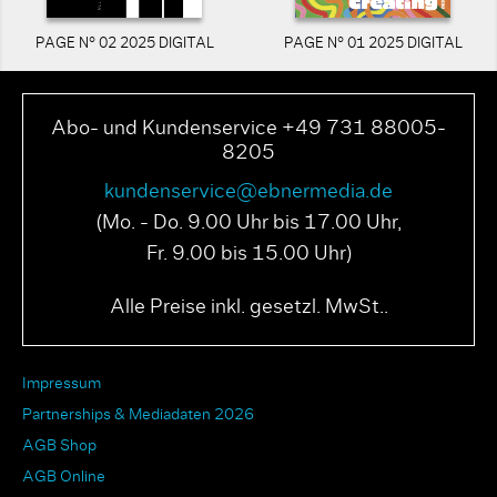
PAGE N° 02 2025 DIGITAL
PAGE N° 01 2025 DIGITAL
Abo- und Kundenservice +49 731 88005-
8205
kundenservice@ebnermedia.de
(Mo. - Do. 9.00 Uhr bis 17.00 Uhr,
Fr. 9.00 bis 15.00 Uhr)
Alle Preise inkl. gesetzl. MwSt..
Impressum
Partnerships & Mediadaten 2026
AGB Shop
AGB Online