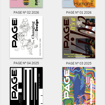
PAGE N° 02 2026
PAGE N° 01 2026
PAGE N° 04 2025
PAGE N° 03 2025