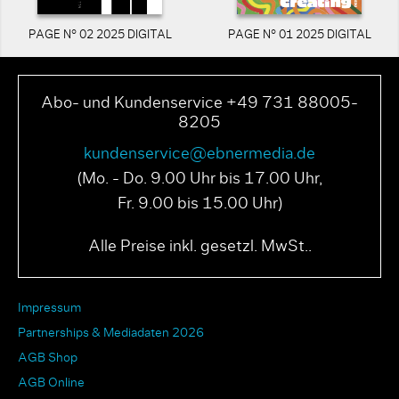
PAGE N° 02 2025 DIGITAL
PAGE N° 01 2025 DIGITAL
Abo- und Kundenservice +49 731 88005-
8205
kundenservice@ebnermedia.de
(Mo. - Do. 9.00 Uhr bis 17.00 Uhr,
Fr. 9.00 bis 15.00 Uhr)
Alle Preise inkl. gesetzl. MwSt..
Impressum
Partnerships & Mediadaten 2026
AGB Shop
AGB Online