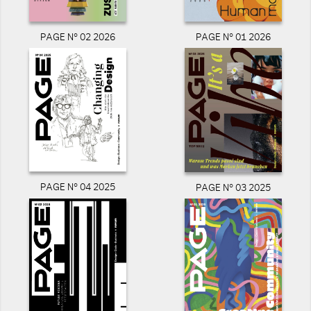
PAGE N° 02 2026
PAGE N° 01 2026
PAGE N° 04 2025
PAGE N° 03 2025