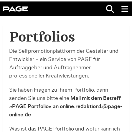
Portfolios
Die Selfpromotionplattform der Gestalter und
Entwickler – ein Service von PAGE für
Auftraggeber und Auftragnehmer
professioneller Kreativleistungen.
Sie haben Fragen zu Ihrem Portfolio, dann
senden Sie uns bitte eine
Mail mit dem Betreff
»PAGE Portfolio« an online.redaktion1@page-
online.de
Was ist das PAGE Portfolio und wofür kann ich