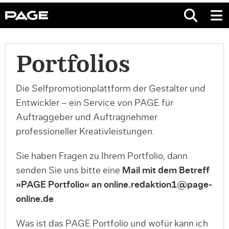
Portfolios
Die Selfpromotionplattform der Gestalter und
Entwickler – ein Service von PAGE für
Auftraggeber und Auftragnehmer
professioneller Kreativleistungen.
Sie haben Fragen zu Ihrem Portfolio, dann
senden Sie uns bitte eine
Mail mit dem Betreff
»PAGE Portfolio« an online.redaktion1@page-
online.de
Was ist das PAGE Portfolio und wofür kann ich