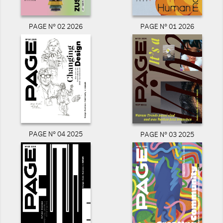
PAGE N° 02 2026
PAGE N° 01 2026
PAGE N° 04 2025
PAGE N° 03 2025