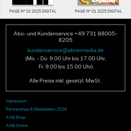
PAGE N° 02 2025 DIGITAL
PAGE N° 01 2025 DIGITAL
Abo- und Kundenservice +49 731 88005-
8205
kundenservice@ebnermedia.de
(Mo. - Do. 9.00 Uhr bis 17.00 Uhr,
Fr. 9.00 bis 15.00 Uhr)
Alle Preise inkl. gesetzl. MwSt..
Impressum
Partnerships & Mediadaten 2026
AGB Shop
AGB Online