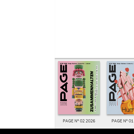
PAGE N° 02 2026
PAGE N° 01