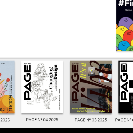
PAGE N° 04 2025
PAGE N° 03 2025
PAGE N° 
 2026