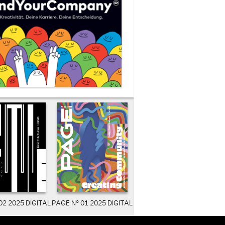
02 2025 DIGITAL
PAGE N° 01 2025 DIGITAL