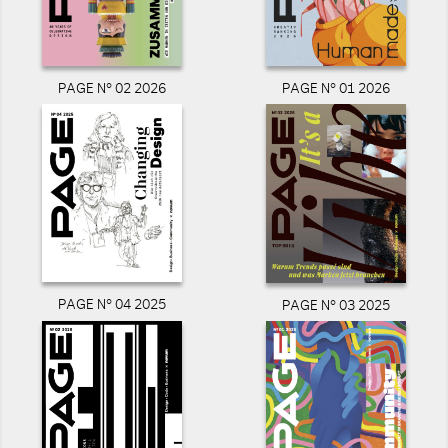
PAGE N° 02 2026
PAGE N° 01 2026
PAGE N° 04 2025
PAGE N° 03 2025