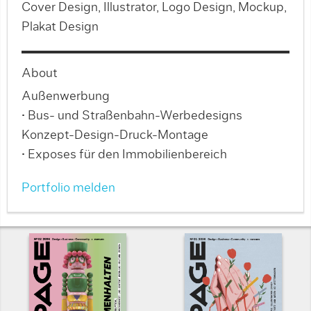
Cover Design, Illustrator, Logo Design, Mockup,
Plakat Design
About
Außenwerbung
• Bus- und Straßenbahn-Werbedesigns
Konzept-Design-Druck-Montage
• Exposes für den Immobilienbereich
Portfolio melden