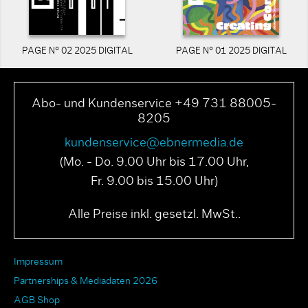
PAGE N° 02 2025 DIGITAL
PAGE N° 01 2025 DIGITAL
Abo- und Kundenservice +49 731 88005-
8205
kundenservice@ebnermedia.de
(Mo. - Do. 9.00 Uhr bis 17.00 Uhr,
Fr. 9.00 bis 15.00 Uhr)
Alle Preise inkl. gesetzl. MwSt..
Impressum
Partnerships & Mediadaten 2026
AGB Shop