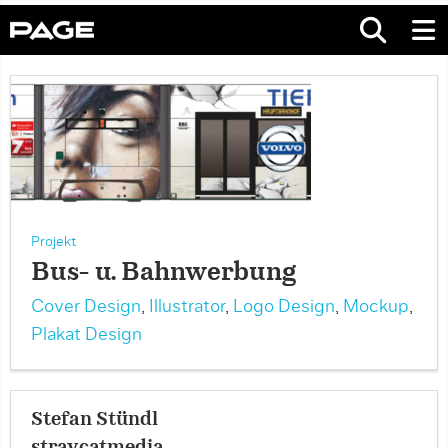
Projekt
Bus- u. Bahnwerbung
Cover Design
,
Illustrator
,
Logo Design
,
Mockup
,
Plakat Design
Stefan Stündl