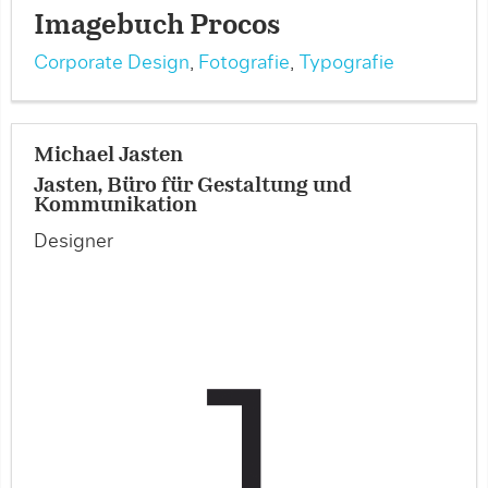
Imagebuch Procos
Corporate Design
,
Fotografie
,
Typografie
Michael Jasten
Jasten, Büro für Gestaltung und
Kommunikation
Designer