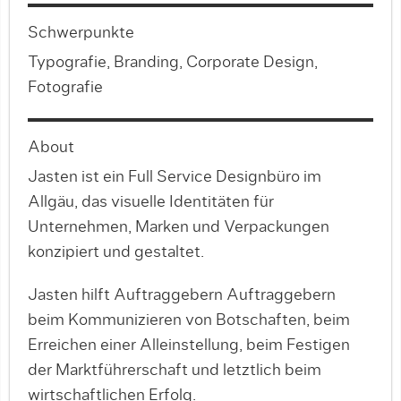
Schwerpunkte
Typografie, Branding, Corporate Design,
Fotografie
About
Jasten ist ein Full Service Designbüro im
Allgäu, das visuelle Identitäten für
Unternehmen, Marken und Verpackungen
konzipiert und gestaltet.
Jasten hilft Auftraggebern Auftraggebern
beim Kommunizieren von Botschaften, beim
Erreichen einer Alleinstellung, beim Festigen
der Marktführerschaft und letztlich beim
wirtschaftlichen Erfolg.