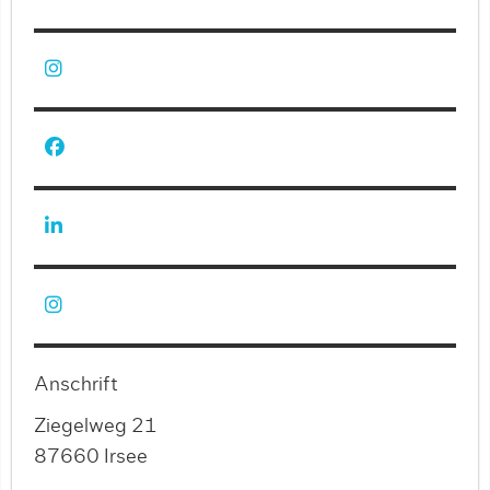
Anschrift
Ziegelweg 21
87660 Irsee