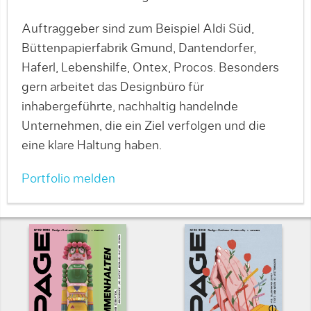
Auftraggeber sind zum Beispiel Aldi Süd,
Büttenpapierfabrik Gmund, Dantendorfer,
Haferl, Lebenshilfe, Ontex, Procos. Besonders
gern arbeitet das Designbüro für
inhabergeführte, nachhaltig handelnde
Unternehmen, die ein Ziel verfolgen und die
eine klare Haltung haben.
Portfolio melden