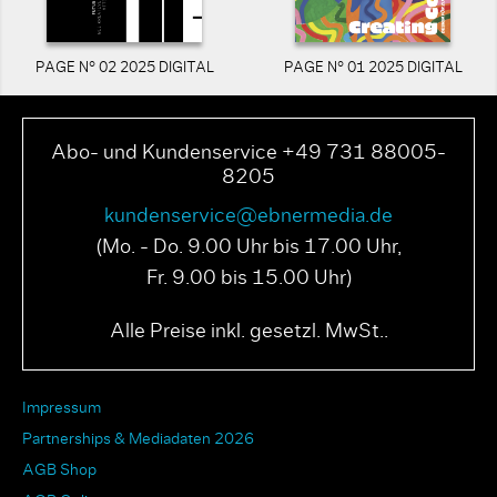
PAGE N° 02 2025 DIGITAL
PAGE N° 01 2025 DIGITAL
Abo- und Kundenservice +49 731 88005-
8205
kundenservice@ebnermedia.de
(Mo. - Do. 9.00 Uhr bis 17.00 Uhr,
Fr. 9.00 bis 15.00 Uhr)
Alle Preise inkl. gesetzl. MwSt..
Impressum
Partnerships & Mediadaten 2026
AGB Shop