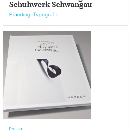
Schuhwerk Schwangau
Branding
,
Typografie
Projekt