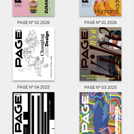
PAGE N° 02 2026
PAGE N° 01 2026
PAGE N° 04 2025
PAGE N° 03 2025