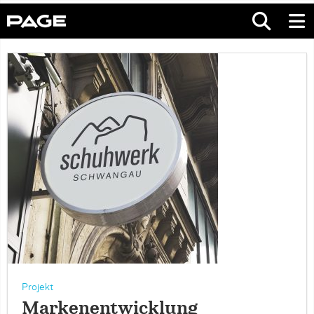
Projekt
Markenentwicklung