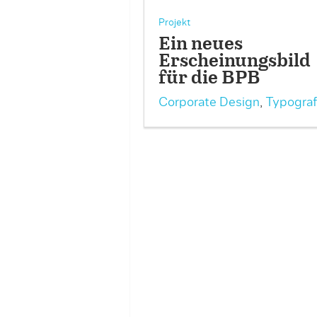
Projekt
Ein neues
Erscheinungsbild
für die BPB
Corporate Design
,
Typograf