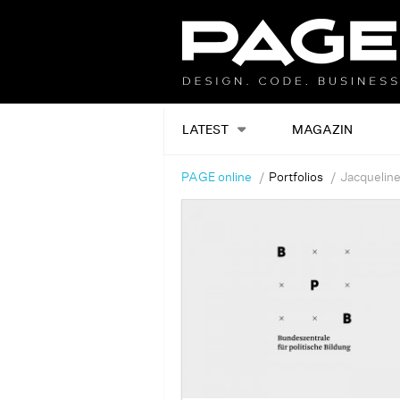
LATEST
MAGAZIN
PAGE online
Portfolios
Jacquelin