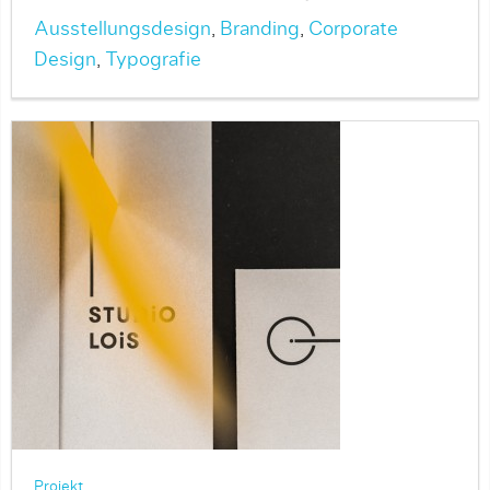
Ausstellungsdesign
,
Branding
,
Corporate
Design
,
Typografie
Projekt