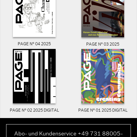
PAGE N° 04 2025
PAGE N° 03 2025
PAGE N° 02 2025 DIGITAL
PAGE N° 01 2025 DIGITAL
Abo- und Kundenservice +49 731 88005-