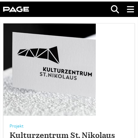
Projekt
Kulturzentrum St. Nikolaus