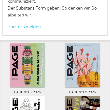
kommuniziert.
Der Substanz Form geben. So denken wir. So
arbeiten wir.
Portfolio melden
PAGE N° 02 2026
PAGE N° 01 2026