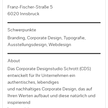
Franz-Fischer-Straße 5
6020 Innsbruck
Schwerpunkte
Branding, Corporate Design, Typografie,
Ausstellungsdesign, Webdesign
About
Das Corporate Designstudio Schrott (CDS)
entwickelt für Ihr Unternehmen ein
authentisches, lebendiges
und nachhaltiges Corporate Design, das auf
Ihren Werten aufbaut und diese natürlich und
inspirierend