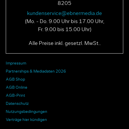
8205
kundenservice@ebnermedia.de
(Mo. - Do. 9.00 Uhr bis 17.00 Uhr,
Fr. 9.00 bis 15.00 Uhr)
Alle Preise inkl. gesetzl. MwSt..
Impressum
Partnerships & Mediadaten 2026
AGB Shop
AGB Online
AGB-Print
Datenschutz
Nutzungsbedingungen
Verträge hier kündigen