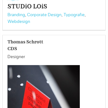
STUDiO LOiS
Branding
,
Corporate Design
,
Typografie
,
Webdesign
Thomas Schrott
CDS
Designer