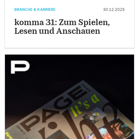
BRANCHE & KARRIERE
30.12.2025
komma 31: Zum Spielen,
Lesen und Anschauen