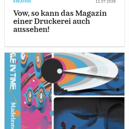
KREATION
11.07.2026
Vow, so kann das Magazin
einer Druckerei auch
aussehen!