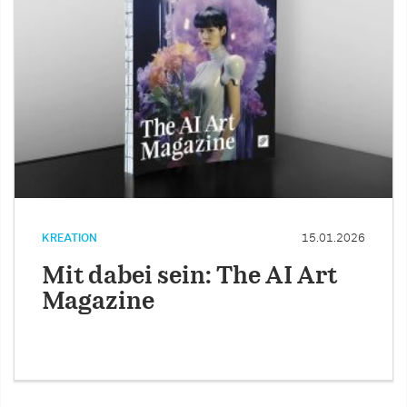
KREATION
15.01.2026
Mit dabei sein: The AI Art
Magazine