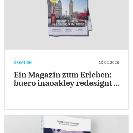
KREATION
10.02.2026
Ein Magazin zum Erleben:
buero inaoakley redesignt …