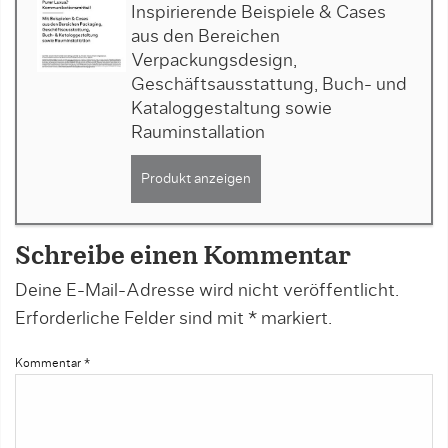
Inspirierende Beispiele & Cases
aus den Bereichen
Verpackungsdesign,
Geschäftsausstattung, Buch- und
Kataloggestaltung sowie
Rauminstallation
Produkt anzeigen
Schreibe einen Kommentar
Deine E-Mail-Adresse wird nicht veröffentlicht.
Erforderliche Felder sind mit
*
markiert.
Kommentar
*