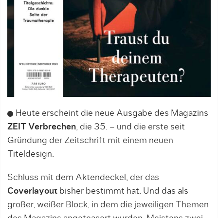
Heute erscheint die neue Ausgabe des Magazins
ZEIT Verbrechen
, die 35. – und die erste seit
Gründung der Zeitschrift mit einem neuen
Titeldesign.
Schluss mit dem Aktendeckel, der das
Coverlayout
bisher bestimmt hat. Und das als
großer, weißer Block, in dem die jeweiligen Themen