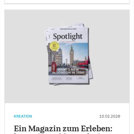
KREATION
10.02.2026
Ein Magazin zum Erleben: