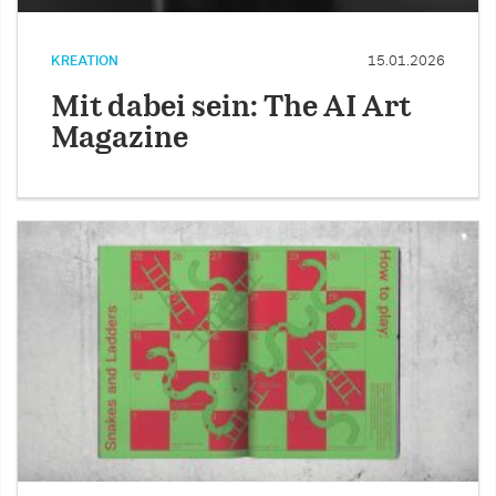
KREATION
15.01.2026
Mit dabei sein: The AI Art
Magazine