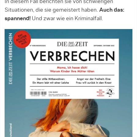
In diesem Fall berichten sie von schwierigen
Situationen, die sie gemeistert haben.
Auch das:
spannend!
Und zwar wie ein Kriminalfall.