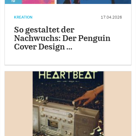
KREATION
17.04.2026
So gestaltet der
Nachwuchs: Der Penguin
Cover Design …