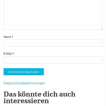
Name
*
E-Mail
*
Datenschutzbestimmungen
Das könnte dich auch
interessieren