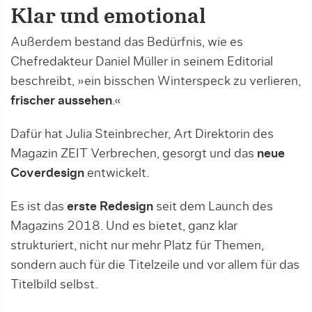
Klar und emotional
Außerdem bestand das Bedürfnis, wie es
Chefredakteur Daniel Müller in seinem Editorial
beschreibt, »ein bisschen Winterspeck zu verlieren,
frischer aussehen
.«
Dafür hat Julia Steinbrecher, Art Direktorin des
Magazin ZEIT Verbrechen, gesorgt und das
neue
Coverdesign
entwickelt.
Es ist das
erste Redesign
seit dem Launch des
Magazins 2018. Und es bietet, ganz klar
strukturiert, nicht nur mehr Platz für Themen,
sondern auch für die Titelzeile und vor allem für das
Titelbild selbst.