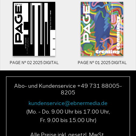
PAGE N° 02 2025 DIGITAL
PAGE N° 01 2025 DIGITAL
Abo- und Kundenservice +49 731 88005-
8205
kundenservice@ebnermedia.de
(Mo. - Do. 9.00 Uhr bis 17.00 Uhr,
Fr. 9.00 bis 15.00 Uhr)
Alle Preise inkl. gesetzl. MwSt..