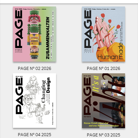
PAGE N° 02 2026
PAGE N° 01 2026
PAGE N° 04 2025
PAGE N° 03 2025