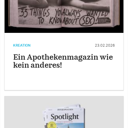
KREATION
23.02.2026
Ein Apothekenmagazin wie
kein anderes!