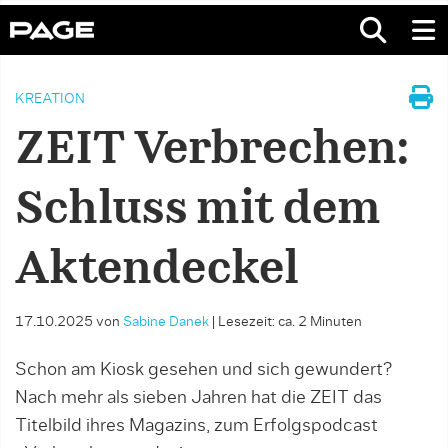
KREATION
ZEIT Verbrechen:
Schluss mit dem
Aktendeckel
17.10.2025
von
Sabine Danek
|
Lesezeit: ca. 2 Minuten
Schon am Kiosk gesehen und sich gewundert?
Nach mehr als sieben Jahren hat die ZEIT das
Titelbild ihres Magazins, zum Erfolgspodcast