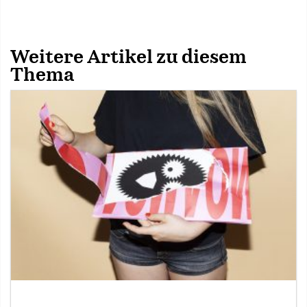
Weitere Artikel zu diesem
Thema