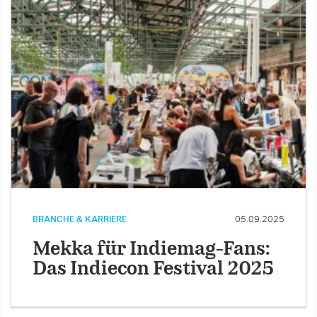
BRANCHE & KARRIERE
05.09.2025
Mekka für Indiemag-Fans:
Das Indiecon Festival 2025