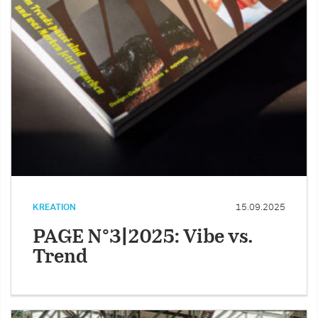
KREATION
15.09.2025
PAGE N°3|2025: Vibe vs.
Trend