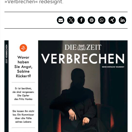
»Verbrechen« redesignt.