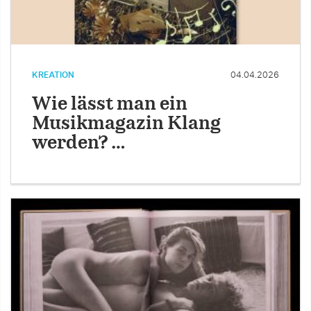
KREATION
04.04.2026
Wie lässt man ein
Musikmagazin Klang
werden? …