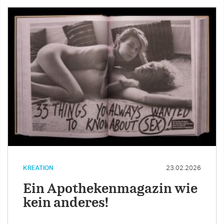
KREATION
23.02.2026
Ein Apothekenmagazin wie
kein anderes!