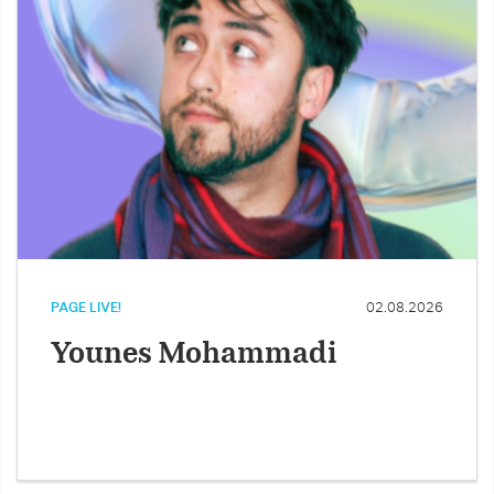
PAGE LIVE!
02.08.2026
Younes Mohammadi