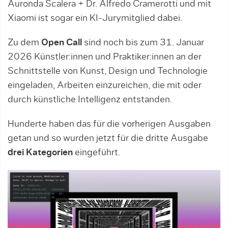
Auronda Scalera + Dr. Alfredo Cramerotti und mit
Xiaomi ist sogar ein KI-Jurymitglied dabei.
Zu dem
Open Call
sind noch bis zum 31. Januar
2026 Künstler:innen und Praktiker:innen an der
Schnittstelle von Kunst, Design und Technologie
eingeladen, Arbeiten einzureichen, die mit oder
durch künstliche Intelligenz entstanden.
Hunderte haben das für die vorherigen Ausgaben
getan und so wurden jetzt für die dritte Ausgabe
drei Kategorien
eingeführt.