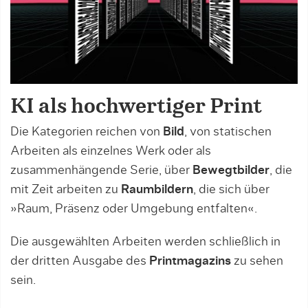
KI als hochwertiger Print
Die Kategorien reichen von
Bild
, von statischen
Arbeiten als einzelnes Werk oder als
zusammenhängende Serie, über
Bewegtbilder
, die
mit Zeit arbeiten zu
Raumbildern
, die sich über
»Raum, Präsenz oder Umgebung entfalten«.
Die ausgewählten Arbeiten werden schließlich in
der dritten Ausgabe des
Printmagazins
zu sehen
sein.