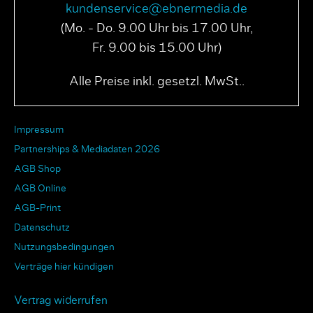
kundenservice@ebnermedia.de
(Mo. - Do. 9.00 Uhr bis 17.00 Uhr,
Fr. 9.00 bis 15.00 Uhr)
Alle Preise inkl. gesetzl. MwSt..
Impressum
Partnerships & Mediadaten 2026
AGB Shop
AGB Online
AGB-Print
Datenschutz
Nutzungsbedingungen
Verträge hier kündigen
Vertrag widerrufen