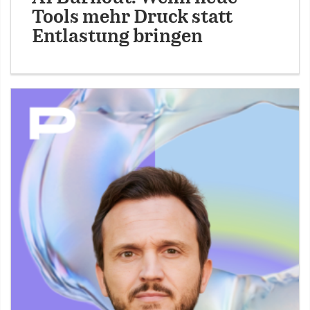
Tools mehr Druck statt
Entlastung bringen