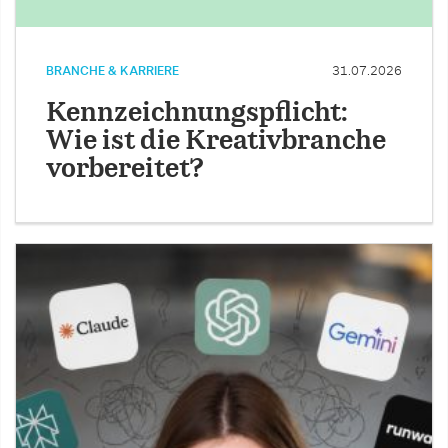
BRANCHE & KARRIERE
31.07.2026
Kennzeichnungspflicht:
Wie ist die Kreativbranche
vorbereitet?