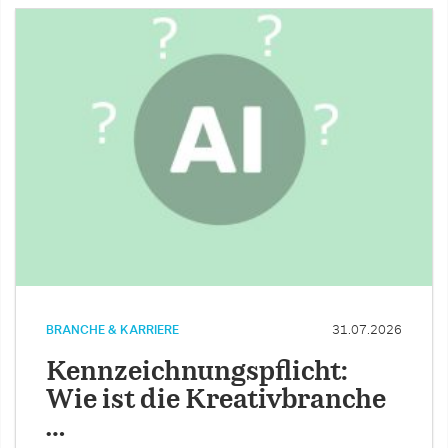
BRANCHE & KARRIERE
31.07.2026
Kennzeichnungspflicht:
Wie ist die Kreativbranche
…