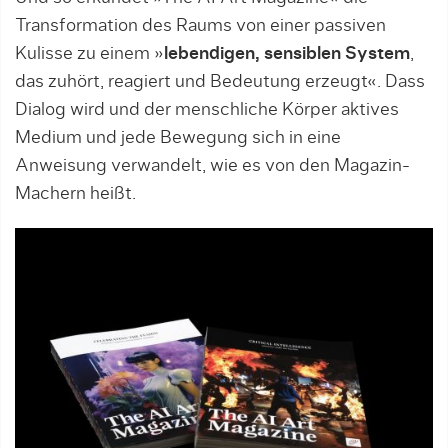
Transformation des Raums von einer passiven
Kulisse zu einem »
lebendigen, sensiblen System
,
das zuhört, reagiert und Bedeutung erzeugt«. Dass
Dialog wird und der menschliche Körper aktives
Medium und jede Bewegung sich in eine
Anweisung verwandelt, wie es von den Magazin-
Machern heißt.