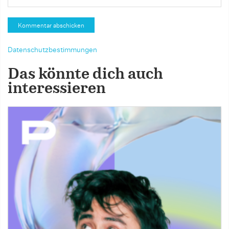
Datenschutzbestimmungen
Das könnte dich auch
interessieren