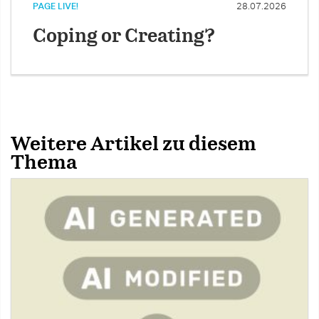
PAGE LIVE!
28.07.2026
Coping or Creating?
Weitere Artikel zu diesem
Thema