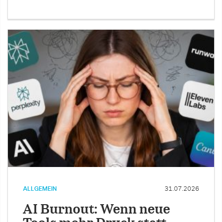
ALLGEMEIN
31.07.2026
AI Burnout: Wenn neue