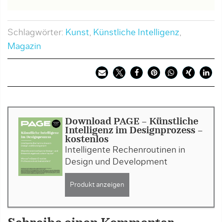
Schlagwörter:
Kunst
,
Künstliche Intelligenz
,
Magazin
Download PAGE - Künstliche
Intelligenz im Designprozess -
kostenlos
Intelligente Rechenroutinen in
Design und Development
Produkt anzeigen