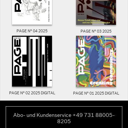
PAGE N° 04 2025
PAGE N° 03 2025
PAGE N° 02 2025 DIGITAL
PAGE N° 01 2025 DIGITAL
Abo- und Kundenservice +49 731 88005-
8205