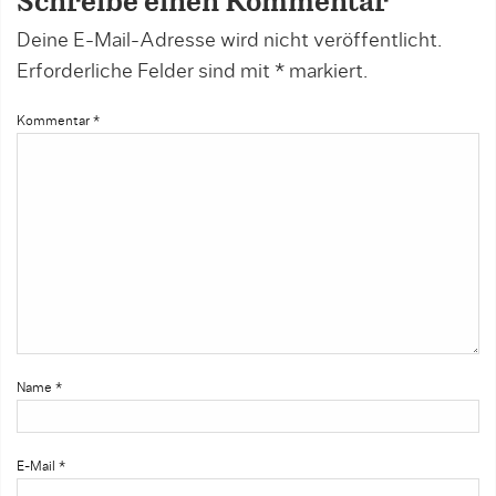
Schreibe einen Kommentar
Deine E-Mail-Adresse wird nicht veröffentlicht.
Erforderliche Felder sind mit
*
markiert.
Kommentar
*
Name
*
E-Mail
*