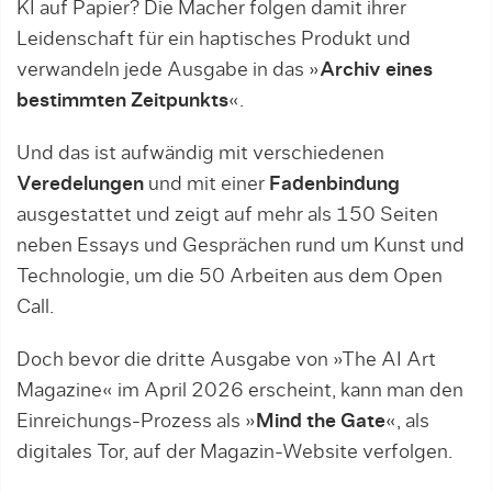
KI auf Papier? Die Macher folgen damit ihrer
Leidenschaft für ein haptisches Produkt und
verwandeln jede Ausgabe in das »
Archiv eines
bestimmten Zeitpunkts
«.
Und das ist aufwändig mit verschiedenen
Veredelungen
und mit einer
Fadenbindung
ausgestattet und zeigt auf mehr als 150 Seiten
neben Essays und Gesprächen rund um Kunst und
Technologie, um die 50 Arbeiten aus dem Open
Call.
Doch bevor die dritte Ausgabe von »The AI Art
Magazine« im April 2026 erscheint, kann man den
Einreichungs-Prozess als »
Mind the Gate
«, als
digitales Tor, auf der Magazin-Website verfolgen.