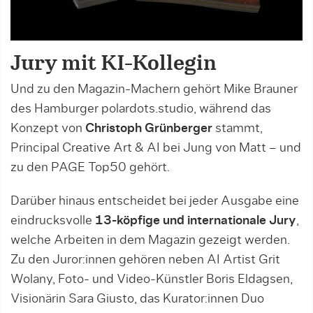
Jury mit KI-Kollegin
Und zu den Magazin-Machern gehört Mike Brauner
des Hamburger polardots.studio, während das
Konzept von
Christoph Grünberger
stammt,
Principal Creative Art & AI bei Jung von Matt – und
zu den PAGE Top50 gehört.
Darüber hinaus entscheidet bei jeder Ausgabe eine
eindrucksvolle
13-köpfige und internationale Jury
,
welche Arbeiten in dem Magazin gezeigt werden.
Zu den Juror:innen gehören neben AI Artist Grit
Wolany, Foto- und Video-Künstler Boris Eldagsen,
Visionärin Sara Giusto, das Kurator:innen Duo