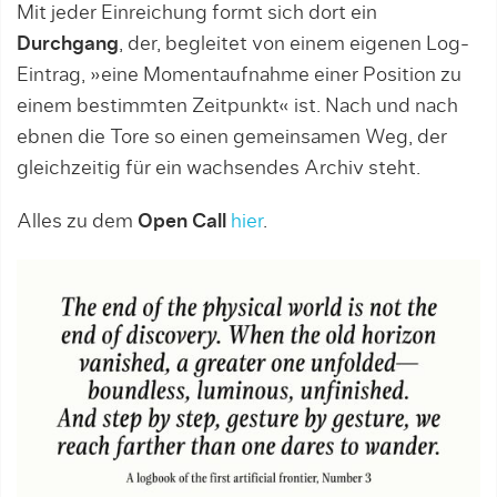
Mit jeder Einreichung formt sich dort ein
Durchgang
, der, begleitet von einem eigenen Log-
Eintrag, »eine Momentaufnahme einer Position zu
einem bestimmten Zeitpunkt« ist. Nach und nach
ebnen die Tore so einen gemeinsamen Weg, der
gleichzeitig für ein wachsendes Archiv steht.
Alles zu dem
Open Call
hier
.