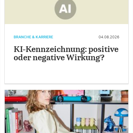
BRANCHE & KARRIERE
04.08.2026
KI-Kennzeichnung: positive
oder negative Wirkung?