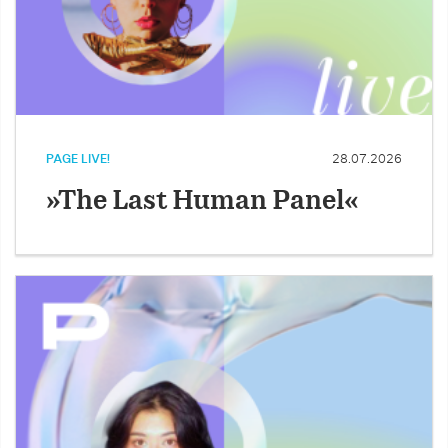
PAGE LIVE!
28.07.2026
»The Last Human Panel«