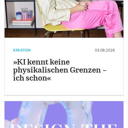
KREATION
03.08.2026
»KI kennt keine
physikalischen Grenzen –
ich schon«