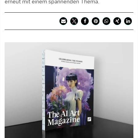
erneut mit einem spannenden Thema.