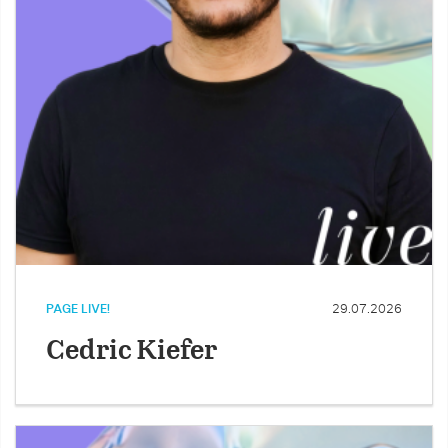
PAGE LIVE!
29.07.2026
Cedric Kiefer