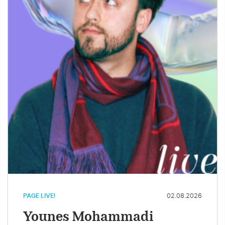
PAGE LIVE!
02.08.2026
Younes Mohammadi