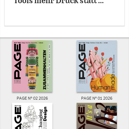
Tools mehr Druck statt …
PAGE N° 02 2026
PAGE N° 01 2026