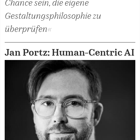
Chance sein, die eigene
Gestaltungsphilosophie zu
überprüfen«
Jan Portz: Human-Centric AI