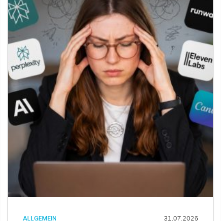
ALLGEMEIN
31.07.2026