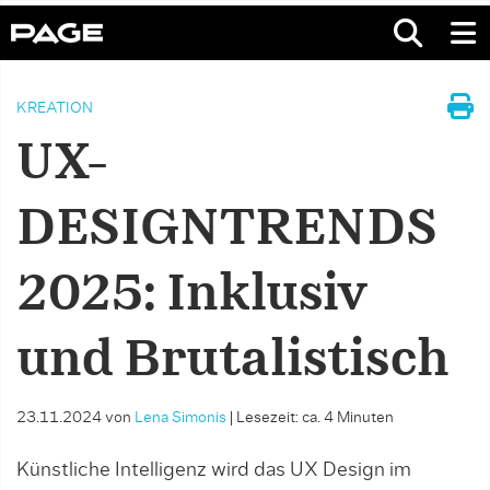
KREATION
UX-
DESIGNTRENDS
2025: Inklusiv
und Brutalistisch
23.11.2024
von
Lena Simonis
|
Lesezeit: ca. 4 Minuten
Künstliche Intelligenz wird das UX Design im