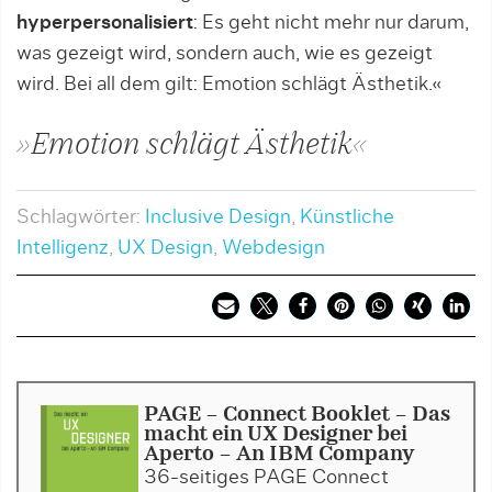
hyperpersonalisiert
: Es geht nicht mehr nur darum,
was gezeigt wird, sondern auch, wie es gezeigt
wird. Bei all dem gilt: Emotion schlägt Ästhetik.«
»Emotion schlägt Ästhetik«
Schlagwörter:
Inclusive Design
,
Künstliche
Intelligenz
,
UX Design
,
Webdesign
PAGE - Connect Booklet - Das
macht ein UX Designer bei
Aperto - An IBM Company
36-seitiges PAGE Connect