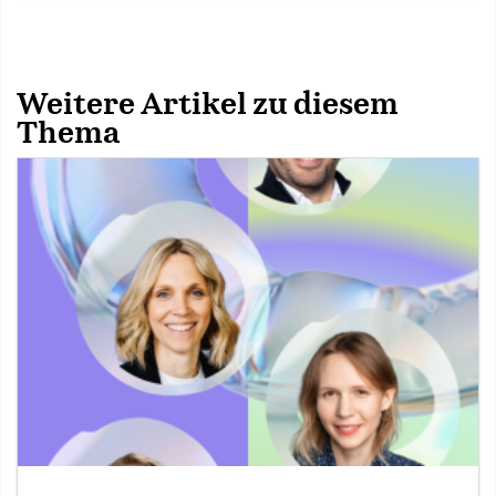
Weitere Artikel zu diesem
Thema