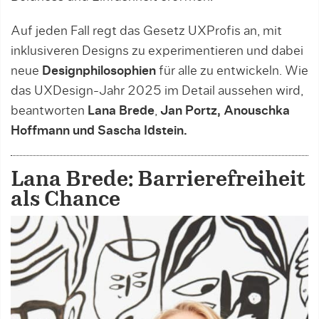
Auf jeden Fall regt das Gesetz UXProfis an, mit
inklusiveren Designs zu experimentieren und dabei
neue
Designphilosophien
für alle zu entwickeln. Wie
das UXDesign-Jahr 2025 im Detail aussehen wird,
beantworten
Lana Brede
,
Jan Portz, Anouschka
Hoffmann und Sascha Idstein.
Lana Brede: Barrierefreiheit
als Chance