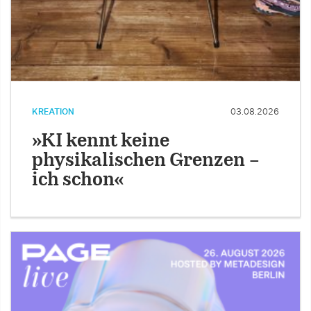
KREATION
03.08.2026
»KI kennt keine
physikalischen Grenzen –
ich schon«