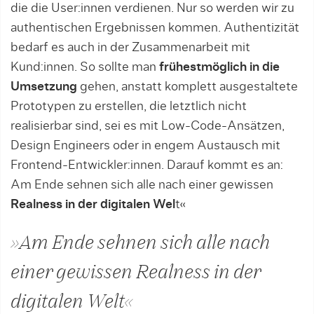
die die User:innen verdienen. Nur so werden wir zu
authentischen Ergebnissen kommen. Authentizität
bedarf es auch in der Zusammenarbeit mit
Kund:innen. So sollte man
frühestmöglich in die
Umsetzung
gehen, anstatt komplett ausgestaltete
Prototypen zu erstellen, die letztlich nicht
realisierbar sind, sei es mit Low-Code-Ansätzen,
Design Engineers oder in engem Austausch mit
Frontend-Entwickler:innen. Darauf kommt es an:
Am Ende sehnen sich alle nach einer gewissen
Realness in der digitalen Wel
t«
»Am Ende sehnen sich alle nach
einer gewissen Realness in der
digitalen Welt«