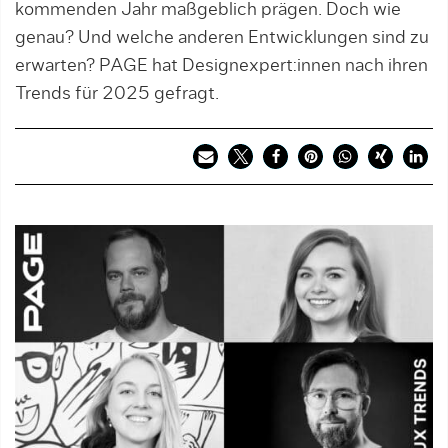
kommenden Jahr maßgeblich prägen. Doch wie
genau? Und welche anderen Entwicklungen sind zu
erwarten? PAGE hat Designexpert:innen nach ihren
Trends für 2025 gefragt.