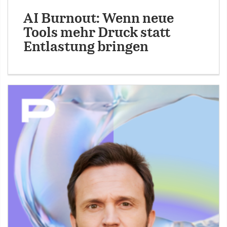
AI Burnout: Wenn neue
Tools mehr Druck statt
Entlastung bringen