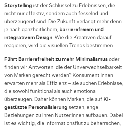
Storytelling
ist der Schlüssel zu Erlebnissen, die
nicht nur effektiv, sondern auch fesselnd und
überzeugend sind. Die Zukunft verlangt mehr denn
je nach ganzheitlichem,
barrierefreiem und
integrativem Design
. Wie die Kreativen darauf
reagieren, wird die visuellen Trends bestimmen.
Führt Barrierefreiheit zu mehr Minimalismus
oder
finden wir Antworten, die der Unverwechselbarkeit
von Marken gerecht werden? Konsument:innen
erwarten mehr als Effizienz – sie suchen Erlebnisse,
die sowohl funktional als auch emotional
überzeugen. Daher können Marken, die auf
KI-
gestützte Personalisierung
setzen, enge
Beziehungen zu ihren Nutzer:innen aufbauen. Dabei
ist es wichtig, die Informationsflut zu beherrschen,