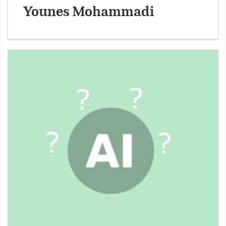
Younes Mohammadi