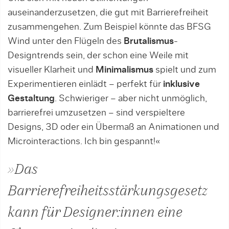
auseinanderzusetzen, die gut mit Barrierefreiheit
zusammengehen. Zum Beispiel könnte das BFSG
Wind unter den Flügeln des
Brutalismus
-
Designtrends sein, der schon eine Weile mit
visueller Klarheit und
Minimalismus
spielt und zum
Experimentieren einlädt – perfekt für
inklusive
Gestaltung
. Schwieriger – aber nicht unmöglich,
barrierefrei umzusetzen – sind verspieltere
Designs, 3D oder ein Übermaß an Animationen und
Microinteractions. Ich bin gespannt!«
»Das
Barrierefreiheitsstärkungsgesetz
kann für Designer:innen eine