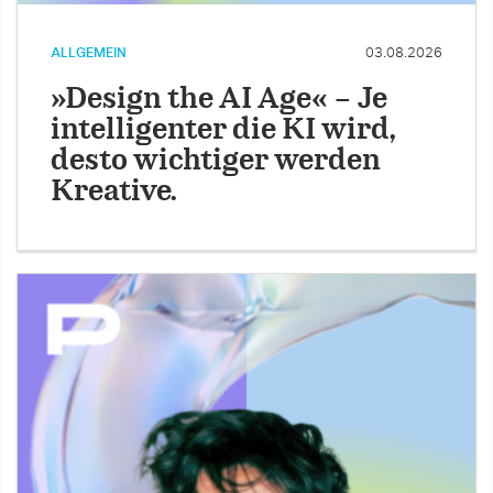
ALLGEMEIN
03.08.2026
»Design the AI Age« – Je
intelligenter die KI wird,
desto wichtiger werden
Kreative.