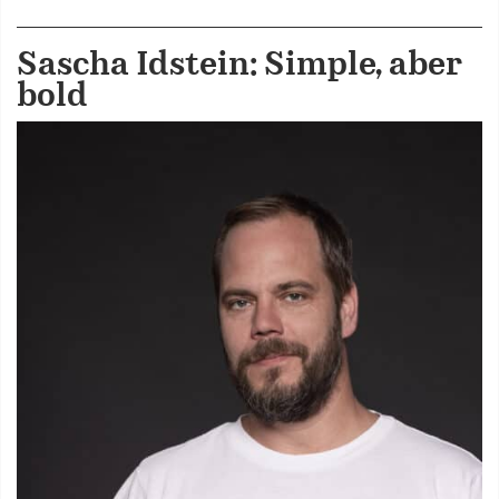
Sascha Idstein: Simple, aber
bold