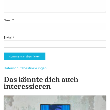
Name
*
E-Mail
*
Datenschutzbestimmungen
Das könnte dich auch
interessieren