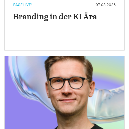
PAGE LIVE!
07.08.2026
Branding in der KI Ära