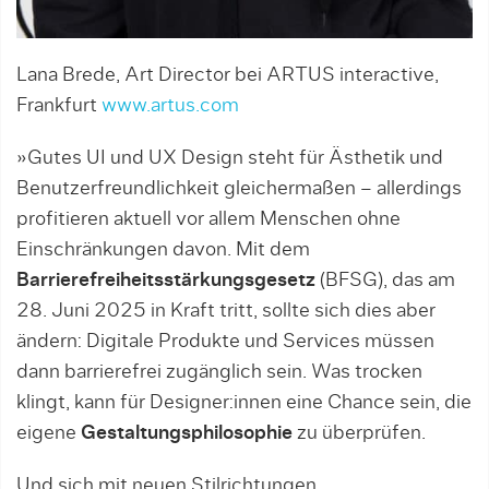
Lana Brede, Art Director bei ARTUS interactive,
Frankfurt
www.artus.com
»Gutes UI und UX Design steht für Ästhetik und
Benutzerfreundlichkeit gleichermaßen – allerdings
profitieren aktuell vor allem Menschen ohne
Einschränkungen davon. Mit dem
Barrierefreiheitsstärkungsgesetz
(BFSG), das am
28. Juni 2025 in Kraft tritt, sollte sich dies aber
ändern: Digitale Produkte und Services müssen
dann barrierefrei zugänglich sein. Was trocken
klingt, kann für Designer:innen eine Chance sein, die
eigene
Gestaltungsphilosophie
zu überprüfen.
Und sich mit neuen Stilrichtungen