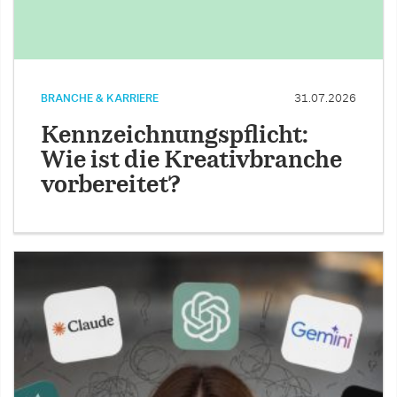
BRANCHE & KARRIERE
31.07.2026
Kennzeichnungspflicht:
Wie ist die Kreativbranche
vorbereitet?