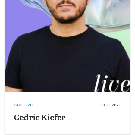
PAGE LIVE!
29.07.2026
Cedric Kiefer