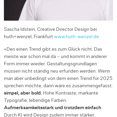
Sascha Idstein, Creative Director Design bei
huth+wenzel, Frankfurt
www.huth-wenzel.de
»Den einen Trend gibt es zum Glück nicht. Das
meiste war schon mal da – und kommt in anderer
Form immer wieder. Gestaltungsgrundlagen
müssen nicht ständig neu erfunden werden. Wenn
man aber unbedingt von dem einen Trend für 2025
sprechen möchte, dann wäre es zusammengefasst:
simpel, aber bold.
Hohe Kontraste, markante
Typografie, lebendige Farben.
Aufmerksamkeitsstark und trotzdem einfach
.
Durch KI wird Design zudem immer stärker