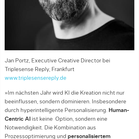
Jan Portz, Executive Creative Director bei
Triplesense Reply, Frankfurt
www.triplesensereply.de
»Im nächsten Jahr wird KI die Kreation nicht nur
beeinflussen, sondern dominieren. Insbesondere
durch hyperintelligente Personalisierung.
Human-
Centric AI
ist keine Option, sondern eine
Notwendigkeit. Die Kombination aus
Prozessoptimierung und
personalisiertem