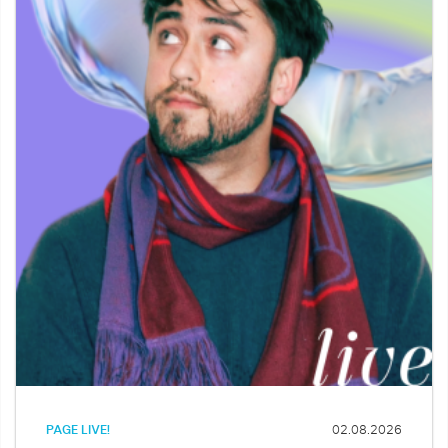
PAGE LIVE!
02.08.2026