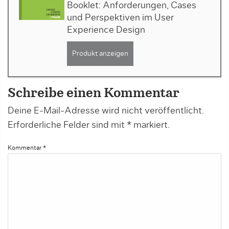
Booklet: Anforderungen, Cases
und Perspektiven im User
Experience Design
Produkt anzeigen
Schreibe einen Kommentar
Deine E-Mail-Adresse wird nicht veröffentlicht.
Erforderliche Felder sind mit
*
markiert.
Kommentar
*