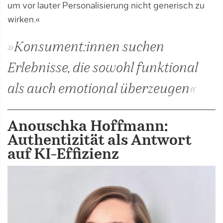
um vor lauter Personalisierung nicht generisch zu
wirken.«
»Konsument:innen suchen
Erlebnisse, die sowohl funktional
als auch emotional überzeugen«
Anouschka Hoffmann:
Authentizität als Antwort
auf KI-Effizienz