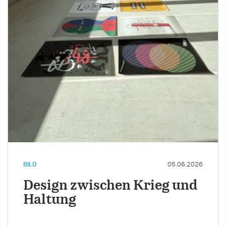
BILD
05.06.2026
Design zwischen Krieg und
Haltung