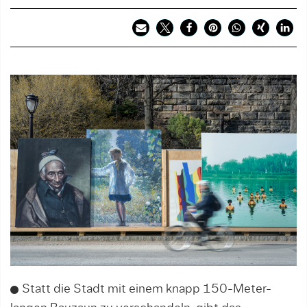
Statt die Stadt mit einem knapp 150-Meter-