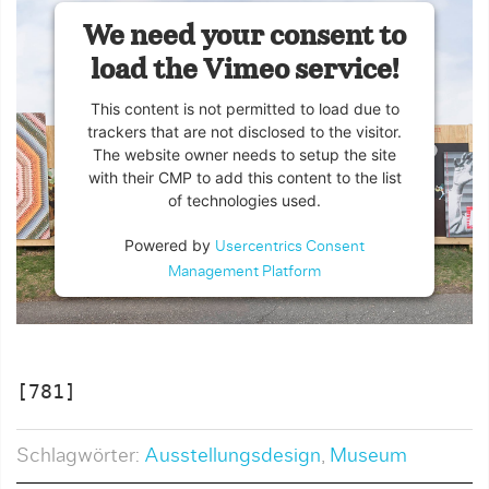
We need your consent to
load the Vimeo service!
This content is not permitted to load due to
trackers that are not disclosed to the visitor.
The website owner needs to setup the site
with their CMP to add this content to the list
of technologies used.
Powered by
Usercentrics Consent
Management Platform
[781]
Schlagwörter:
Ausstellungsdesign
,
Museum