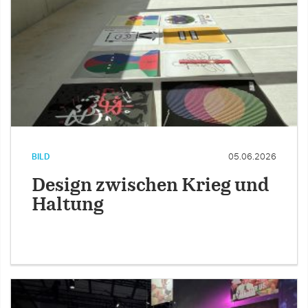
BILD
05.06.2026
Design zwischen Krieg und
Haltung