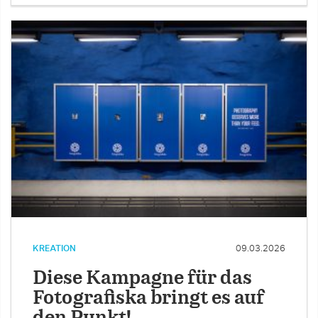
KREATION
09.03.2026
Diese Kampagne für das
Fotografiska bringt es auf