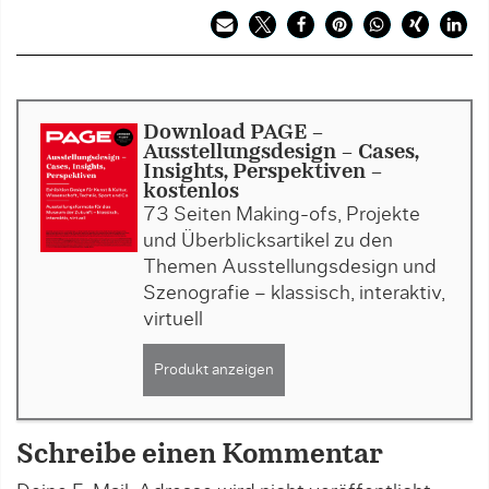
Download PAGE -
Ausstellungsdesign - Cases,
Insights, Perspektiven -
kostenlos
73 Seiten Making-ofs, Projekte
und Überblicksartikel zu den
Themen Ausstellungsdesign und
Szenografie – klassisch, interaktiv,
virtuell
Produkt anzeigen
Schreibe einen Kommentar