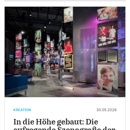
KREATION
30.05.2026
In die Höhe gebaut: Die