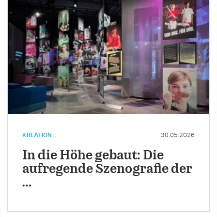
KREATION
30.05.2026
In die Höhe gebaut: Die
aufregende Szenografie der
…