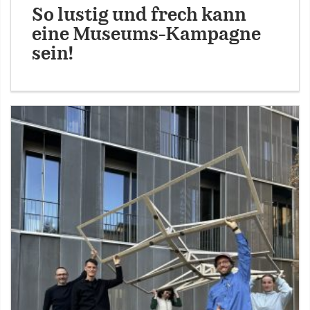
So lustig und frech kann
eine Museums-Kampagne
sein!