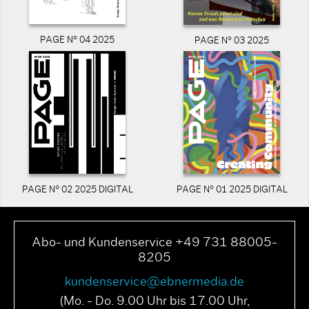
PAGE N° 04 2025
PAGE N° 03 2025
PAGE N° 02 2025 DIGITAL
PAGE N° 01 2025 DIGITAL
Abo- und Kundenservice +49 731 88005-
8205
kundenservice@ebnermedia.de
(Mo. - Do. 9.00 Uhr bis 17.00 Uhr,