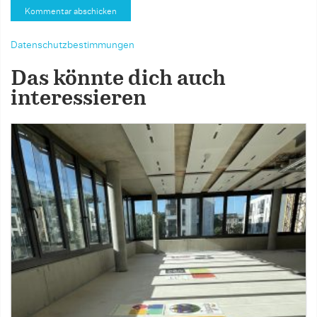
Datenschutzbestimmungen
Das könnte dich auch
interessieren