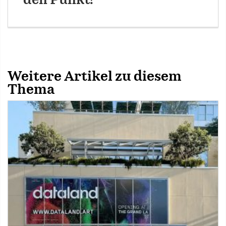
den Punkt!
Weitere Artikel zu diesem
Thema