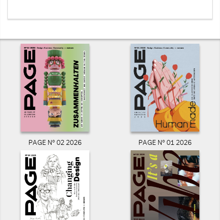
PAGE N° 02 2026
PAGE N° 01 2026