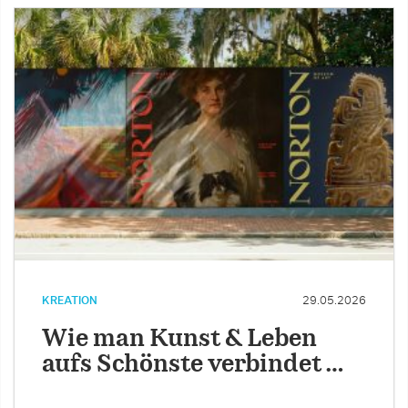
KREATION
29.05.2026
Wie man Kunst & Leben
aufs Schönste verbindet …