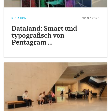
KREATION
20.07.2026
Dataland: Smart und
typografisch von
Pentagram …