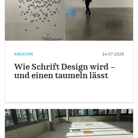
KREATION
14.07.2026
Wie Schrift Design wird –
und einen taumeln lässt