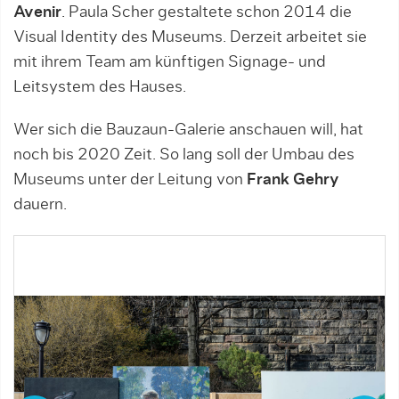
Avenir
. Paula Scher gestaltete schon 2014 die
Visual Identity des Museums. Derzeit arbeitet sie
mit ihrem Team am künftigen Signage- und
Leitsystem des Hauses.
Wer sich die Bauzaun-Galerie anschauen will, hat
noch bis 2020 Zeit. So lang soll der Umbau des
Museums unter der Leitung von
Frank Gehry
dauern.