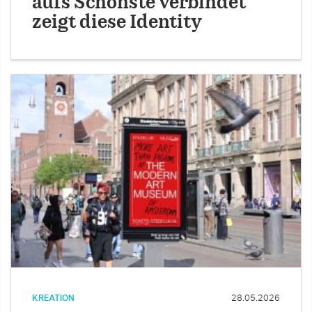
aufs Schönste verbindet
zeigt diese Identity
KREATION
28.05.2026