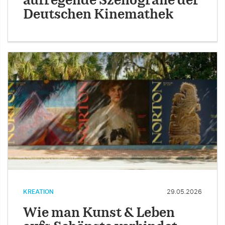
aufregende Szenografie der
Deutschen Kinemathek
KREATION
29.05.2026
Wie man Kunst & Leben