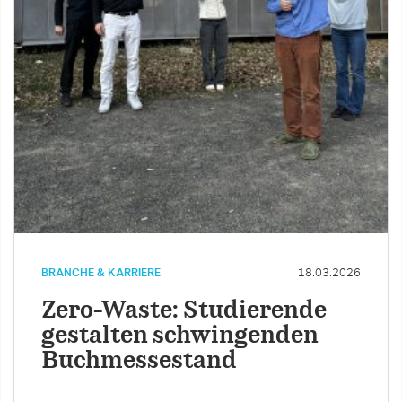
BRANCHE & KARRIERE
18.03.2026
Zero-Waste: Studierende
gestalten schwingenden
Buchmessestand