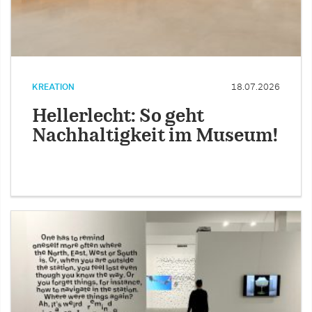
KREATION
18.07.2026
Hellerlecht: So geht
Nachhaltigkeit im Museum!