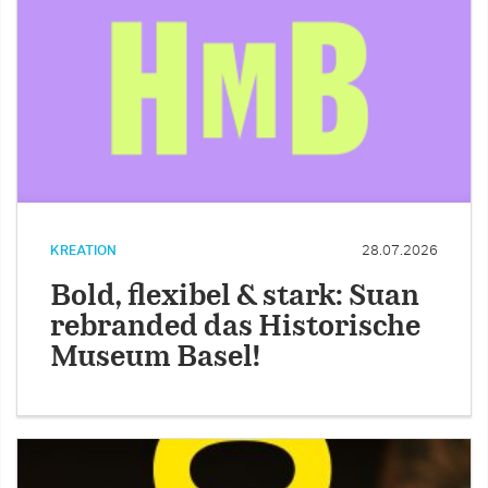
KREATION
28.07.2026
Bold, flexibel & stark: Suan
rebranded das Historische
Museum Basel!