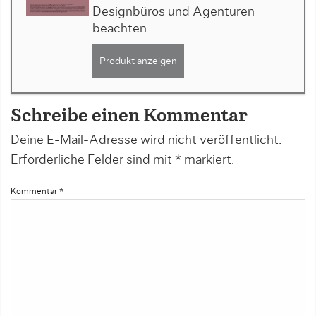
Designbüros und Agenturen
beachten
Produkt anzeigen
Schreibe einen Kommentar
Deine E-Mail-Adresse wird nicht veröffentlicht.
Erforderliche Felder sind mit
*
markiert.
Kommentar
*