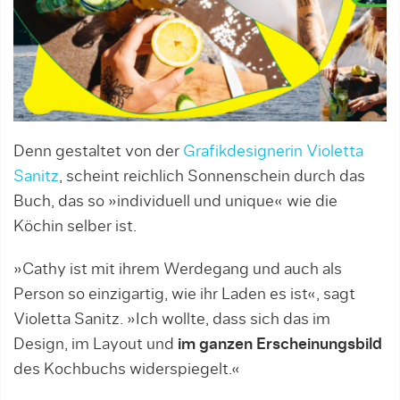
Denn gestaltet von der
Grafikdesignerin Violetta
Sanitz
, scheint reichlich Sonnenschein durch das
Buch, das so »individuell und unique« wie die
Köchin selber ist.
»Cathy ist mit ihrem Werdegang und auch als
Person so einzigartig, wie ihr Laden es ist«, sagt
Violetta Sanitz. »Ich wollte, dass sich das im
Design, im Layout und
im ganzen Erscheinungsbild
des Kochbuchs widerspiegelt.«