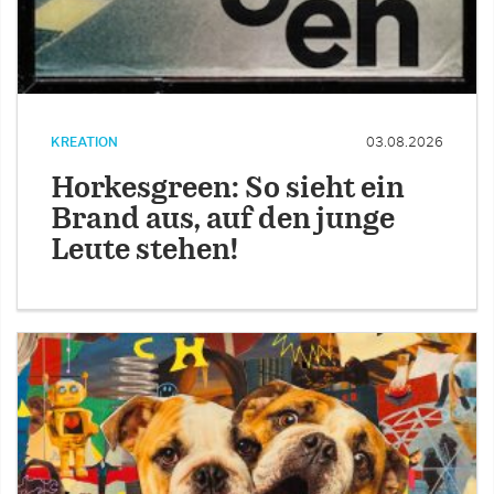
KREATION
03.08.2026
Horkesgreen: So sieht ein
Brand aus, auf den junge
Leute stehen!