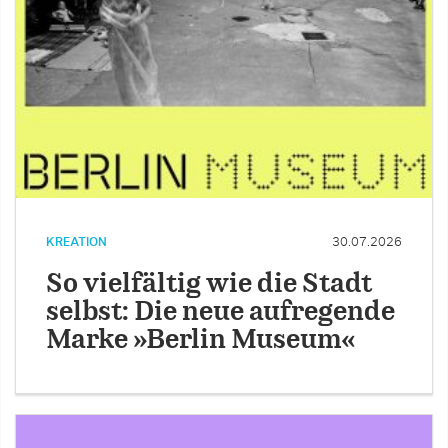
KREATION
30.07.2026
So vielfältig wie die Stadt
selbst: Die neue aufregende
Marke »Berlin Museum«