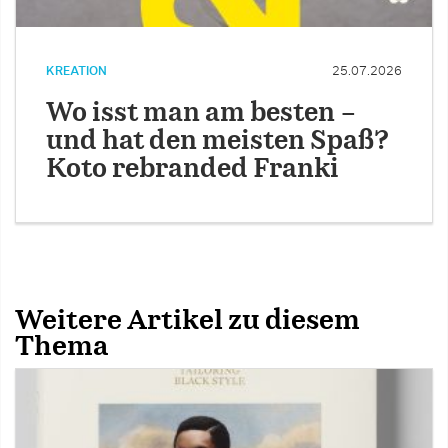
KREATION
25.07.2026
Wo isst man am besten –
und hat den meisten Spaß?
Koto rebranded Franki
Weitere Artikel zu diesem
Thema