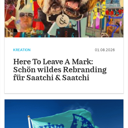
KREATION
01.08.2026
Here To Leave A Mark:
Schön wildes Rebranding
für Saatchi & Saatchi