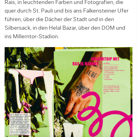
Rais, in leuchtenden Farben und Fotografien, die
quer durch St. Pauli und bis ans Falkensteiner Ufer
führen, über die Dächer der Stadt und in den
Silbersack, in den Helal Bazar, über den DOM und
ins Millerntor-Stadion.