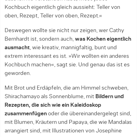
Kochbuch eigentlich gleich aussieht: Teller von
oben, Rezept, Teller von oben, Rezept.«
Deswegen wollte sie nicht nur zeigen, wer Cathy
Bernhardt ist, sondern auch,
was Kochen eigentlich
ausmacht
, wie kreativ, mannigfaltig, bunt und
extrem interessant es ist. »Wir wollten ein anderes
Kochbuch machen«, sagt sie. Und genau das ist es
geworden.
Mit Brot und Erdäpfeln, die am Himmel schweben,
Shirachamayo als Sonnenblume, mit
Bildern und
Rezepten, die sich wie ein Kaleidoskop
zusammenfügen
oder die übereinandergelegt sind,
mit Blumen, Kräutern und Papaya, die wie Mandalas
arrangiert sind, mit Illustrationen von Josephine