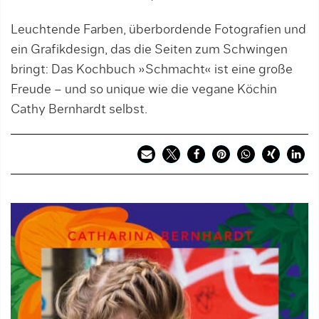
Leuchtende Farben, überbordende Fotografien und
ein Grafikdesign, das die Seiten zum Schwingen
bringt: Das Kochbuch »Schmacht« ist eine große
Freude – und so unique wie die vegane Köchin
Cathy Bernhardt selbst.