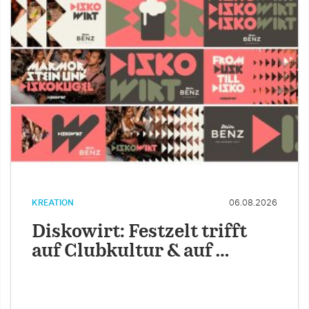
KREATION
06.08.2026
Diskowirt: Festzelt trifft
auf Clubkultur & auf …