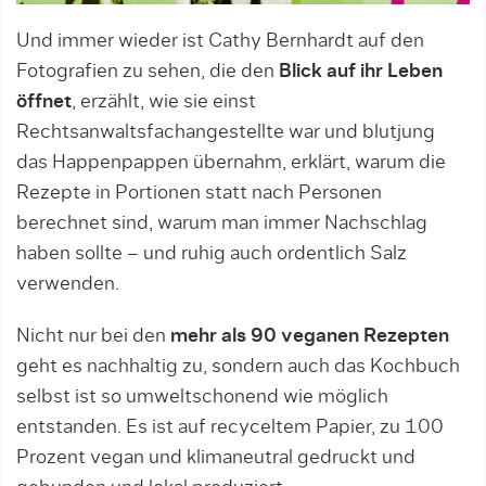
Und immer wieder ist Cathy Bernhardt auf den
Fotografien zu sehen, die den
Blick auf ihr Leben
öffnet
, erzählt, wie sie einst
Rechtsanwaltsfachangestellte war und blutjung
das Happenpappen übernahm, erklärt, warum die
Rezepte in Portionen statt nach Personen
berechnet sind, warum man immer Nachschlag
haben sollte – und ruhig auch ordentlich Salz
verwenden.
Nicht nur bei den
mehr als 90 veganen Rezepten
geht es nachhaltig zu, sondern auch das Kochbuch
selbst ist so umweltschonend wie möglich
entstanden. Es ist auf recyceltem Papier, zu 100
Prozent vegan und klimaneutral gedruckt und