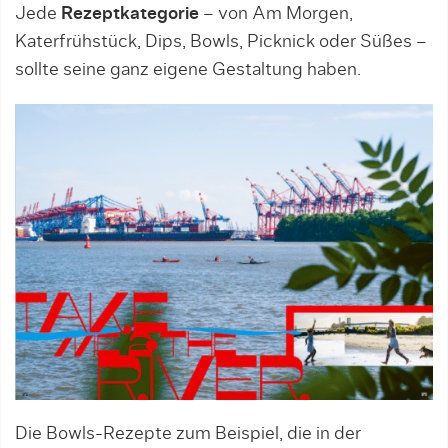
Jede
Rezeptkategorie
– von Am Morgen,
Katerfrühstück, Dips, Bowls, Picknick oder Süßes –
sollte seine ganz eigene Gestaltung haben.
Die Bowls-Rezepte zum Beispiel, die in der