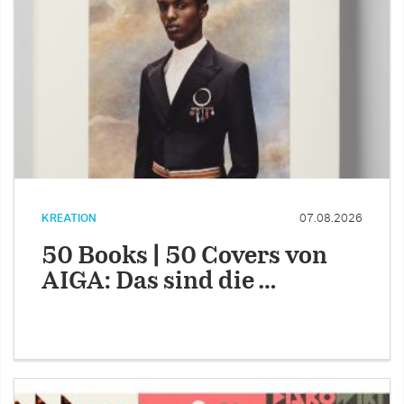
KREATION
07.08.2026
50 Books | 50 Covers von
AIGA: Das sind die …