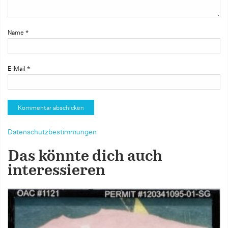
Name
*
E-Mail
*
Datenschutzbestimmungen
Das könnte dich auch
interessieren