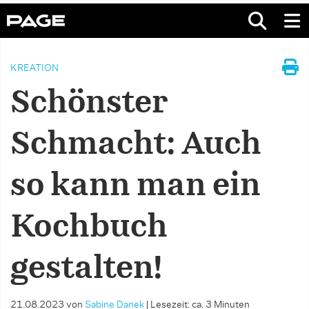
KREATION
Schönster
Schmacht: Auch
so kann man ein
Kochbuch
gestalten!
21.08.2023
von
Sabine Danek
|
Lesezeit: ca. 3 Minuten