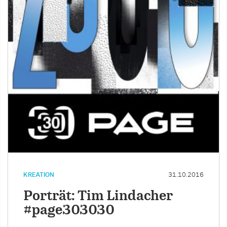
KREATION
31.10.2016
Porträt: Tim Lindacher
#page303030