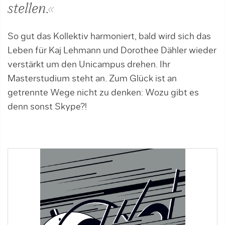
stellen.«
So gut das Kollektiv harmoniert, bald wird sich das
Leben für Kaj Lehmann und Dorothee Dähler wieder
verstärkt um den Unicampus drehen. Ihr
Masterstudium steht an. Zum Glück ist an
getrennte Wege nicht zu denken: Wozu gibt es
denn sonst Skype?!