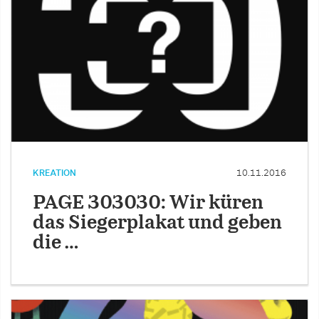
KREATION
10.11.2016
PAGE 303030: Wir küren
das Siegerplakat und geben
die …