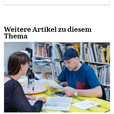
Weitere Artikel zu diesem
Thema