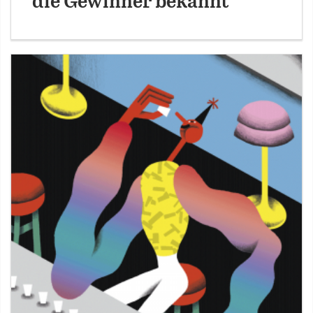
die Gewinner bekannt