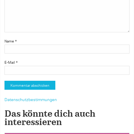
Name
*
E-Mail
*
Datenschutzbestimmungen
Das könnte dich auch
interessieren