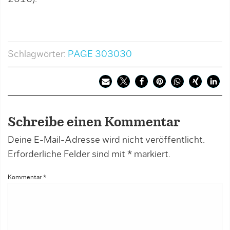
Schlagwörter:
PAGE 303030
Schreibe einen Kommentar
Deine E-Mail-Adresse wird nicht veröffentlicht.
Erforderliche Felder sind mit
*
markiert.
Kommentar
*