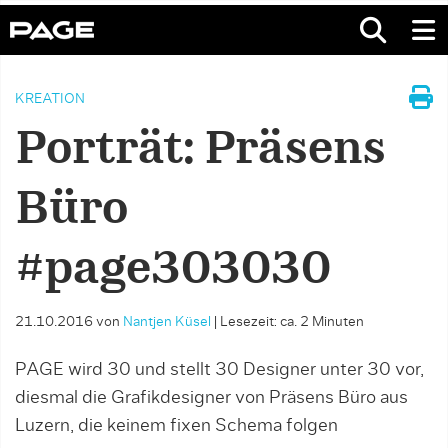
KREATION
Porträt: Präsens
Büro
#page303030
21.10.2016
von
Nantjen Küsel
|
Lesezeit: ca. 2 Minuten
PAGE wird 30 und stellt 30 Designer unter 30 vor,
diesmal die Grafikdesigner von Präsens Büro aus
Luzern, die keinem fixen Schema folgen