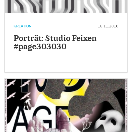
KREATION
18.11.2016
Porträt: Studio Feixen
#page303030