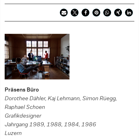
Präsens Büro
Dorothee Dähler, Kaj Lehmann, Simon Rüegg,
Raphael Schoen
Grafikdesigner
Jahrgang 1989, 1988, 1984, 1986
Luzern