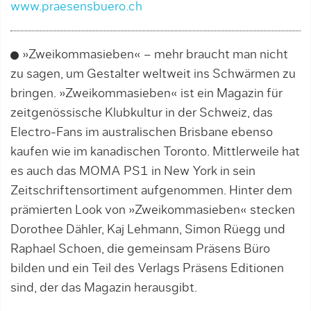
www.praesensbuero.ch
»Zweikommasieben« – mehr braucht man nicht
zu sagen, um Gestalter weltweit ins Schwärmen zu
bringen. »Zweikommasieben« ist ein Magazin für
zeitgenössische Klubkultur in der Schweiz, das
Electro-Fans im australischen Brisbane ebenso
kaufen wie im kanadischen Toronto. Mittlerweile hat
es auch das MOMA PS1 in New York in sein
Zeitschriftensortiment aufgenommen. Hinter dem
prämierten Look von »Zweikommasieben« stecken
Dorothee Dähler, Kaj Lehmann, Simon Rüegg und
Raphael Schoen, die gemeinsam Präsens Büro
bilden und ein Teil des Verlags Präsens Editionen
sind, der das Magazin herausgibt.