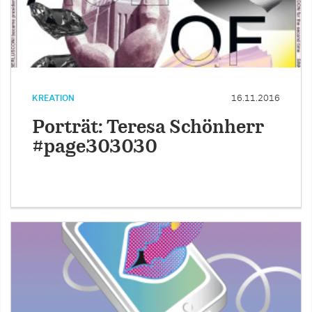
KREATION
16.11.2016
Porträt: Teresa Schönherr
#page303030