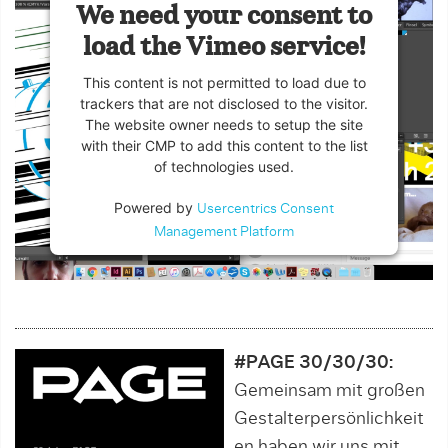
We need your consent to
load the Vimeo service!
This content is not permitted to load due to
trackers that are not disclosed to the visitor.
The website owner needs to setup the site
with their CMP to add this content to the list
of technologies used.
Powered by
Usercentrics Consent
Management Platform
#PAGE 30/30/30:
Gemeinsam mit großen
Gestalterpersönlichkeit
en haben wir uns mit