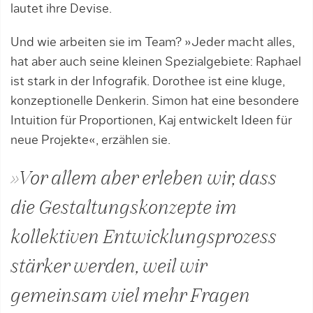
lautet ihre Devise.
Und wie arbeiten sie im Team? »Jeder macht alles,
hat aber auch seine kleinen Spezialgebiete: Raphael
ist stark in der Infografik. Dorothee ist eine kluge,
konzeptionelle Denkerin. Simon hat eine besondere
Intuition für Proportionen, Kaj entwickelt Ideen für
neue Projekte«, erzählen sie.
»Vor allem aber erleben wir, dass
die Gestaltungskonzepte im
kollektiven Entwicklungsprozess
stärker werden, weil wir
gemeinsam viel mehr Fragen