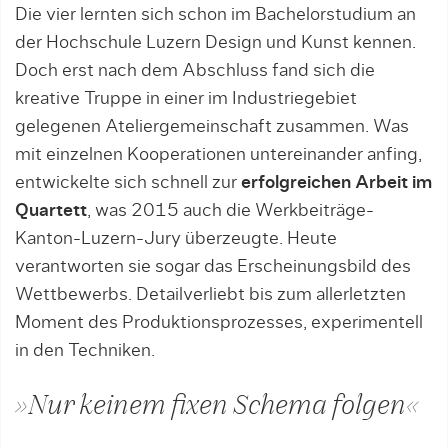
Die vier lernten sich schon im Bachelorstudium an
der Hochschule Luzern Design und Kunst kennen.
Doch erst nach dem Abschluss fand sich die
kreative Truppe in einer im Industriegebiet
gelegenen Ateliergemeinschaft zusammen. Was
mit einzelnen Kooperationen untereinander anfing,
entwickelte sich schnell zur
erfolgreichen Arbeit im
Quartett
, was 2015 auch die Werkbeiträge-
Kanton-Luzern-Jury überzeugte. Heute
verantworten sie sogar das Erscheinungsbild des
Wettbewerbs. Detailverliebt bis zum allerletzten
Moment des Produktionsprozesses, experimentell
in den Techniken.
»Nur keinem fixen Schema folgen«