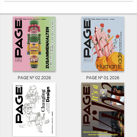
PAGE N° 02 2026
PAGE N° 01 2026