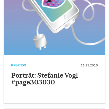
KREATION
11.11.2016
Porträt: Stefanie Vogl
#page303030