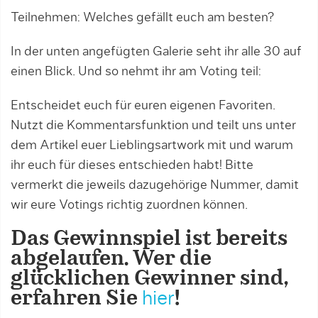
Teilnehmen: Welches gefällt euch am besten?
In der unten angefügten Galerie seht ihr alle 30 auf
einen Blick. Und so nehmt ihr am Voting teil:
Entscheidet euch für euren eigenen Favoriten.
Nutzt die Kommentarsfunktion und teilt uns unter
dem Artikel euer Lieblingsartwork mit und warum
ihr euch für dieses entschieden habt! Bitte
vermerkt die jeweils dazugehörige Nummer, damit
wir eure Votings richtig zuordnen können.
Das Gewinnspiel ist bereits
abgelaufen. Wer die
glücklichen Gewinner sind,
erfahren Sie
hier
!