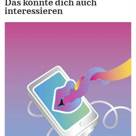
Das könnte dich auch
interessieren