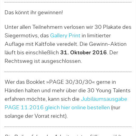
Das könnt ihr gewinnen!
Unter allen Teilnehmern verlosen wir 30 Plakate des
Siegermotivs, das
Gallery Print
in limitierter
Auflage mit Kaltfolie veredelt. Die Gewinn-Aktion
läuft bis einschließlich
31. Oktober 2016
. Der
Rechtsweg ist ausgeschlossen.
Wer das Booklet »PAGE 30/30/30« gerne in
Händen halten und mehr über die 30 Young Talents
erfahren möchte, kann sich die
Jubiläumsausgabe
PAGE 11.2016 gleich hier online bestellen
(nur
solange der Vorrat reicht).