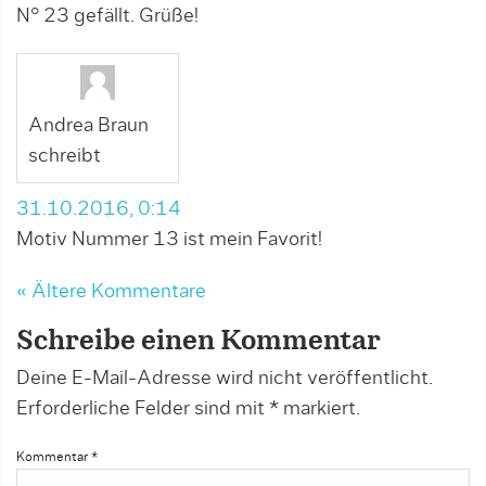
N° 23 gefällt. Grüße!
Andrea Braun
schreibt
31.10.2016, 0:14
Motiv Nummer 13 ist mein Favorit!
« Ältere Kommentare
Schreibe einen Kommentar
Deine E-Mail-Adresse wird nicht veröffentlicht.
Erforderliche Felder sind mit
*
markiert.
Kommentar
*