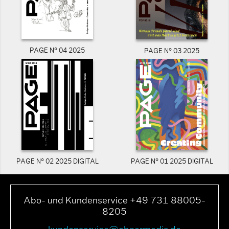
PAGE N° 04 2025
PAGE N° 03 2025
PAGE N° 02 2025 DIGITAL
PAGE N° 01 2025 DIGITAL
Abo- und Kundenservice +49 731 88005-
8205