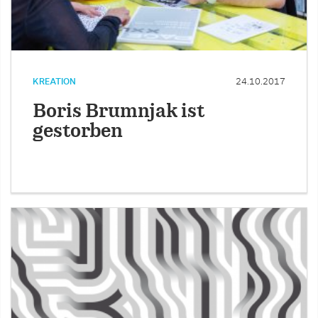
KREATION
24.10.2017
Boris Brumnjak ist
gestorben