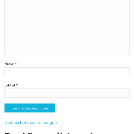
Name
*
E-Mail
*
Datenschutzbestimmungen