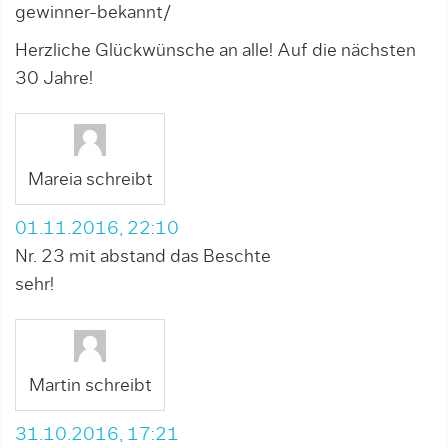
gewinner-bekannt/
Herzliche Glückwünsche an alle! Auf die nächsten
30 Jahre!
Mareia schreibt
01.11.2016, 22:10
Nr. 23 mit abstand das Beschte
sehr!
Martin schreibt
31.10.2016, 17:21