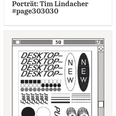
Porträt: Tim Lindacher
#page303030