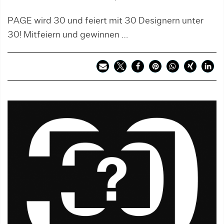
PAGE wird 30 und feiert mit 30 Designern unter
30! Mitfeiern und gewinnen …