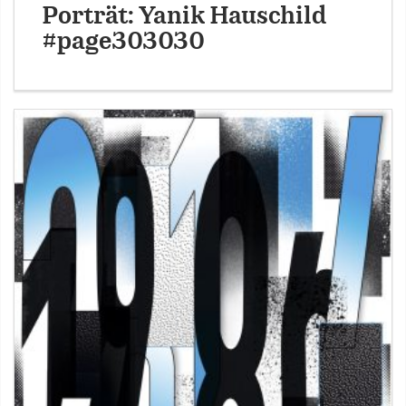
Porträt: Yanik Hauschild
#page303030