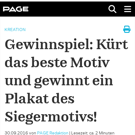
KREATION
Gewinnspiel: Kürt
das beste Motiv
und gewinnt ein
Plakat des
Siegermotivs!
30.09.2016
von
PAGE Redaktion
|
Lesezeit: ca. 2 Minuten