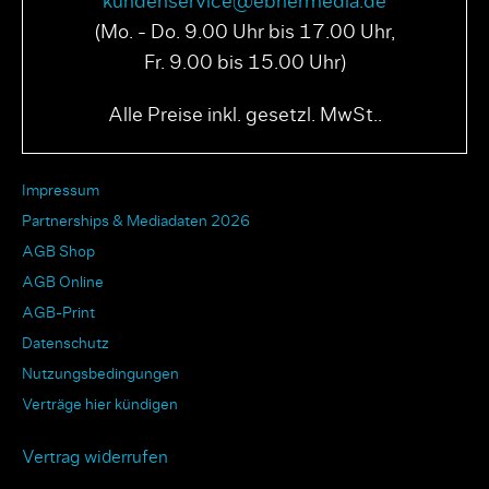
kundenservice@ebnermedia.de
(Mo. - Do. 9.00 Uhr bis 17.00 Uhr,
Fr. 9.00 bis 15.00 Uhr)
Alle Preise inkl. gesetzl. MwSt..
Impressum
Partnerships & Mediadaten 2026
AGB Shop
AGB Online
AGB-Print
Datenschutz
Nutzungsbedingungen
Verträge hier kündigen
Vertrag widerrufen