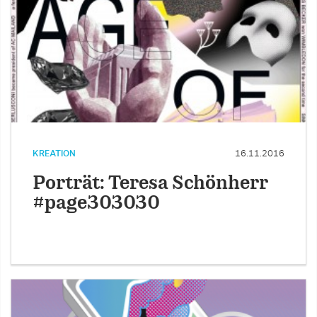
KREATION
16.11.2016
Porträt: Teresa Schönherr
#page303030