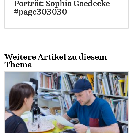
Porträt: Sophia Goedecke
#page303030
Weitere Artikel zu diesem
Thema