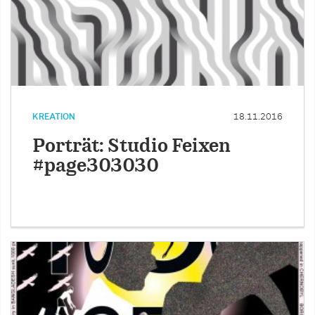
KREATION
18.11.2016
Porträt: Studio Feixen
#page303030