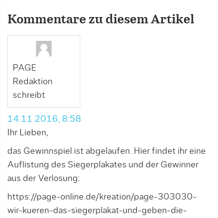
Kommentare zu diesem Artikel
PAGE
Redaktion
schreibt
14.11.2016, 8:58
Ihr Lieben,
das Gewinnspiel ist abgelaufen. Hier findet ihr eine
Auflistung des Siegerplakates und der Gewinner
aus der Verlosung:
https://page-online.de/kreation/page-303030-
wir-kueren-das-siegerplakat-und-geben-die-