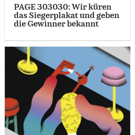
PAGE 303030: Wir küren
das Siegerplakat und geben
die Gewinner bekannt