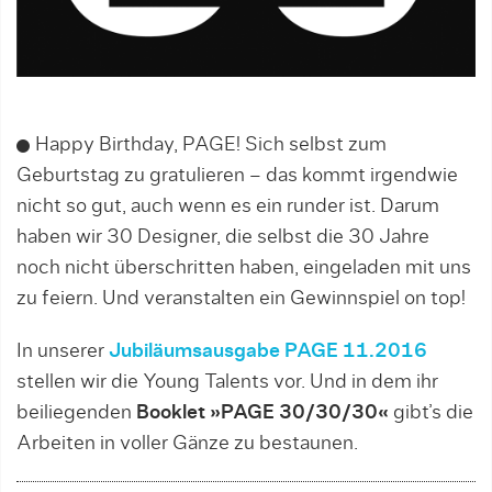
Happy Birthday, PAGE! Sich selbst zum
Geburtstag zu gratulieren – das kommt irgendwie
nicht so gut, auch wenn es ein runder ist. Darum
haben wir 30 Designer, die selbst die 30 Jahre
noch nicht überschritten haben, eingeladen mit uns
zu feiern. Und veranstalten ein Gewinnspiel on top!
In unserer
Jubiläumsausgabe PAGE 11.2016
stellen wir die Young Talents vor. Und in dem ihr
beiliegenden
Booklet »PAGE 30/30/30«
gibt’s die
Arbeiten in voller Gänze zu bestaunen.