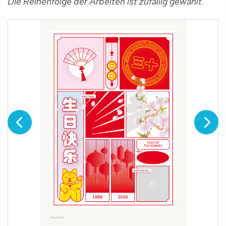
Die Reihenfolge der Arbeiten ist zufällig gewählt.