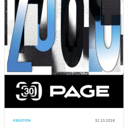
KREATION
31.10.2016