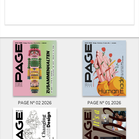
PAGE N° 02 2026
PAGE N° 01 2026