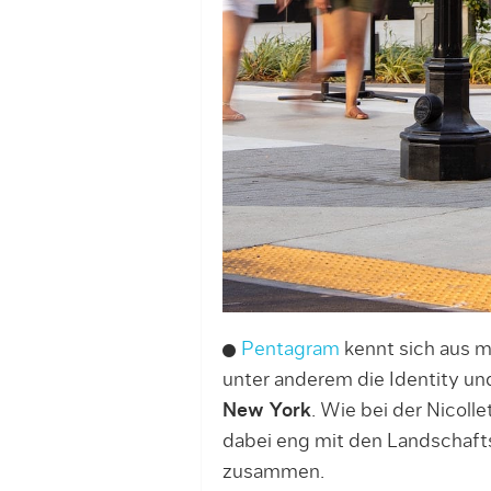
Pentagram
kennt sich aus m
unter anderem die Identity un
New York
. Wie bei der Nicolle
dabei eng mit den Landschaft
zusammen.