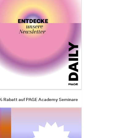
 % Rabatt auf PAGE Academy Seminare