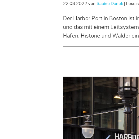
22.08.2022
von
Sabine Danek
|
Leseze
Der Harbor Port in Boston ist 
und das mit einem Leitsystem
Hafen, Historie und Wälder ei