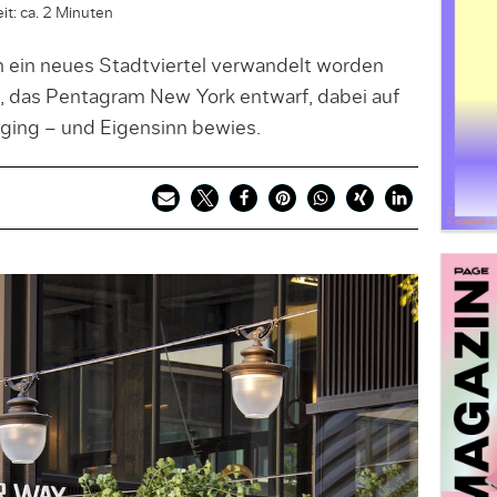
it: ca. 2 Minuten
in ein neues Stadtviertel verwandelt worden
, das Pentagram New York entwarf, dabei auf
nging – und Eigensinn bewies.