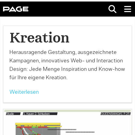
Kreation
Herausragende Gestaltung, ausgezeichnete
Kampagnen, innovatives Web- und Interaction
Design: Jede Menge Inspiration und Know-how
für Ihre eigene Kreation.
Weiterlesen