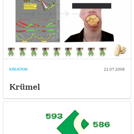
KREATION
21.07.2006
Krümel