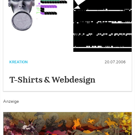
KREATION
20.07.2006
T-Shirts & Webdesign
Anzeige