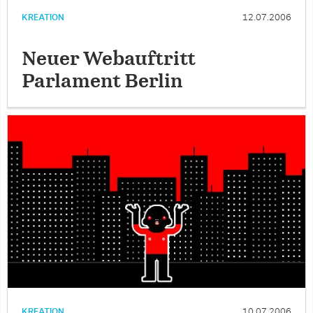
KREATION
12.07.2006
Neuer Webauftritt
Parlament Berlin
KREATION
10.07.2006