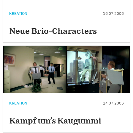
KREATION
16.07.2006
Neue Brio-Characters
KREATION
14.07.2006
Kampf um’s Kaugummi