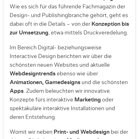
Wie es sich für das führende Fachmagazin der
Design- und Publishingbranche gehört, geht es
dabei oft in die Details – von der
Konzeption bis
zur Umsetzung
, etwa mittels Druckveredelung.
Im Bereich Digital- beziehungsweise
Interactive Design berichten wir über die
schönsten neuen Websites und aktuelle
Webdesigntrends
ebenso wie über
Animationen, Gamedesigns
und die schönsten
Apps
. Zudem beleuchten wir innovative
Konzepte fürs interaktive
Marketing
oder
spektakuläre interaktive Installationen und
deren Entstehung.
Womit wir neben
Print- und Webdesign
bei der