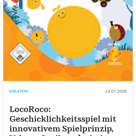
KREATION
14.07.2006
LocoRoco:
Geschicklichkeitsspiel mit
innovativem Spielprinzip,