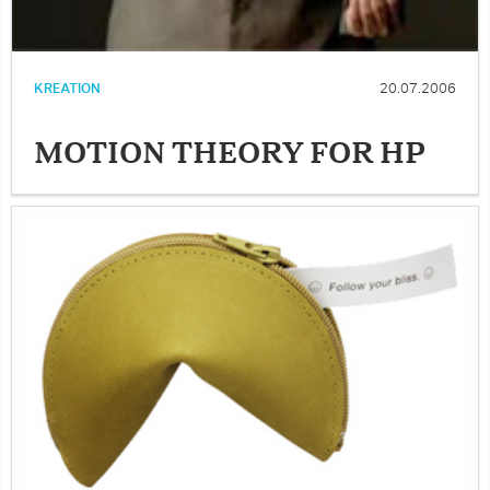
KREATION
20.07.2006
MOTION THEORY FOR HP