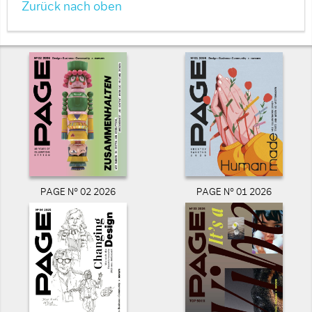
Zurück nach oben
PAGE N° 02 2026
PAGE N° 01 2026