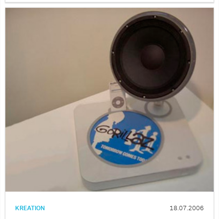
KREATION
18.07.2006