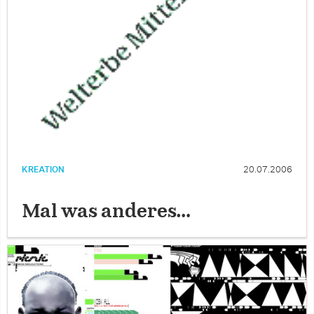
KREATION
20.07.2006
Mal was anderes…