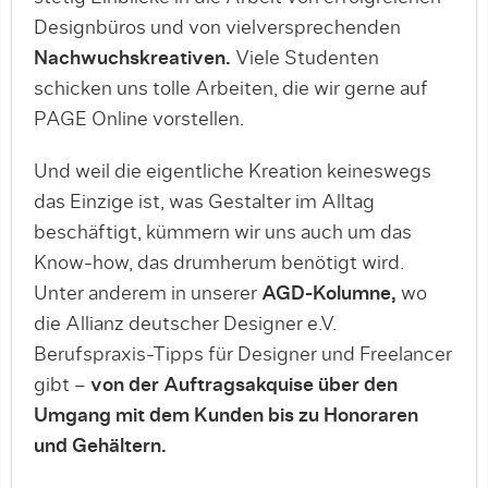
Designbüros und von vielversprechenden
Nachwuchskreativen.
Viele Studenten
schicken uns tolle Arbeiten, die wir gerne auf
PAGE Online vorstellen.
Und weil die eigentliche Kreation keineswegs
das Einzige ist, was Gestalter im Alltag
beschäftigt, kümmern wir uns auch um das
Know-how, das drumherum benötigt wird.
Unter anderem in unserer
AGD-Kolumne,
wo
die Allianz deutscher Designer e.V.
Berufspraxis-Tipps für Designer und Freelancer
gibt –
von der Auftragsakquise über den
Umgang mit dem Kunden bis zu Honoraren
und Gehältern.