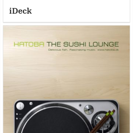
iDeck