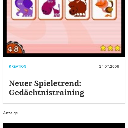
KREATION
14.07.2006
Neuer Spieletrend:
Gedächtnistraining
Anzeige