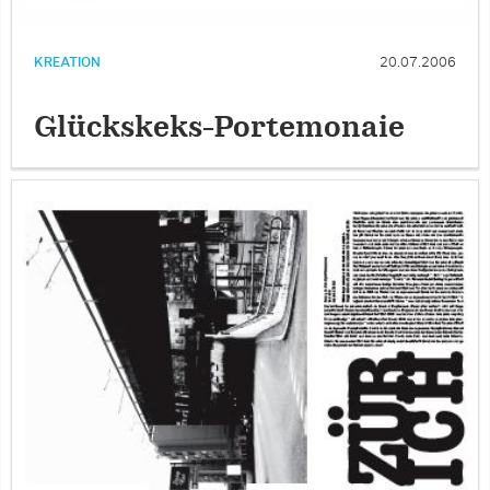
KREATION
20.07.2006
Glückskeks-Portemonaie