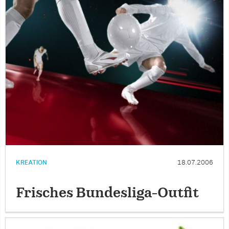
KREATION
18.07.2006
Frisches Bundesliga-Outfit