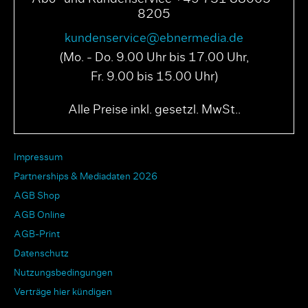
8205
kundenservice@ebnermedia.de
(Mo. - Do. 9.00 Uhr bis 17.00 Uhr,
Fr. 9.00 bis 15.00 Uhr)
Alle Preise inkl. gesetzl. MwSt..
Impressum
Partnerships & Mediadaten 2026
AGB Shop
AGB Online
AGB-Print
Datenschutz
Nutzungsbedingungen
Verträge hier kündigen