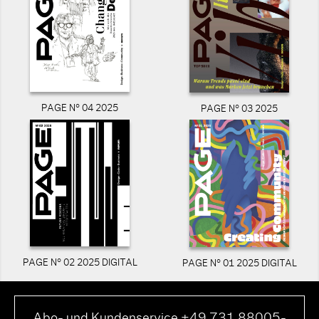
PAGE N° 04 2025
PAGE N° 03 2025
PAGE N° 02 2025 DIGITAL
PAGE N° 01 2025 DIGITAL
Abo- und Kundenservice +49 731 88005-