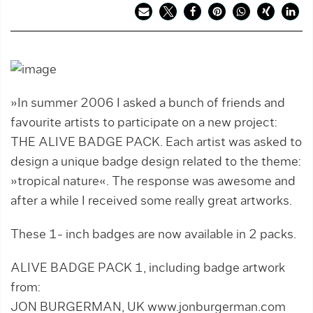
»In summer 2006 I asked a bunch of friends and
favourite artists to participate on a new project:
THE ALIVE BADGE PACK. Each artist was asked to
design a unique badge design related to the theme:
»tropical nature«. The response was awesome and
after a while I received some really great artworks.
These 1- inch badges are now available in 2 packs.
ALIVE BADGE PACK 1, including badge artwork
from:
JON BURGERMAN, UK www.jonburgerman.com