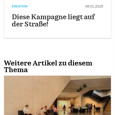
KREATION
06.01.2025
Diese Kampagne liegt auf
der Straße!
Weitere Artikel zu diesem
Thema