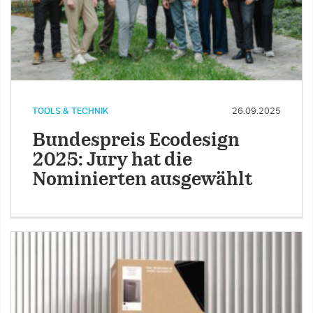
TOOLS & TECHNIK
26.09.2025
Bundespreis Ecodesign
2025: Jury hat die
Nominierten ausgewählt