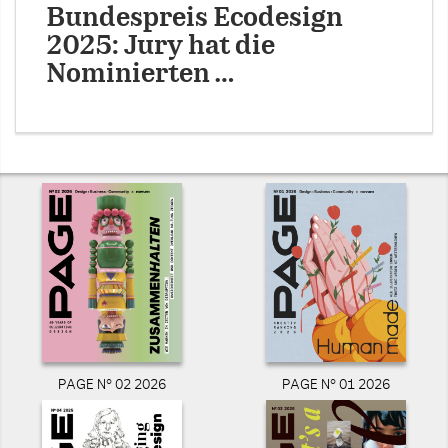
Bundespreis Ecodesign
2025: Jury hat die
Nominierten …
PAGE N° 02 2026
PAGE N° 01 2026