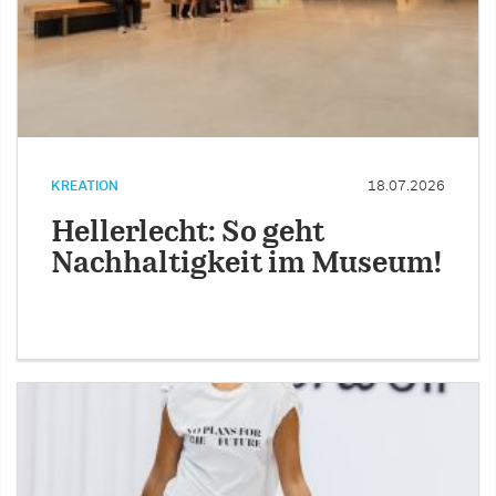
KREATION
18.07.2026
Hellerlecht: So geht
Nachhaltigkeit im Museum!