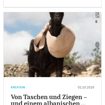
KREATION
02.10.2025
Von Taschen und Ziegen –
und einem albanischen …