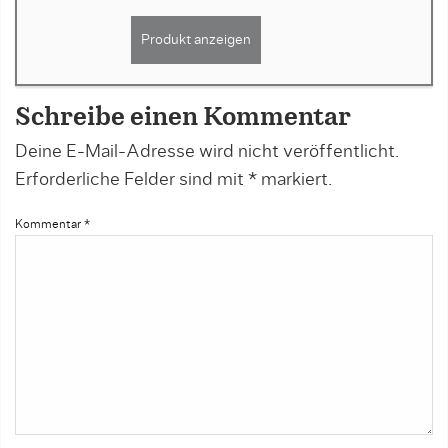
Produkt anzeigen
Schreibe einen Kommentar
Deine E-Mail-Adresse wird nicht veröffentlicht.
Erforderliche Felder sind mit
*
markiert.
Kommentar
*