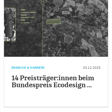
BRANCHE & KARRIERE
03.12.2025
14 Preisträger:innen beim
Bundespreis Ecodesign …