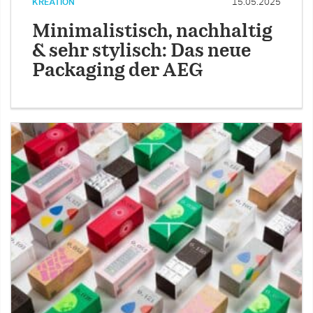
KREATION
15.05.2025
Minimalistisch, nachhaltig
& sehr stylisch: Das neue
Packaging der AEG