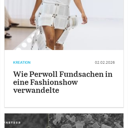
KREATION
02.02.2026
Wie Perwoll Fundsachen in
eine Fashionshow
verwandelte