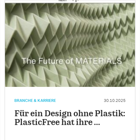
BRANCHE & KARRIERE
30.10.2025
Für ein Design ohne Plastik:
PlasticFree hat ihre …