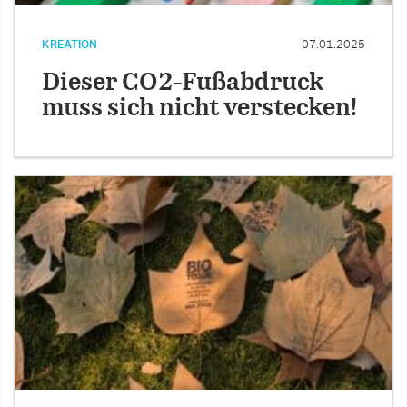
KREATION
07.01.2025
Dieser CO2-Fußabdruck
muss sich nicht verstecken!