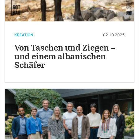
KREATION
02.10.2025
Von Taschen und Ziegen –
und einem albanischen
Schäfer