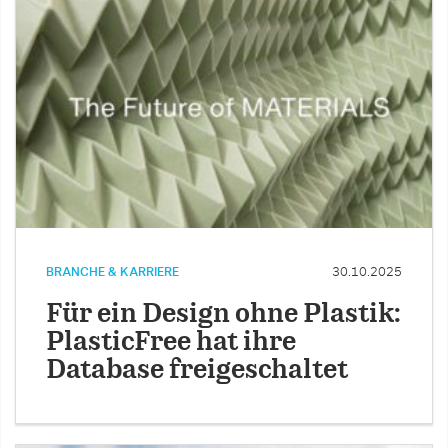
BRANCHE & KARRIERE
30.10.2025
Für ein Design ohne Plastik:
PlasticFree hat ihre
Database freigeschaltet