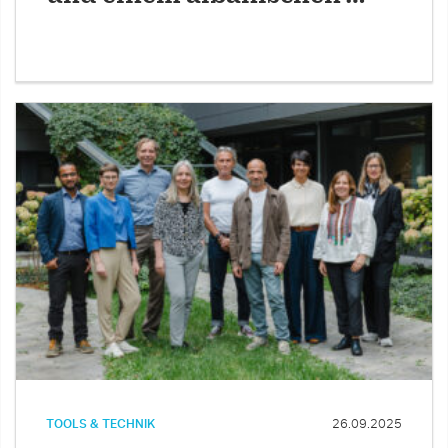
TOOLS & TECHNIK
26.09.2025