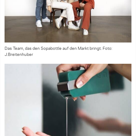
Das Team, das den Sopabottle auf den Markt bringt. Foto:
J.Breitenhuber