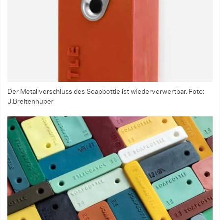
Der Metallverschluss des Soapbottle ist wiederverwertbar. Foto:
J.Breitenhuber