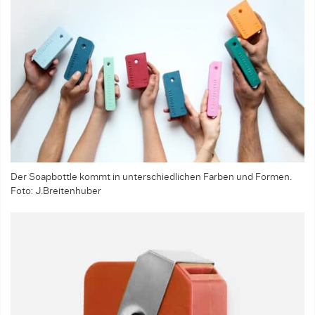
Der Soapbottle kommt in unterschiedlichen Farben und Formen.
Foto: J.Breitenhuber