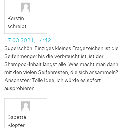
Kerstin
schreibt
17.03.2021, 14:42
Superschön. Einziges kleines Fragezeichen ist die
Seifenmenge: bis die verbraucht ist, ist der
Shampoo-Inhalt längst alle. Was macht man dann
mit den vielen Seifenresten, die sich ansammeln?
Ansonsten: Tolle Idee, ich würde es sofort
ausprobieren.
Babette
Klöpfer