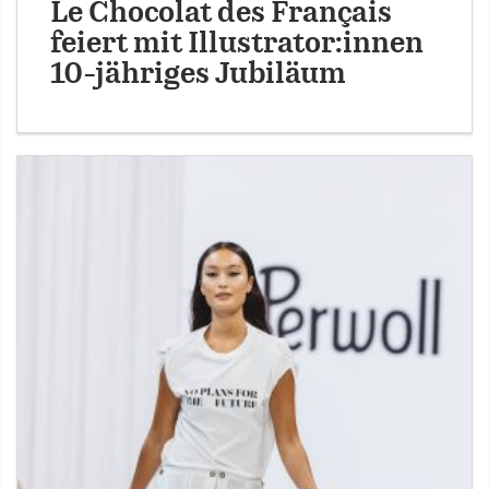
Le Chocolat des Français
feiert mit Illustrator:innen
10-jähriges Jubiläum