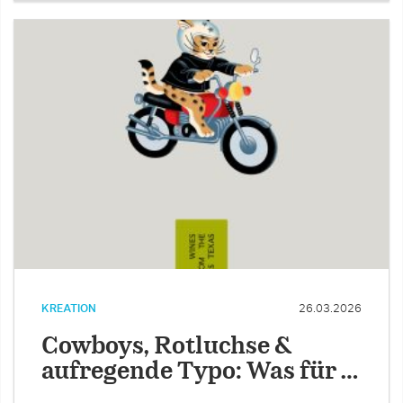
KREATION
26.03.2026
Cowboys, Rotluchse &
aufregende Typo: Was für …