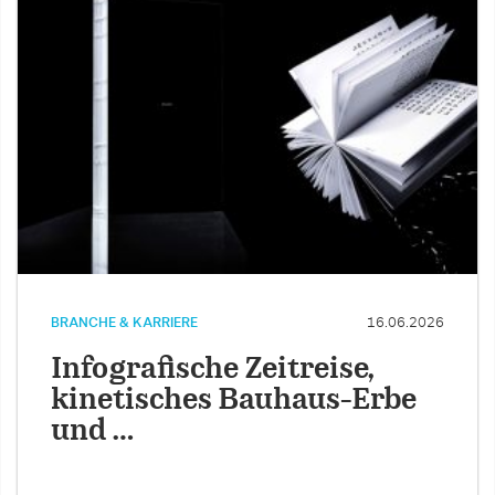
BRANCHE & KARRIERE
16.06.2026
Infografische Zeitreise,
kinetisches Bauhaus-Erbe
und …