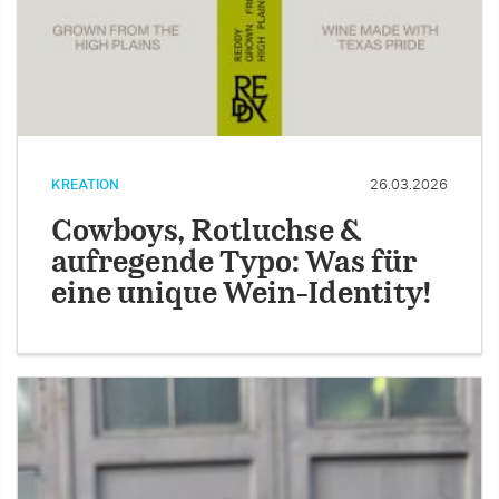
KREATION
26.03.2026
Cowboys, Rotluchse &
aufregende Typo: Was für
eine unique Wein-Identity!