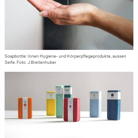
Soapbottle: Innen Hygiene- und Körperpflegeprodukte, aussen
Seife. Foto: J.Breitenhuber