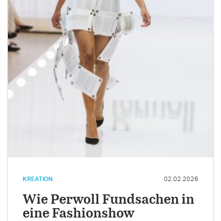
KREATION
02.02.2026
Wie Perwoll Fundsachen in
eine Fashionshow