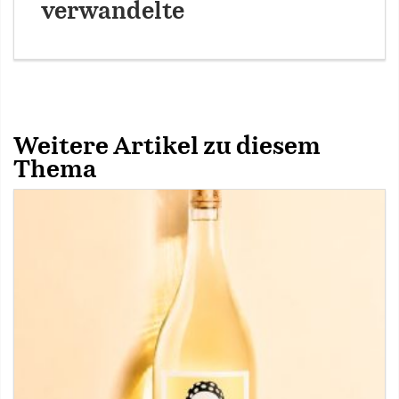
verwandelte
Weitere Artikel zu diesem
Thema