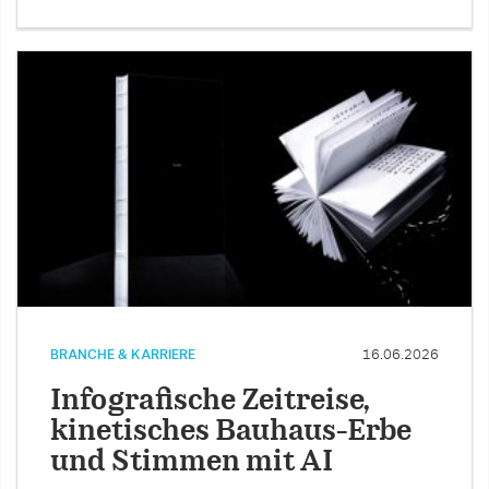
BRANCHE & KARRIERE
16.06.2026
Infografische Zeitreise,
kinetisches Bauhaus-Erbe
und Stimmen mit AI