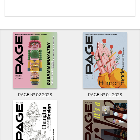
PAGE N° 02 2026
PAGE N° 01 2026