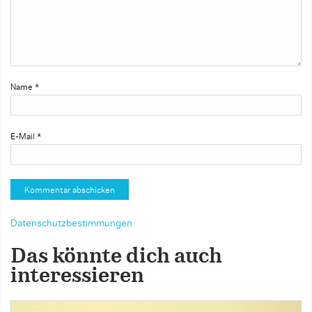
Name
*
E-Mail
*
Datenschutzbestimmungen
Das könnte dich auch
interessieren