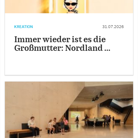
KREATION
31.07.2026
Immer wieder ist es die
Großmutter: Nordland …