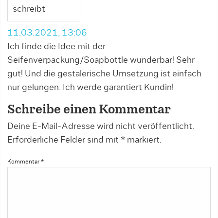
schreibt
11.03.2021, 13:06
Ich finde die Idee mit der
Seifenverpackung/Soapbottle wunderbar! Sehr
gut! Und die gestalerische Umsetzung ist einfach
nur gelungen. Ich werde garantiert Kundin!
Schreibe einen Kommentar
Deine E-Mail-Adresse wird nicht veröffentlicht.
Erforderliche Felder sind mit
*
markiert.
Kommentar
*