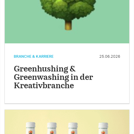
BRANCHE & KARRIERE
25.06.2026
Greenhushing &
Greenwashing in der
Kreativbranche