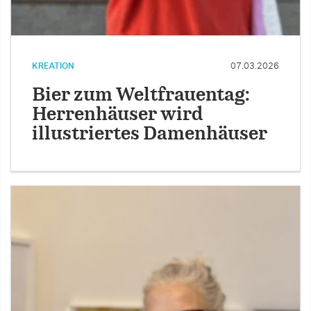
KREATION
07.03.2026
Bier zum Weltfrauentag:
Herrenhäuser wird
illustriertes Damenhäuser