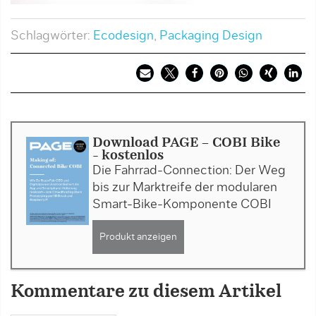
Schlagwörter:
Ecodesign
,
Packaging Design
Download PAGE - COBI Bike
- kostenlos
Die Fahrrad-Connection: Der Weg
bis zur Marktreife der modularen
Smart-Bike-Komponente COBI
Produkt anzeigen
Kommentare zu diesem Artikel