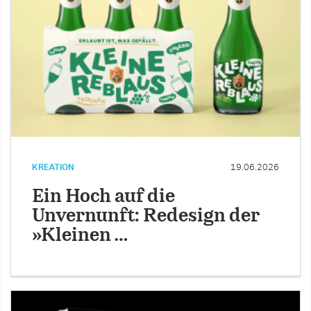
KREATION
19.06.2026
Ein Hoch auf die
Unvernunft: Redesign der
»Kleinen …