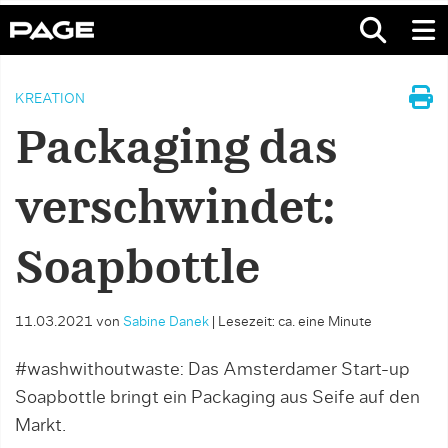
KREATION
Packaging das
verschwindet:
Soapbottle
11.03.2021
von
Sabine Danek
|
Lesezeit: ca. eine Minute
#washwithoutwaste: Das Amsterdamer Start-up
Soapbottle bringt ein Packaging aus Seife auf den
Markt.