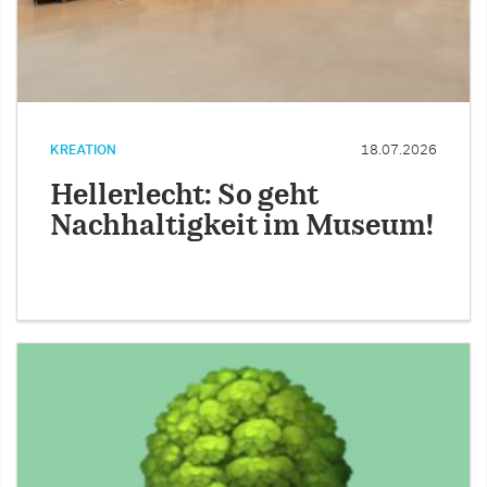
KREATION
18.07.2026
Hellerlecht: So geht
Nachhaltigkeit im Museum!