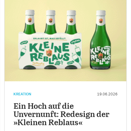
KREATION
19.06.2026
Ein Hoch auf die
Unvernunft: Redesign der
»Kleinen Reblaus«