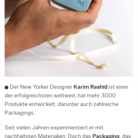
Der New Yorker Designer
Karim Rashid
ist einer
der erfolgreichsten weltweit, hat mehr 3000
Produkte entwickelt, darunter auch zahlreiche
Packagings.
Seit vielen Jahren experimentiert er mit
nachhaltigen Materialien. Doch das
Packaging
, das