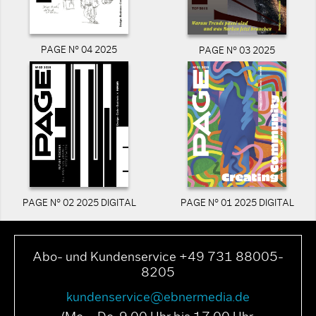
PAGE N° 04 2025
PAGE N° 03 2025
PAGE N° 02 2025 DIGITAL
PAGE N° 01 2025 DIGITAL
Abo- und Kundenservice +49 731 88005-
8205
kundenservice@ebnermedia.de