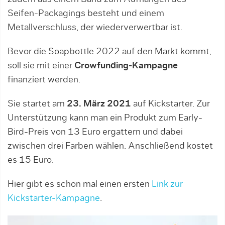
Seifen-Packagings besteht und einem
Metallverschluss, der wiederverwertbar ist.
Bevor die Soapbottle 2022 auf den Markt kommt,
soll sie mit einer
Crowfunding-Kampagne
finanziert werden.
Sie startet am
23. März 2021
auf Kickstarter. Zur
Unterstützung kann man ein Produkt zum Early-
Bird-Preis von 13 Euro ergattern und dabei
zwischen drei Farben wählen. Anschließend kostet
es 15 Euro.
Hier gibt es schon mal einen ersten
Link zur
Kickstarter-Kampagne
.