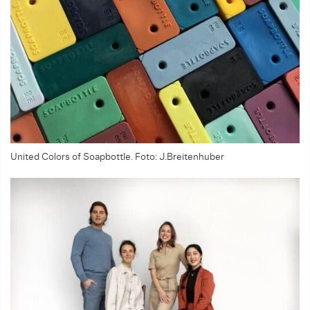
United Colors of Soapbottle. Foto: J.Breitenhuber