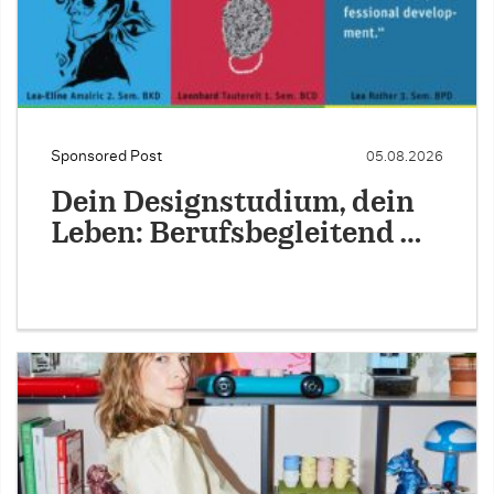
Sponsored Post
05.08.2026
Dein Designstudium, dein
Leben: Berufsbegleitend …