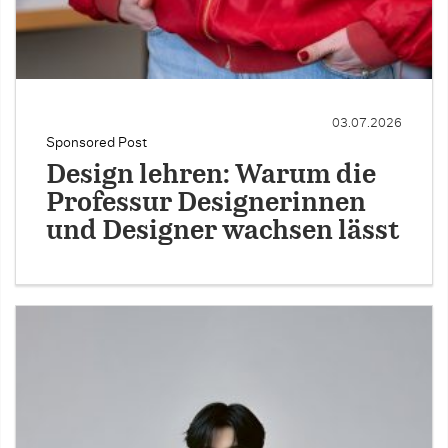
03.07.2026
Sponsored Post
Design lehren: Warum die
Professur Designerinnen
und Designer wachsen lässt