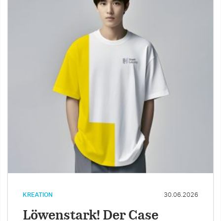
KREATION
30.06.2026
Löwenstark! Der Case