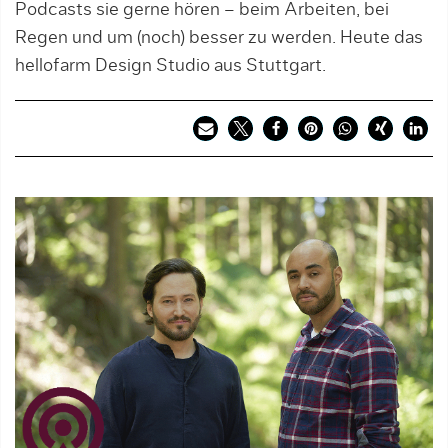
Podcasts sie gerne hören – beim Arbeiten, bei
Regen und um (noch) besser zu werden. Heute das
hellofarm Design Studio aus Stuttgart.