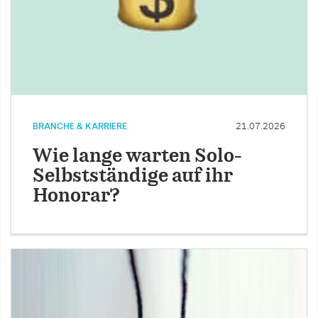
BRANCHE & KARRIERE
21.07.2026
Wie lange warten Solo-
Selbstständige auf ihr
Honorar?