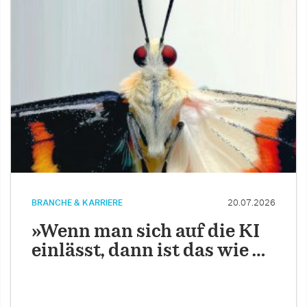
BRANCHE & KARRIERE
20.07.2026
»Wenn man sich auf die KI
einlässt, dann ist das wie …