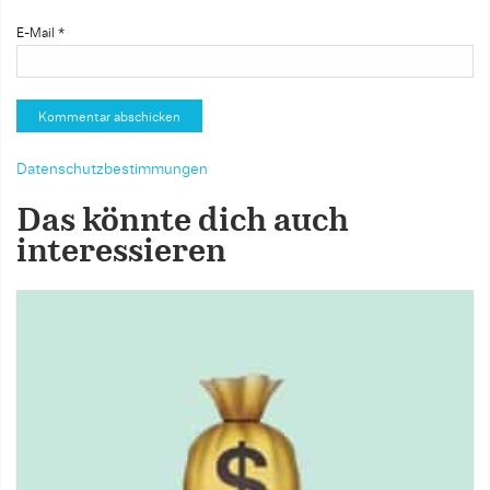
E-Mail
*
Datenschutzbestimmungen
Das könnte dich auch
interessieren