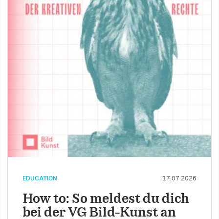
EDUCATION
17.07.2026
How to: So meldest du dich
bei der VG Bild-Kunst an