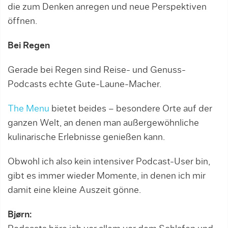
die zum Denken anregen und neue Perspektiven
öffnen.
Bei Regen
Gerade bei Regen sind Reise- und Genuss-
Podcasts echte Gute-Laune-Macher.
The Menu
bietet beides – besondere Orte auf der
ganzen Welt, an denen man außergewöhnliche
kulinarische Erlebnisse genießen kann.
Obwohl ich also kein intensiver Podcast-User bin,
gibt es immer wieder Momente, in denen ich mir
damit eine kleine Auszeit gönne.
Bjørn: