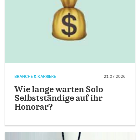
BRANCHE & KARRIERE
21.07.2026
Wie lange warten Solo-
Selbstständige auf ihr
Honorar?