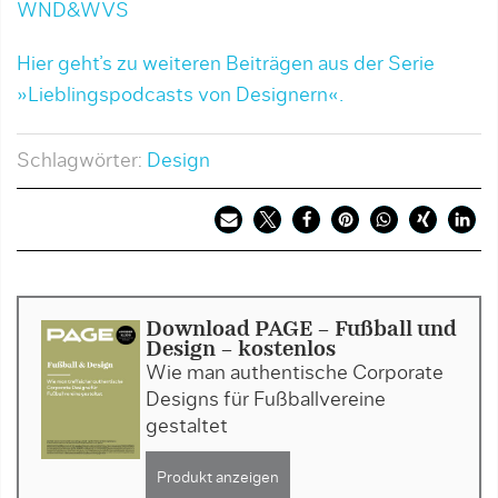
WND&WVS
Hier geht’s zu weiteren Beiträgen aus der Serie
»Lieblingspodcasts von Designern«.
Schlagwörter:
Design
Download PAGE - Fußball und
Design - kostenlos
Wie man authentische Corporate
Designs für Fußballvereine
gestaltet
Produkt anzeigen