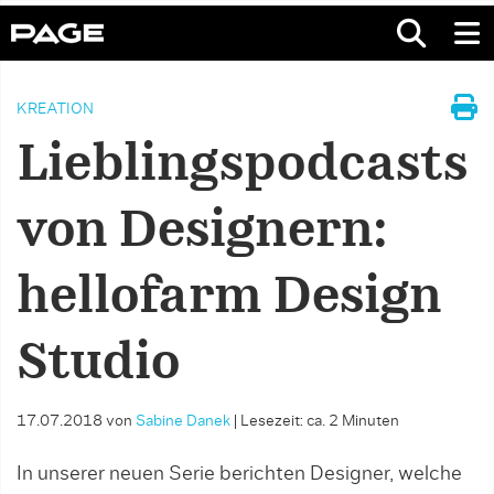
KREATION
Lieblingspodcasts
von Designern:
hellofarm Design
Studio
17.07.2018
von
Sabine Danek
|
Lesezeit: ca. 2 Minuten
In unserer neuen Serie berichten Designer, welche