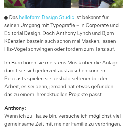
Das
hellofarm Design Studio
ist bekannt für
seinen Umgang mit Typografie – in Corporate und
Editorial Design. Doch Anthony Lynch und Bjørn
Küenzlen basteln auch schon mal Masken, lassen
Filz-Vögel schwingen oder fordern zum Tanz auf.
Im Büro hören sie meistens Musik über die Anlage,
damit sie sich jederzeit austauschen können.
Podcasts spielen sie deshalb seltener bei der
Arbeit, es sei denn, jemand hat etwas gefunden,
das zu einem ihrer aktuellen Projekte passt.
Anthony:
Wenn ich zu Hause bin, versuche ich möglichst viel
gemeinsame Zeit mit meiner Familie zu verbringen.