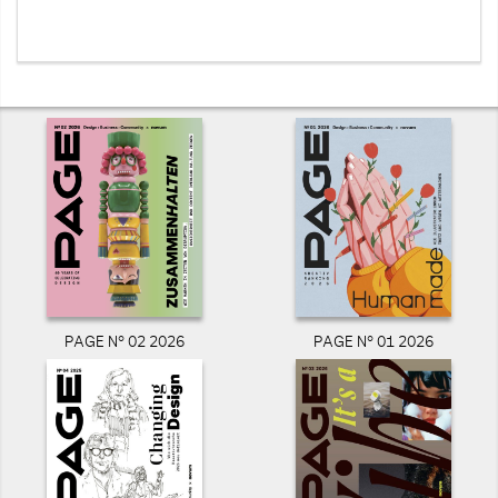
PAGE N° 02 2026
PAGE N° 01 2026