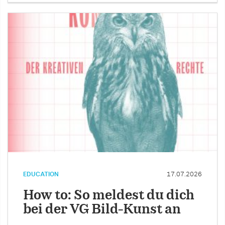
EDUCATION
17.07.2026
How to: So meldest du dich
bei der VG Bild-Kunst an