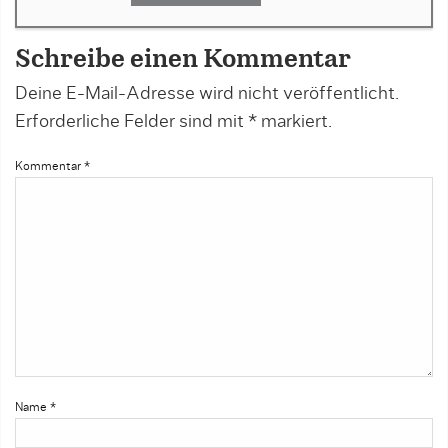
Schreibe einen Kommentar
Deine E-Mail-Adresse wird nicht veröffentlicht.
Erforderliche Felder sind mit
*
markiert.
Kommentar
*
Name
*