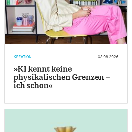
KREATION
03.08.2026
»KI kennt keine
physikalischen Grenzen –
ich schon«