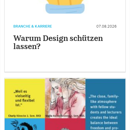
BRANCHE & KARRIERE
07.08.2026
Warum Design schützen
lassen?