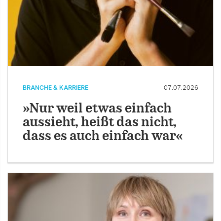
BRANCHE & KARRIERE
07.07.2026
»Nur weil etwas einfach
aussieht, heißt das nicht,
dass es auch einfach war«