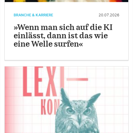
BRANCHE & KARRIERE
20.07.2026
»Wenn man sich auf die KI
einlässt, dann ist das wie
eine Welle surfen«