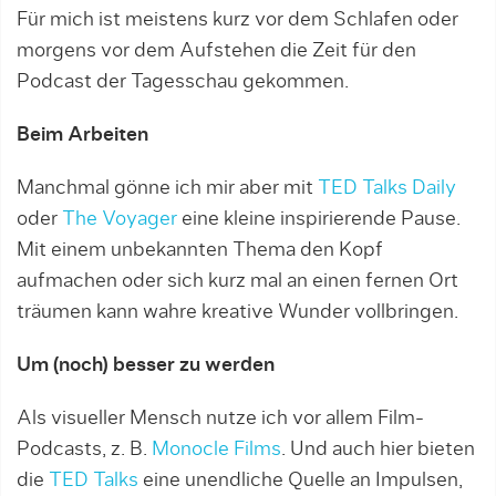
Für mich ist meistens kurz vor dem Schlafen oder
morgens vor dem Aufstehen die Zeit für den
Podcast der Tagesschau gekommen.
Beim Arbeiten
Manchmal gönne ich mir aber mit
TED Talks Daily
oder
The Voyager
eine kleine inspirierende Pause.
Mit einem unbekannten Thema den Kopf
aufmachen oder sich kurz mal an einen fernen Ort
träumen kann wahre kreative Wunder vollbringen.
Um (noch) besser zu werden
Als visueller Mensch nutze ich vor allem Film-
Podcasts, z. B.
Monocle Films
. Und auch hier bieten
die
TED Talks
eine unendliche Quelle an Impulsen,