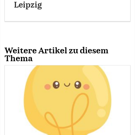
Leipzig
Weitere Artikel zu diesem
Thema