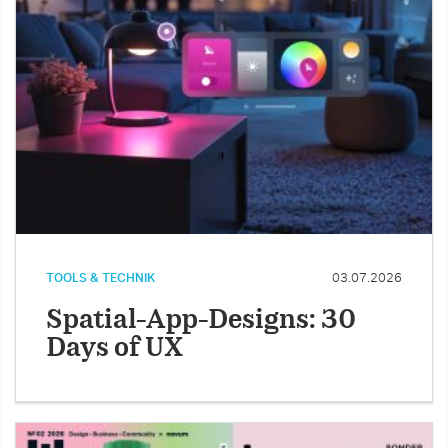
TOOLS & TECHNIK
03.07.2026
Spatial-App-Designs: 30
Days of UX