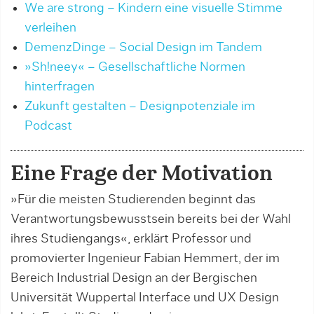
We are strong – Kindern eine visuelle Stimme
verleihen
DemenzDinge – Social Design im Tandem
»Sh!neey« – Gesellschaftliche Normen
hinterfragen
Zukunft gestalten – Designpotenziale im
Podcast
Eine Frage der Motivation
»Für die meisten Studierenden beginnt das
Verantwortungsbewusstsein bereits bei der Wahl
ihres Stu­diengangs«, erklärt Professor und
promovierter Ingenieur Fabian Hemmert, der im
Bereich Industrial Design an der Bergischen
Universität Wuppertal Interface und UX Design