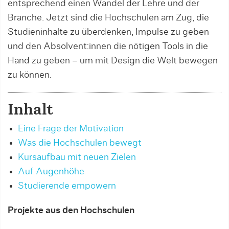
entsprechend einen Wandel der Lehre und der
Branche. Jetzt sind die Hochschulen am Zug, die
Studieninhalte zu überdenken, Impulse zu geben
und den Absolvent:innen die nötigen Tools in die
Hand zu geben – um mit Design die Welt bewegen
zu können.
Inhalt
Eine Frage der Motivation
Was die Hochschulen bewegt
Kursaufbau mit neuen Zielen
Auf Augenhöhe
Studierende empowern
Projekte aus den Hochschulen