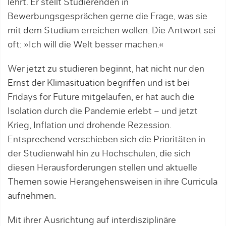
lehrt. Er stellt Studierenden in
Bewerbungsgesprächen gerne die Frage, was sie
mit dem Studium erreichen wollen. Die Antwort sei
oft: »Ich will die Welt besser machen.«
Wer jetzt zu studieren beginnt, hat nicht nur den
Ernst der Klimasituation begriffen und ist bei
Fridays for Future mitgelaufen, er hat auch die
Isolation durch die Pandemie erlebt – und jetzt
Krieg, Inflation und drohende Rezession.
Entsprechend verschieben sich die Prioritäten in
der Studienwahl hin zu Hochschulen, die sich
diesen Herausforderungen stellen und aktuelle
Themen sowie Herangehensweisen in ihre Curricula
aufnehmen.
Mit ihrer Ausrichtung auf interdisziplinäre