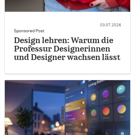
03.07.2026
Sponsored Post
Design lehren: Warum die
Professur Designerinnen
und Designer wachsen lässt