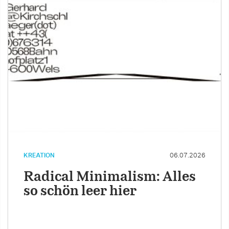
KREATION
06.07.2026
Radical Minimalism: Alles
so schön leer hier