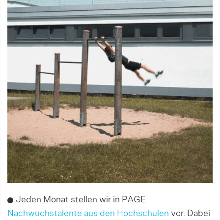
Jeden Monat stellen wir in PAGE
Nachwuchstalente aus den Hochschulen
vor. Dabei