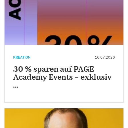
KREATION
16.07.2026
30 % sparen auf PAGE
Academy Events – exklusiv
…