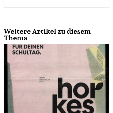
Weitere Artikel zu diesem
Thema