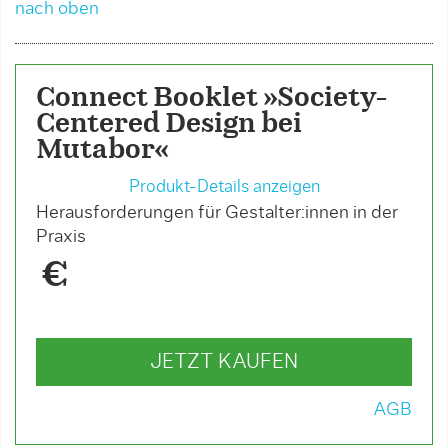
nach oben
Connect Booklet »Society-
Centered Design bei
Mutabor«
Produkt-Details anzeigen
Herausforderungen für Gestalter:innen in der
Praxis
€
JETZT KAUFEN
AGB