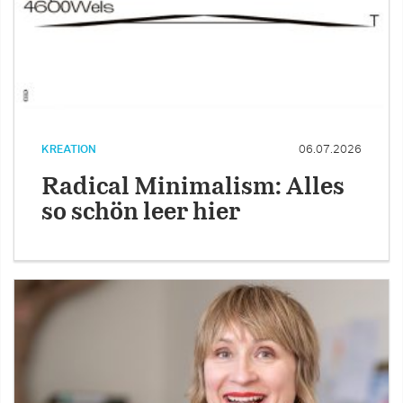
KREATION
06.07.2026
Radical Minimalism: Alles
so schön leer hier