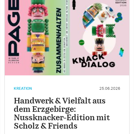
KREATION
25.06.2026
Handwerk & Vielfalt aus
dem Erzgebirge:
Nussknacker-Edition mit
Scholz & Friends