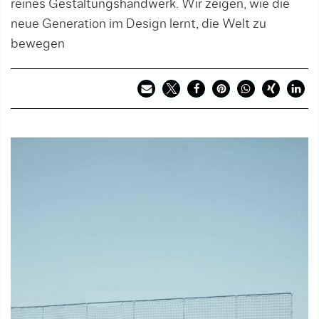
reines Gestaltungshandwerk. Wir zeigen, wie die
neue Generation im Design lernt, die Welt zu
bewegen