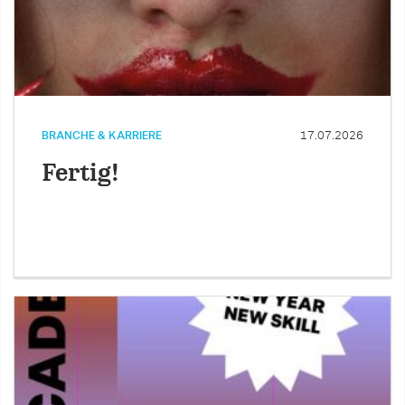
BRANCHE & KARRIERE
17.07.2026
Fertig!