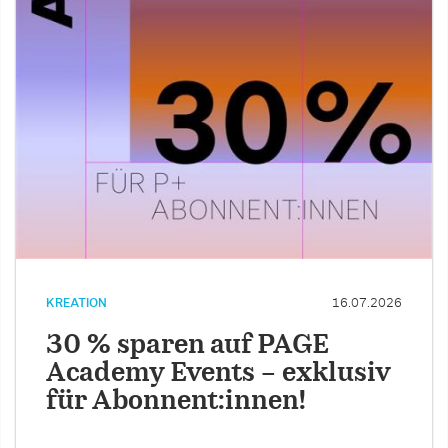
KREATION
16.07.2026
30 % sparen auf PAGE
Academy Events – exklusiv
für Abonnent:innen!