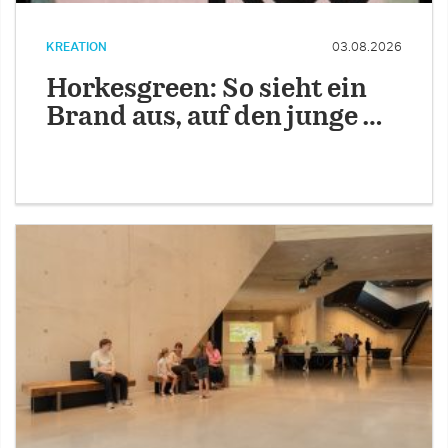
KREATION
03.08.2026
Horkesgreen: So sieht ein
Brand aus, auf den junge …