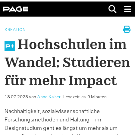
KREATION
Hochschulen im
Wandel: Studieren
für mehr Impact
13.07.2023
von
Anne Kaiser
|
Lesezeit: ca. 9 Minuten
Nachhaltigkeit, sozialwissenschaftliche
Forschungsmethoden und Haltung – im
Designstudium geht es längst um mehr als um