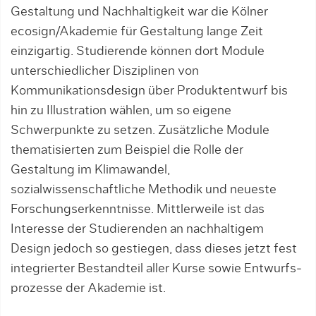
Gestaltung und Nachhaltigkeit war die Kölner
ecosign/Akademie für Gestaltung lange Zeit
einzigartig. Stu­dierende können dort Module
unterschiedlicher Dis­ziplinen von
Kommunikationsdesign über Produkt­entwurf bis
hin zu Illustration wählen, um so eigene
Schwerpunkte zu setzen. Zusätzliche Module
thematisierten zum Beispiel die Rolle der
Gestaltung im Klimawandel,
sozialwissenschaftliche Methodik und neueste
Forschungserkenntnisse. Mittlerweile ist das
Interesse der Studierenden an nachhaltigem
Design jedoch so gestiegen, dass dieses jetzt fest
integrierter Bestandteil aller Kurse sowie Entwurfs­
prozesse der Akademie ist.