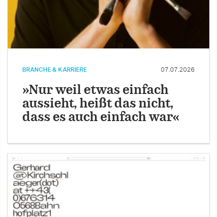
BRANCHE & KARRIERE
07.07.2026
»Nur weil etwas einfach
aussieht, heißt das nicht,
dass es auch einfach war«