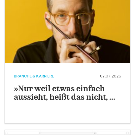
BRANCHE & KARRIERE
07.07.2026
»Nur weil etwas einfach
aussieht, heißt das nicht, …