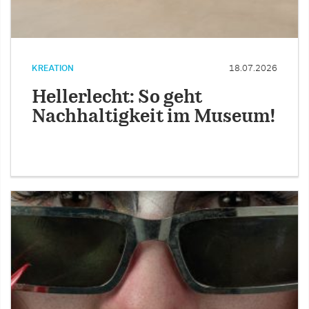
KREATION
18.07.2026
Hellerlecht: So geht
Nachhaltigkeit im Museum!