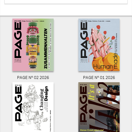
PAGE N° 02 2026
PAGE N° 01 2026