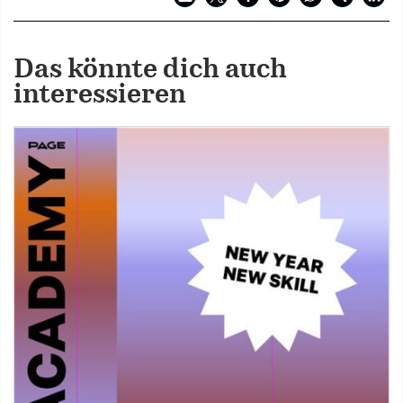
Das könnte dich auch
interessieren