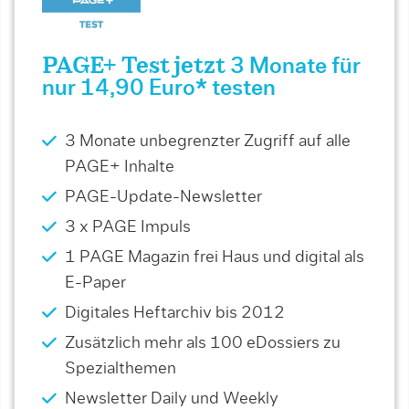
PAGE+ Test jetzt
3 Monate für
nur 14,90 Euro* testen
3 Monate unbegrenzter Zugriff auf alle
PAGE+ Inhalte
PAGE-Update-Newsletter
3 x PAGE Impuls
1 PAGE Magazin frei Haus und digital als
E-Paper
Digitales Heftarchiv bis 2012
Zusätzlich mehr als 100 eDossiers zu
Spezialthemen
Newsletter Daily und Weekly