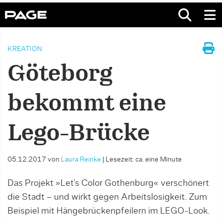
KREATION
Göteborg
bekommt eine
Lego-Brücke
05.12.2017
von
Laura Reinke
|
Lesezeit: ca. eine Minute
Das Projekt »Let’s Color Gothenburg« verschönert
die Stadt – und wirkt gegen Arbeitslosigkeit. Zum
Beispiel mit Hängebrückenpfeilern im LEGO-Look.