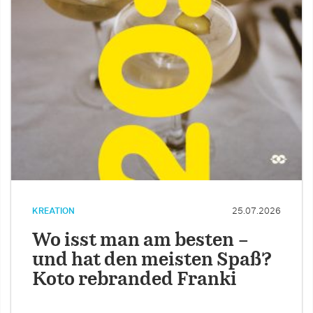
KREATION
25.07.2026
Wo isst man am besten –
und hat den meisten Spaß?
Koto rebranded Franki