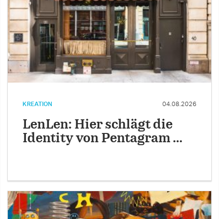
KREATION
04.08.2026
LenLen: Hier schlägt die
Identity von Pentagram …