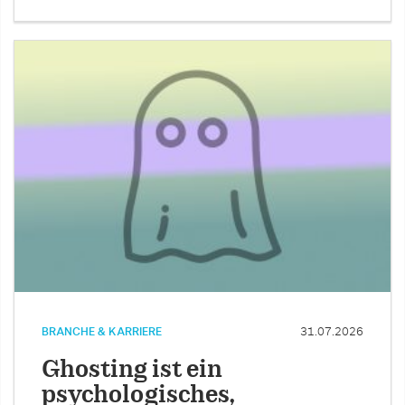
BRANCHE & KARRIERE
31.07.2026
Ghosting ist ein
psychologisches,