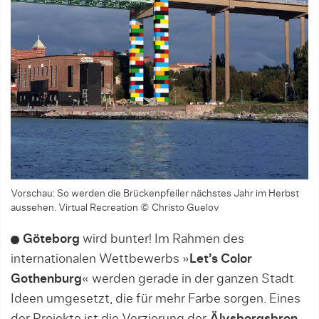
Vorschau: So werden die Brückenpfeiler nächstes Jahr im Herbst
aussehen. Virtual Recreation © Christo Guelov
Göteborg
wird bunter! Im Rahmen des
internationalen Wettbewerbs »
Let’s Color
Gothenburg
« werden gerade in der ganzen Stadt
Ideen umgesetzt, die für mehr Farbe sorgen. Eines