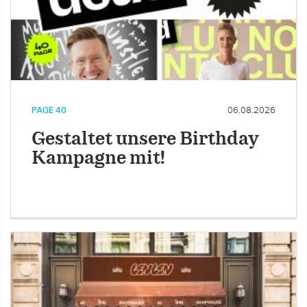
PAGE 40
06.08.2026
Gestaltet unsere Birthday
Kampagne mit!