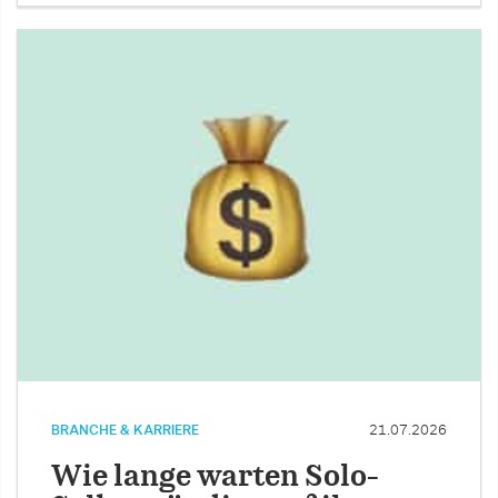
BRANCHE & KARRIERE
21.07.2026
Wie lange warten Solo-