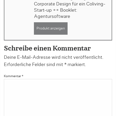
Corporate Design für ein Coliving-
Start-up ++ Booklet:
Agentursoftware
Produkt anzeigen
Schreibe einen Kommentar
Deine E-Mail-Adresse wird nicht veröffentlicht.
Erforderliche Felder sind mit
*
markiert.
Kommentar
*