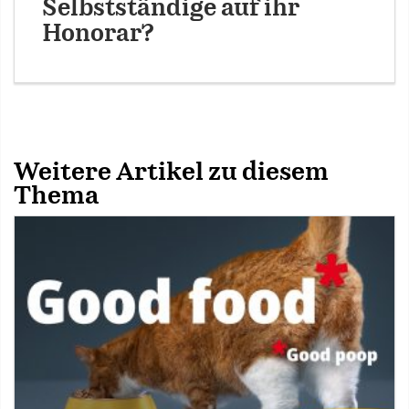
Selbstständige auf ihr
Honorar?
Weitere Artikel zu diesem
Thema