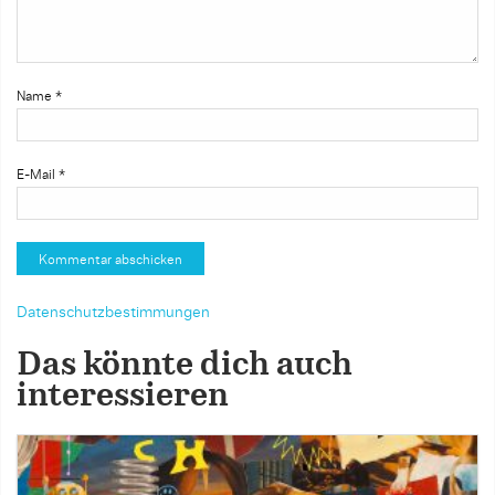
Name
*
E-Mail
*
Datenschutzbestimmungen
Das könnte dich auch
interessieren