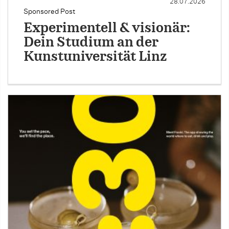
28.07.2026
Sponsored Post
Experimentell & visionär:
Dein Studium an der
Kunstuniversität Linz