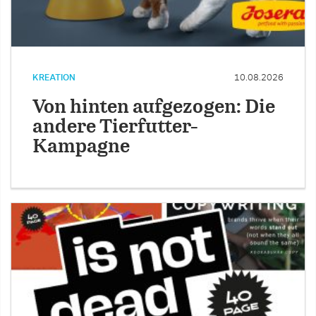
KREATION
10.08.2026
Von hinten aufgezogen: Die
andere Tierfutter-
Kampagne