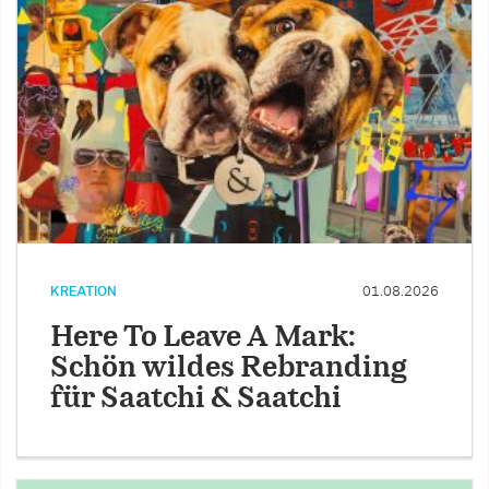
KREATION
01.08.2026
Here To Leave A Mark:
Schön wildes Rebranding
für Saatchi & Saatchi