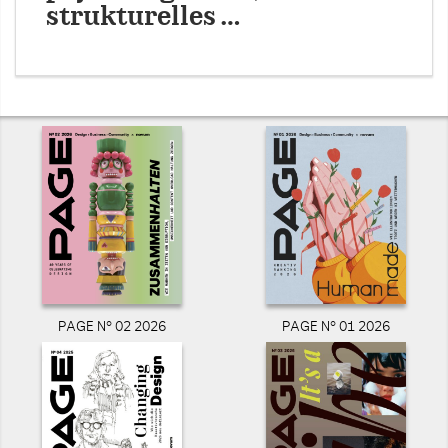
strukturelles …
PAGE N° 02 2026
PAGE N° 01 2026