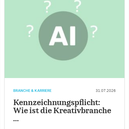
BRANCHE & KARRIERE
31.07.2026
Kennzeichnungspflicht:
Wie ist die Kreativbranche
…