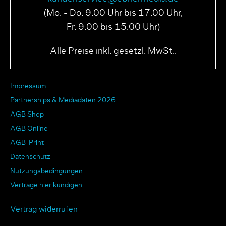
(Mo. - Do. 9.00 Uhr bis 17.00 Uhr,
Fr. 9.00 bis 15.00 Uhr)
Alle Preise inkl. gesetzl. MwSt..
Impressum
Partnerships & Mediadaten 2026
AGB Shop
AGB Online
AGB-Print
Datenschutz
Nutzungsbedingungen
Verträge hier kündigen
Vertrag widerrufen