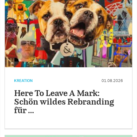
KREATION
01.08.2026
Here To Leave A Mark:
Schön wildes Rebranding
für …