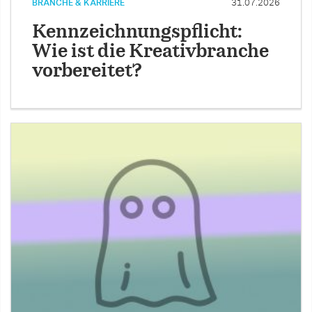
BRANCHE & KARRIERE
31.07.2026
Kennzeichnungspflicht:
Wie ist die Kreativbranche
vorbereitet?