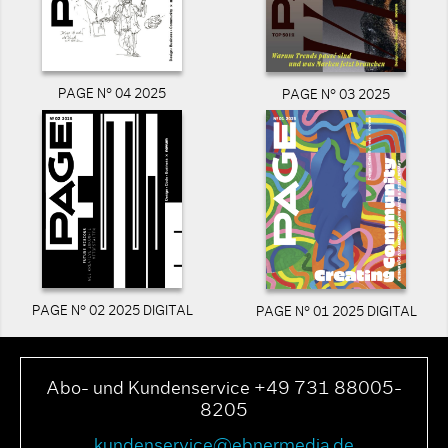
PAGE N° 04 2025
PAGE N° 03 2025
PAGE N° 02 2025 DIGITAL
PAGE N° 01 2025 DIGITAL
Abo- und Kundenservice +49 731 88005-
8205
kundenservice@ebnermedia.de