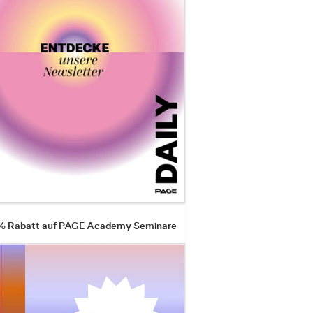
 % Rabatt auf PAGE Academy Seminare