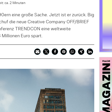
it: ca. 2 Minuten
0ern eine große Sache. Jetzt ist er zurück. Big
 schuf die neue Creative Company OFF/BRIEF
konferenz TRENDCON eine weltweite
Millionen Euro spart.