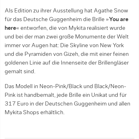
Als Edition zu ihrer Ausstellung hat Agathe Snow
für das Deutsche Guggenheim die Brille »
You are
here
« entworfen, die von Mykita realisiert wurde
und bei der man zwei große Monumente der Welt
immer vor Augen hat: Die Skyline von New York
und die Pyramiden von Gizeh, die mit einer feinen
goldenen Linie auf die Innenseite der Brillengläser
gemalt sind.
Das Modell in Neon-Pink/Black und Black/Neon-
Pink ist handbemalt, jede Brille ein Unikat und für
317 Euro in der Deutschen Guggenheim und allen
Mykita Shops erhältlich.