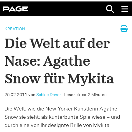
KREATION
Die Welt auf der
Nase: Agathe
Snow für Mykita
25.02.2011
von
Sabine Danek
|
Lesezeit: ca. 2 Minuten
Die Welt, wie die New Yorker Künstlerin Agathe
Snow sie sieht: als kunterbunte Spielwiese – und
durch eine von ihr designte Brille von Mykita.