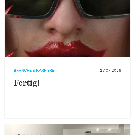
BRANCHE & KARRIERE
17.07.2026
Fertig!