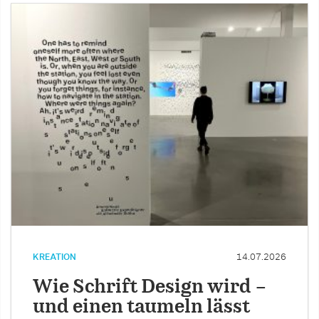
KREATION
14.07.2026
Wie Schrift Design wird –
und einen taumeln lässt