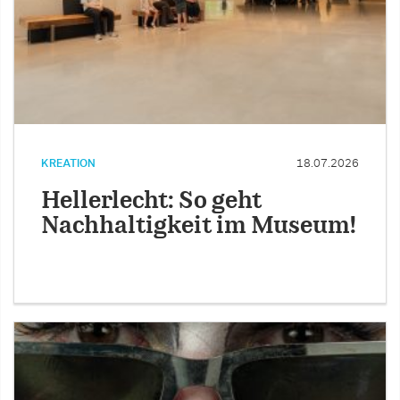
KREATION
18.07.2026
Hellerlecht: So geht
Nachhaltigkeit im Museum!