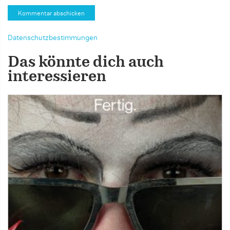
Datenschutzbestimmungen
Das könnte dich auch
interessieren