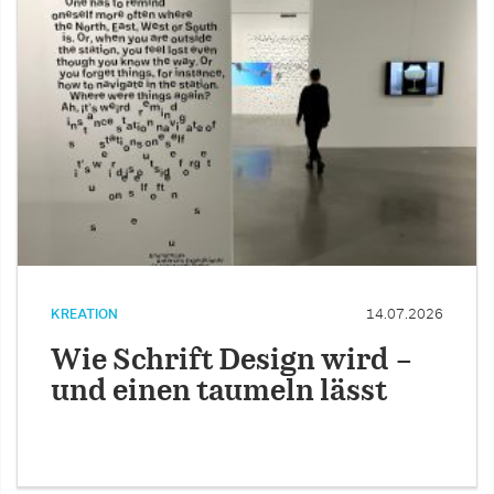
KREATION
14.07.2026
Wie Schrift Design wird –
und einen taumeln lässt