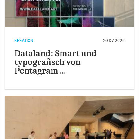
KREATION
20.07.2026
Dataland: Smart und
typografisch von
Pentagram …