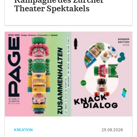
Kampagne des Zürcher
Theater Spektakels
KREATION
25.06.2026