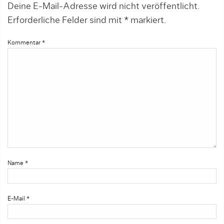
Deine E-Mail-Adresse wird nicht veröffentlicht.
Erforderliche Felder sind mit
*
markiert.
Kommentar
*
Name
*
E-Mail
*