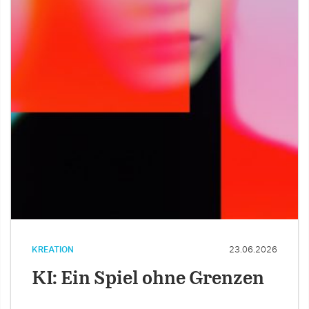
KREATION
23.06.2026
KI: Ein Spiel ohne Grenzen