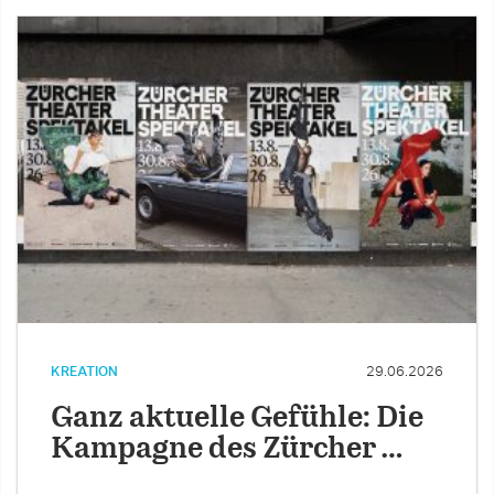
KREATION
29.06.2026
Ganz aktuelle Gefühle: Die
Kampagne des Zürcher …