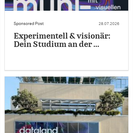
Sponsored Post
28.07.2026
Experimentell & visionär:
Dein Studium an der …