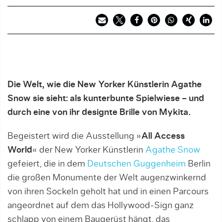
Die Welt, wie die New Yorker Künstlerin Agathe
Snow sie sieht: als kunterbunte Spielwiese – und
durch eine von ihr designte Brille von
Mykita
.
Begeistert wird die Ausstellung »
All Access
World
« der New Yorker Künstlerin
Agathe Snow
gefeiert, die in dem
Deutschen Guggenheim
Berlin
die großen Monumente der Welt augenzwinkernd
von ihren Sockeln geholt hat und in einen Parcours
angeordnet auf dem das Hollywood-Sign ganz
schlapp von einem Baugerüst hängt, das