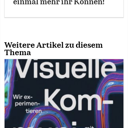
einmal mehr ihr Können!
Weitere Artikel zu diesem
Thema