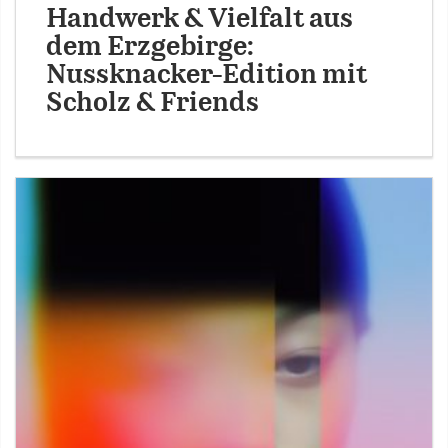
Handwerk & Vielfalt aus
dem Erzgebirge:
Nussknacker-Edition mit
Scholz & Friends