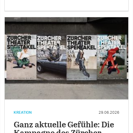
KREATION
29.06.2026
Ganz aktuelle Gefühle: Die