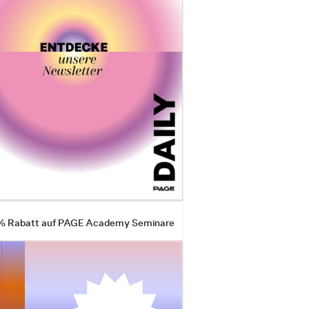
 % Rabatt auf PAGE Academy Seminare