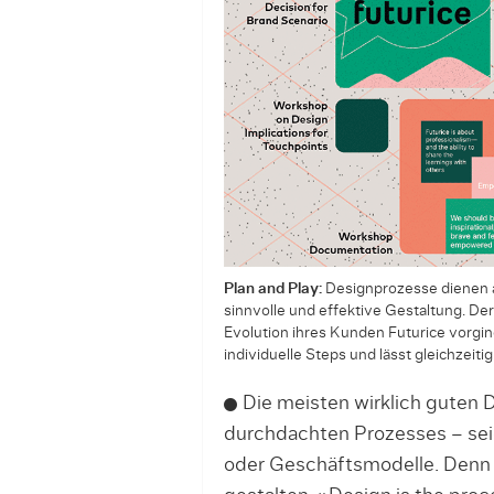
Plan and Play:
Designprozesse dienen al
sinnvolle und effektive Gestaltung. Der
Evolution ihres Kunden Futurice vorging
individuelle Steps und lässt gleichzeiti
Die meisten wirklich guten 
durchdachten Prozesses – sei
oder Geschäftsmodelle. Denn nu