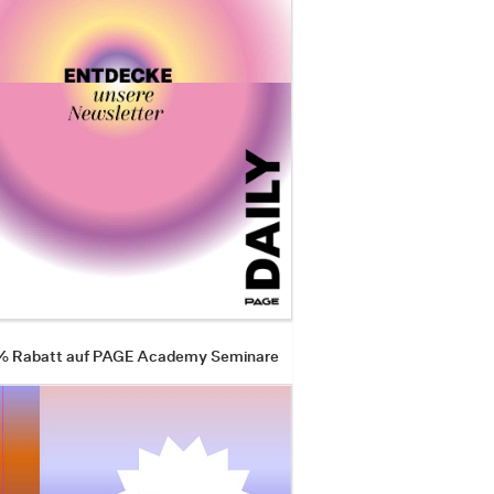
 % Rabatt auf PAGE Academy Seminare