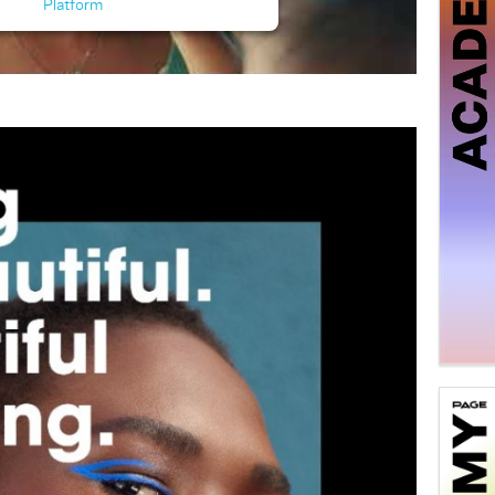
Platform